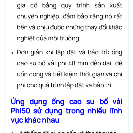
gia cố bằng quy trình sản xuất
chuyên nghiệp, đảm bảo rằng nó rất
bền và chịu được những thay đổi khắc
nghiệt của môi trường.
Đơn giản khi lắp đặt và bảo trì: ống
cao su bố vải phi 48 mm dẻo dai, dễ
uốn cong và tiết kiệm
thời gian và chi
phí cho quá trình lắp đặt và bảo trì.
Ứng dụng ống cao su bố vải
Phi50 sử dụng trong nhiều lĩnh
vực khác nhau