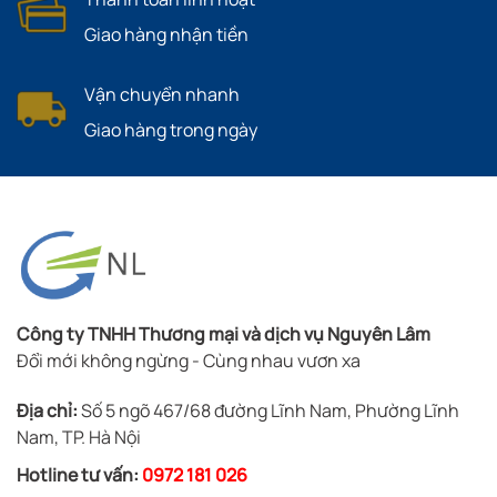
Giao hàng nhận tiền
Vận chuyển nhanh
Giao hàng trong ngày
Công ty TNHH Thương mại và dịch vụ Nguyên Lâm
Đổi mới không ngừng - Cùng nhau vươn xa
Địa chỉ:
Số 5 ngõ 467/68 đường Lĩnh Nam, Phường Lĩnh
Nam, TP. Hà Nội
Hotline tư vấn:
0972 181 026