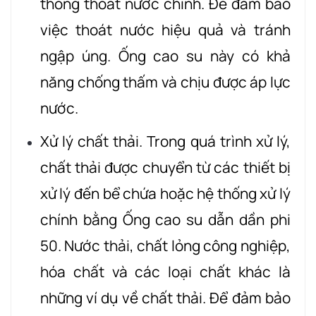
thống thoát nước chính. Để đảm bảo
việc thoát nước hiệu quả và tránh
ngập úng. Ống cao su này có khả
năng chống thấm và chịu được áp lực
nước.
Xử lý chất thải. Trong quá trình xử lý,
chất thải được chuyển từ các thiết bị
xử lý đến bể chứa hoặc hệ thống xử lý
chính bằng Ống cao su dẫn dần phi
50. Nước thải, chất lỏng công nghiệp,
hóa chất và các loại chất khác là
những ví dụ về chất thải. Để đảm bảo