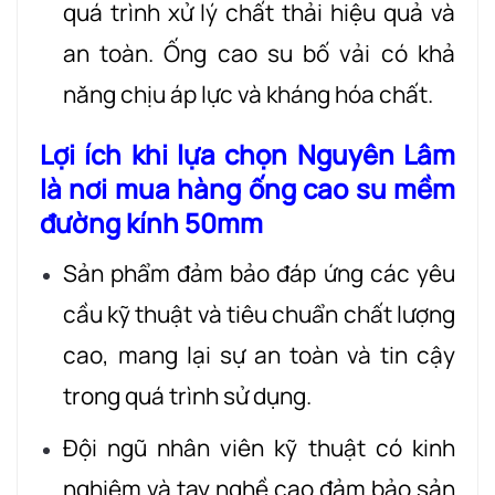
quá trình xử lý chất thải hiệu quả và
an toàn. Ống cao su bố vải có khả
năng chịu áp lực và kháng hóa chất.
Lợi ích khi lựa chọn Nguyên Lâm
là nơi mua hàng ống cao su mềm
đường kính 50mm
Sản phẩm đảm bảo đáp ứng các yêu
cầu kỹ thuật và tiêu chuẩn chất lượng
cao, mang lại sự an toàn và tin cậy
trong quá trình sử dụng.
Đội ngũ nhân viên kỹ thuật có kinh
nghiệm và tay nghề cao đảm bảo sản