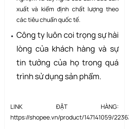
xuất và kiểm định chất lượng theo
các tiêu chuẩn quốc tế.
Công ty luôn coi trọng sự hài
lòng của khách hàng và sự
tin tưởng của họ trong quá
trình sử dụng sản phẩm
.
LINK ĐẶT HÀNG:
https://shopee.vn/product/147141059/223