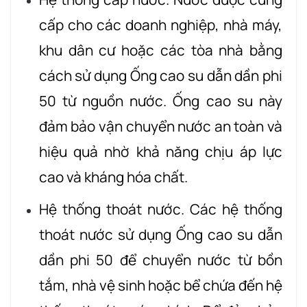
cấp cho các doanh nghiệp, nhà máy,
khu dân cư hoặc các tòa nhà bằng
cách sử dụng Ống cao su dẫn dần phi
50 từ nguồn nước. Ống cao su này
đảm bảo vận chuyển nước an toàn và
hiệu quả nhờ khả năng chịu áp lực
cao và kháng hóa chất.
Hệ thống thoát nước. Các hệ thống
thoát nước sử dụng Ống cao su dẫn
dần phi 50 để chuyển nước từ bồn
tắm, nhà vệ sinh hoặc bể chứa đến hệ