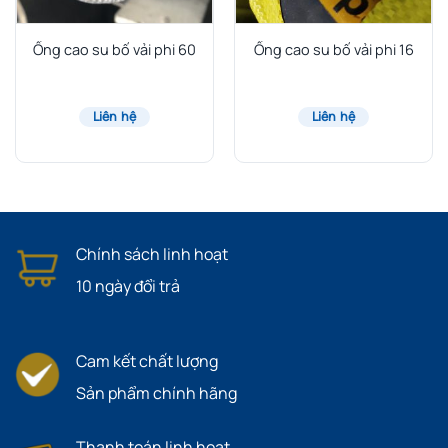
Ống cao su bố vải phi 60
Ống cao su bố vải phi 16
Liên hệ
Liên hệ
Chính sách linh hoạt
10 ngày đổi trả
Cam kết chất lượng
Sản phẩm chính hãng
Thanh toán linh hoạt