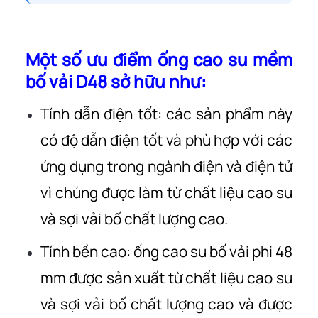
Một số ưu điểm ống cao su mềm
bố vải D48 sở hữu như:
Tính dẫn điện tốt: các sản phẩm này
có độ dẫn điện tốt và phù hợp với các
ứng dụng trong ngành điện và điện tử
vì chúng được làm từ chất liệu cao su
và sợi vải bố chất lượng cao.
Tính bền cao: ống cao su bố vải phi 48
mm được sản xuất từ chất liệu cao su
và sợi vải bố chất lượng cao và được