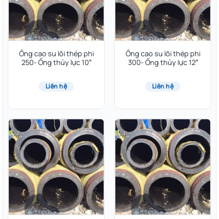
Ống cao su lõi thép phi
Ống cao su lõi thép phi
250- Ống thủy lực 10″
300- Ống thủy lực 12″
Liên hệ
Liên hệ