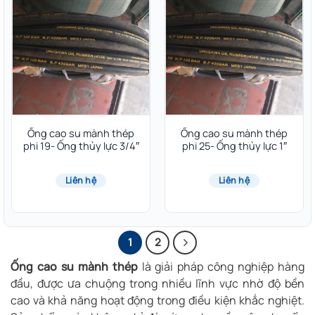
Ống cao su mành thép
Ống cao su mành thép
phi 19- Ống thủy lực 3/4″
phi 25- Ống thủy lực 1″
Liên hệ
Liên hệ
1
2
Ống cao su mành thép
là giải pháp công nghiệp hàng
đầu, được ưa chuộng trong nhiều lĩnh vực nhờ độ bền
cao và khả năng hoạt động trong điều kiện khắc nghiệt.