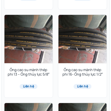
Ống cao su mành thép
Ống cao su mành thép
phi 13 – Ống thủy lực 5/8″
phi 16- Ống thủy lực 1/2″
Liên hệ
Liên hệ