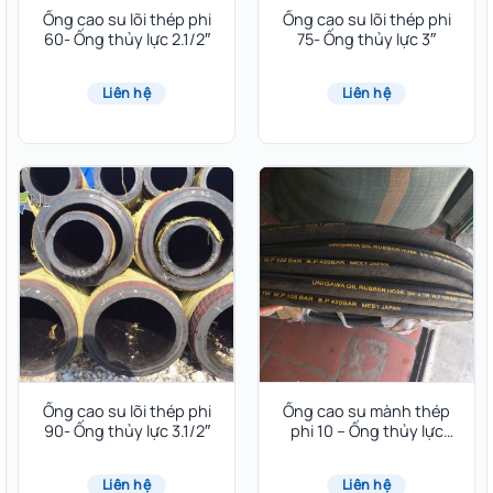
Ống cao su lõi thép phi
Ống cao su lõi thép phi
60- Ống thủy lực 2.1/2″
75- Ống thủy lực 3″
Liên hệ
Liên hệ
Ống cao su lõi thép phi
Ống cao su mành thép
90- Ống thủy lực 3.1/2″
phi 10 – Ống thủy lực
3/8″
Liên hệ
Liên hệ