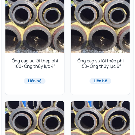
Ống cao su lõi thép phi
Ống cao su lõi thép phi
100- Ống thủy lực 4″
150- Ống thủy lực 6″
Liên hệ
Liên hệ