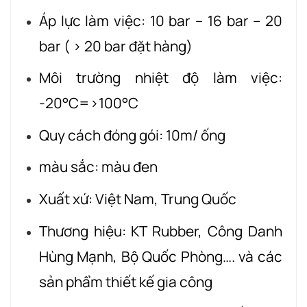
Áp lực làm việc: 10 bar – 16 bar – 20
bar ( > 20 bar đặt hàng)
Môi trường nhiệt độ làm việc:
-20°C=>100°C
Quy cách đóng gói: 10m/ ống
màu sắc: màu đen
Xuất xứ: Việt Nam, Trung Quốc
Thương hiệu: KT Rubber, Công Danh
Hùng Mạnh, Bộ Quốc Phòng…. và các
sản phẩm thiết kế gia công