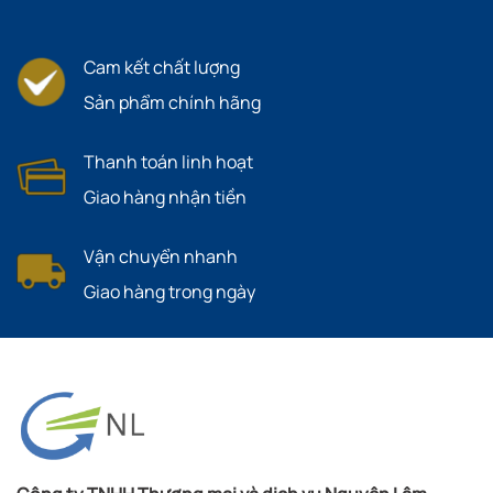
Cam kết chất lượng
Sản phẩm chính hãng
Thanh toán linh hoạt
Giao hàng nhận tiền
Vận chuyển nhanh
Giao hàng trong ngày