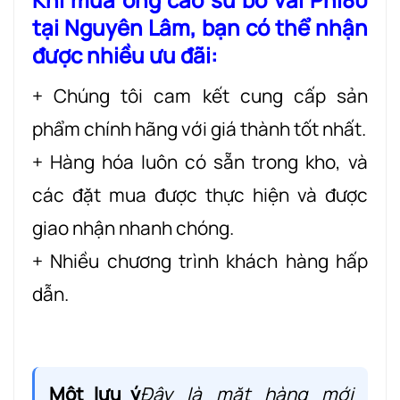
tại Nguyên Lâm, bạn có thể nhận
được nhiều ưu đãi:
+ Chúng tôi cam kết cung cấp sản
phẩm chính hãng với giá thành tốt nhất.
+ Hàng hóa luôn có sẵn trong kho, và
các đặt mua được thực hiện và được
giao nhận nhanh chóng.
+ Nhiều chương trình khách hàng hấp
dẫn.
Một lưu ý
Đây là mặt hàng mới