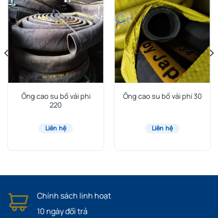
Ống cao su bố vải phi
Ống cao su bố vải phi 30
220
Liên hệ
Liên hệ
Chính sách linh hoạt
10 ngày đổi trả