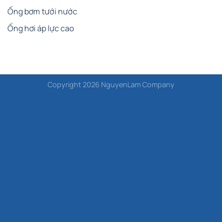
Ống bơm tưới nước
Ống hơi áp lực cao
Copyright 2026 NguyenLam Company