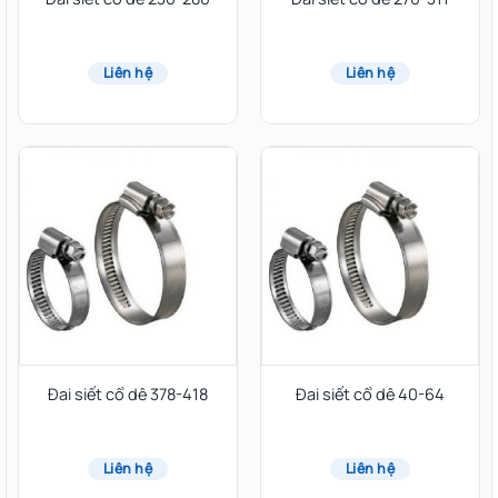
Liên hệ
Liên hệ
Đai siết cổ dê 378-418
Đai siết cổ dê 40-64
Liên hệ
Liên hệ