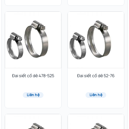
Đai siết cổ dê 478-525
Đai siết cổ dê 52-76
Liên hệ
Liên hệ