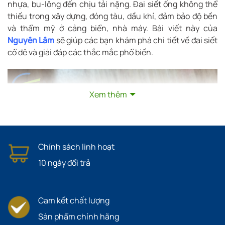
nhựa, bu-lông đến chịu tải nặng. Đai siết ống không thể
thiếu trong xây dựng, đóng tàu, dầu khí, đảm bảo độ bền
và thẩm mỹ ở cảng biển, nhà máy. Bài viết này của
Nguyên Lâm
sẽ giúp các bạn khám phá chi tiết về đai siết
cổ dê và giải đáp các thắc mắc phổ biến.
Xem thêm
Chính sách linh hoạt
10 ngày đổi trả
Cam kết chất lượng
Sản phẩm chính hãng