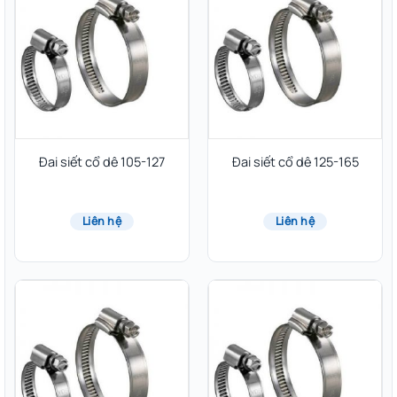
Đai siết cổ dê 105-127
Đai siết cổ dê 125-165
Liên hệ
Liên hệ