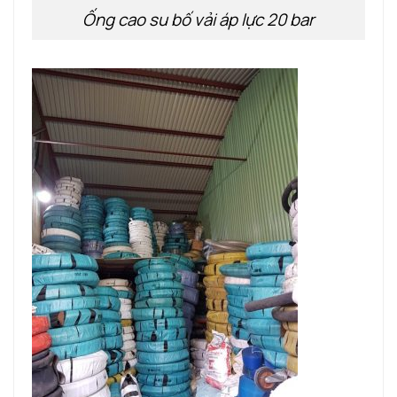
Ống cao su bố vải áp lực 20 bar