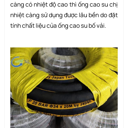
càng có nhiệt độ cao thì ống cao su chị
nhiệt càng sử dụng được lâu bền do đặt
tính chất liệu của ống cao su bố vải.