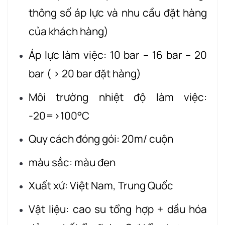
thông số áp lực và nhu cầu đặt hàng
của khách hàng)
Áp lực làm việc: 10 bar – 16 bar – 20
bar ( > 20 bar đặt hàng)
Môi trường nhiệt độ làm việc:
-20=>100°C
Quy cách đóng gói: 20m/ cuộn
màu sắc: màu đen
Xuất xứ: Việt Nam, Trung Quốc
Vật liệu: cao su tổng hợp + dầu hóa