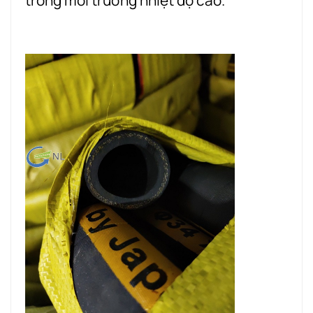
trong môi trường nhiệt độ cao.