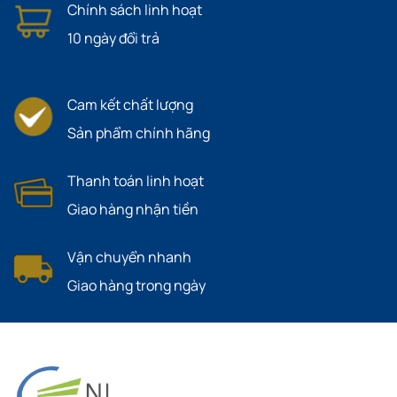
Chính sách linh hoạt
10 ngày đổi trả
Cam kết chất lượng
Sản phẩm chính hãng
Thanh toán linh hoạt
Giao hàng nhận tiền
Vận chuyển nhanh
Giao hàng trong ngày