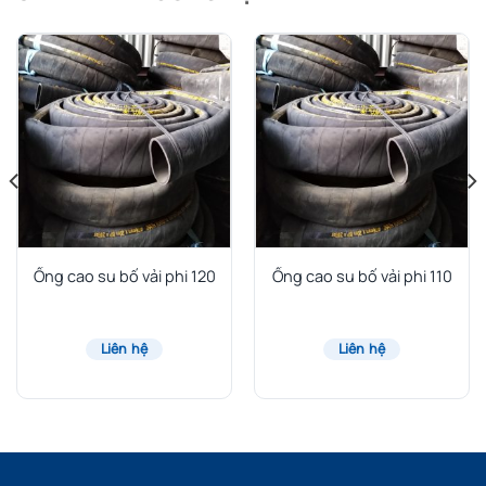
Ống cao su bố vải phi 120
Ống cao su bố vải phi 110
Liên hệ
Liên hệ