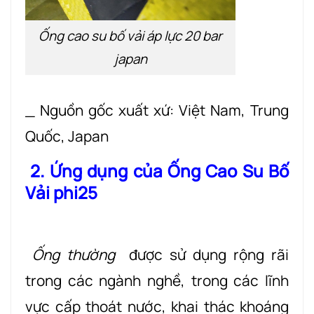
Ống cao su bố vải áp lực 20 bar
japan
_ Nguồn gốc xuất xứ: Việt Nam, Trung
Quốc, Japan
2. Ứng dụng của Ống Cao Su Bố
Vải phi25
Ống thường
được sử dụng rộng rãi
trong các ngành nghề, trong các lĩnh
vực cấp thoát nước, khai thác khoáng