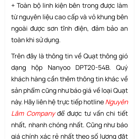
+ Toàn bộ linh kiện bên trong được làm
từ nguyên liệu cao cấp và vỏ khung bên
ngoài được sơn tĩnh điện, đảm bảo an
toàn khi sử dụng.
Trên đây là thông tin về Quạt thông gió
dạng hộp Nanyoo DPT20-54B. Quý
khách hàng cần thêm thông tin khác về
sản phẩm cũng như báo giá về loại Quạt
này. Hãy liên hệ trực tiếp hotline
Nguyên
Lâm Company
để được tư vấn chi tiết
nhất, nhanh chóng nhất. Cũng như báo
giá chính xác rẻ nhất theo số lượng đặt