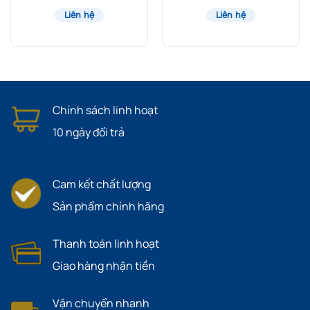
Liên hệ
Liên hệ
Chính sách linh hoạt
10 ngày đổi trả
Cam kết chất lượng
Sản phẩm chính hãng
Thanh toán linh hoạt
Giao hàng nhận tiền
Vận chuyển nhanh