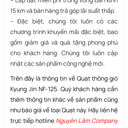
– Lắp đặt miễn phí trong vòng bán kính
15 km và bán hàng trả góp lãi suất thấp.
– Đặc biệt, chúng tôi luôn có các
chương trình khuyến mãi đặc biệt, bao
gồm giảm giá và quà tặng phong phú
cho khách hàng. Chúng tôi luôn cập
nhật các sản phẩm công nghệ mới.
Trên đây là thông tin về Quạt thông gió
Kyung Jin NF-125. Quý khách hàng cần
thêm thông tin khác về sản phẩm cũng
như báo giá về loại Quạt này. Hãy liên hệ
trực tiếp hotline
Nguyên Lâm Company