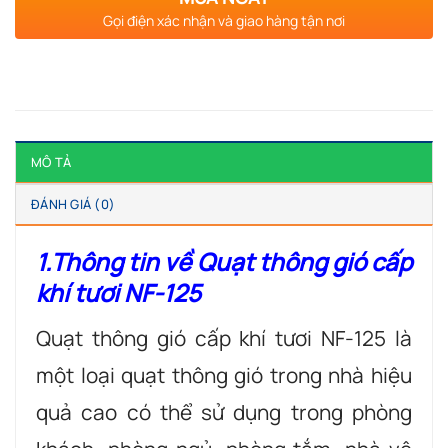
Gọi điện xác nhận và giao hàng tận nơi
MÔ TẢ
ĐÁNH GIÁ (0)
1.Thông tin về Quạt thông gió cấp
khí tươi NF-125
Quạt thông gió cấp khí tươi NF-125 là
một loại quạt thông gió trong nhà hiệu
quả cao có thể sử dụng trong phòng