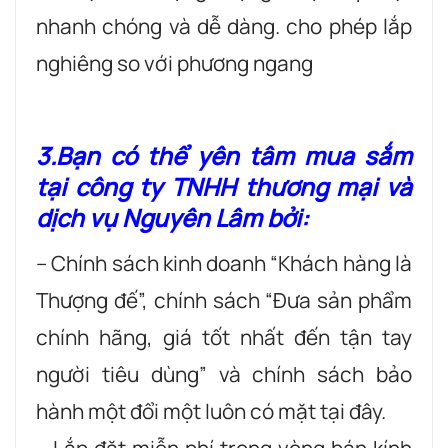
nhanh chóng và dễ dàng. cho phép lắp
nghiêng so với phương ngang
3.Bạn có thể yên tâm mua sắm
tại công ty TNHH thương mại và
dịch vụ Nguyên Lâm bởi:
– Chính sách kinh doanh “Khách hàng là
Thượng đế”, chính sách “Đưa sản phẩm
chính hãng, giá tốt nhất đến tận tay
người tiêu dùng” và chính sách bảo
hành một đổi một luôn có mặt tại đây.