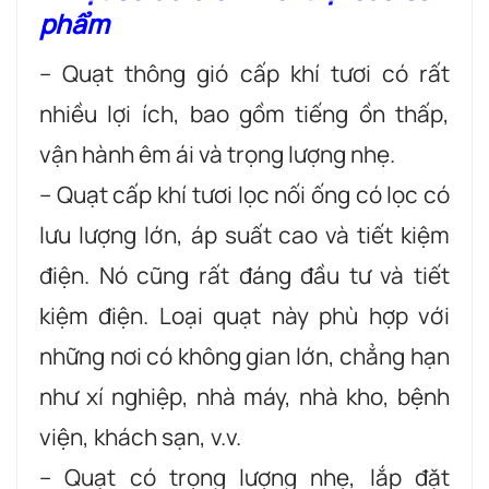
phẩm
– Quạt thông gió cấp khí tươi có rất
nhiều lợi ích, bao gồm tiếng ồn thấp,
vận hành êm ái và trọng lượng nhẹ.
– Quạt cấp khí tươi lọc nối ống có lọc có
lưu lượng lớn, áp suất cao và tiết kiệm
điện. Nó cũng rất đáng đầu tư và tiết
kiệm điện. Loại quạt này phù hợp với
những nơi có không gian lớn, chẳng hạn
như xí nghiệp, nhà máy, nhà kho, bệnh
viện, khách sạn, v.v.
– Quạt có trọng lượng nhẹ, lắp đặt