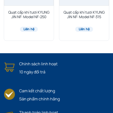
Quạt cấp khí tươi KYUNG
Quạt cấp khí tươi KYUNG
JIN NF: Model NF-250
JIN NF: Model NF-315
Liên hệ
Liên hệ
Chính sách linh hoạt
10 ngày đổi trả
Cam kết chất lượng
Sản phẩm chính hãng
Thanh toán linh hoạt