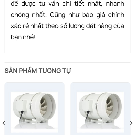
để được tư vấn chi tiết nhất, nhanh
chóng nhất. Cũng như báo giá chính
xác rẻ nhất theo số lượng đặt hàng của
bạn nhé!
SẢN PHẨM TƯƠNG TỰ