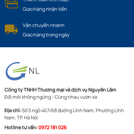
Giao hàng nhận tiền
Vận chuyển nhanh
Giao hàng trong ngày
Công ty TNHH Thương mại và dịch vụ Nguyên Lâm
Đổi mới không ngừng - Cùng nhau vươn xa
Địa chỉ:
Số 5 ngõ 467/68 đường Lĩnh Nam, Phường Lĩnh
Nam, TP. Hà Nội
Hotline tư vấn:
0972 181 026