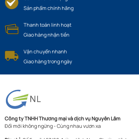
Sản phẩm chính hãng
Thanh toán linh hoạt
Giao hàng nhận tiền
Vận chuyển nhanh
Giao hàng trong ngày
Công ty TNHH Thương mại và dịch vụ Nguyên Lâm
Đổi mới không ngừng - Cùng nhau vươn xa