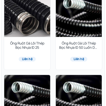
Ống Ruột Gà Lõi Thép
Ống Ruột Gà Lõi Thép
Bọc Nhựa ID 25
Bọc Nhựa ID 50 Luồn Dây
Điện
Liên hệ
Liên hệ