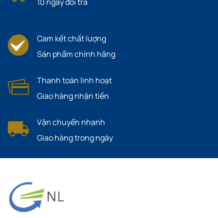
10 ngày đổi trả
Cam kết chất lượng
Sản phẩm chính hãng
Thanh toán linh hoạt
Giao hàng nhận tiền
Vận chuyển nhanh
Giao hàng trong ngày