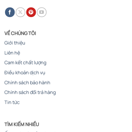
VỀ CHÚNG TÔI
Giới thiệu
Liên hệ
Cam kết chất lượng
Điều khoản dịch vụ
Chính sách bảo hành
Chính sách đổi trả hàng
Tin tức
TÌM KIẾM NHIỀU