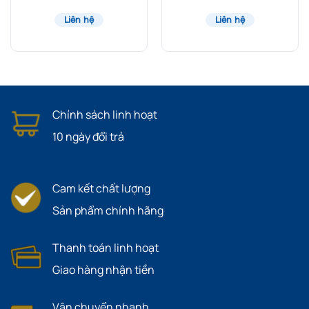
Cho Mọi Công Trình
Liên hệ
Liên hệ
Chính sách linh hoạt
10 ngày đổi trả
Cam kết chất lượng
Sản phẩm chính hãng
Thanh toán linh hoạt
Giao hàng nhận tiền
Vận chuyển nhanh