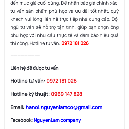
đến mức giá cuối cùng.
Để nhận báo giá chính xác,
tư vấn sản phẩm phù hợp và ưu đãi tốt nhất, quý
khách vui lòng liên hệ trực tiếp nhà cung cấp. Đội
ngũ tư vấn sẽ hỗ trợ tận tình, giúp bạn chọn ống
phù hợp với nhu cầu thực tế và đảm bảo hiệu quả
thi công.
Hotline tư vấn:
0972 181 026
————————-
Liên hệ để được tư vấn
Hotline tư vấn:
0972 181 026
Hotline kỹ thuật:
0969 147 828
Email:
hanoi.nguyenlamco@gmail.com
Facebook:
NguyenLam company