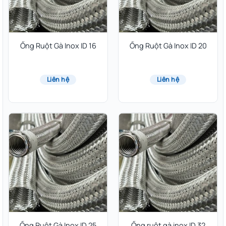
Ống Ruột Gà Inox ID 16
Ống Ruột Gà Inox ID 20
Liên hệ
Liên hệ
Ống Ruột Gà Inox ID 25
Ống ruột gà inox ID 32