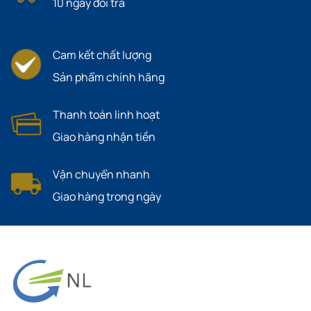
10 ngày đổi trả
Cam kết chất lượng
Sản phẩm chính hãng
Thanh toán linh hoạt
Giao hàng nhận tiền
Vận chuyển nhanh
Giao hàng trong ngày