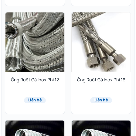
Ống Ruột Gà Inox Phi 12
Ống Ruột Gà Inox Phi 16
Liên hệ
Liên hệ