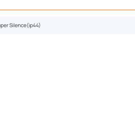
per Silence(ip44)