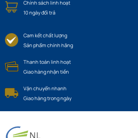
Chính sách linh hoạt
10 ngày đổi trả
Cam kết chất lượng
Sản phẩm chính hãng
Thanh toán linh hoạt
Giao hàng nhận tiền
Vận chuyển nhanh
Giao hàng trong ngày