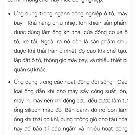
Ứng dụng trong ngành công nghiệp ô tô, máy
bay : Khả năng chịu nhiệt lớn khiến sản phẩm
được dùng làm ống khí thải của động cơ xe ô
tô, xe tải. Ngoài ra nó còn là sản phẩm chịu
được khí thải hàn ở nhiệt độ cao khi chế tạo,
lắp đặt ô tô, thông gió máy bay, và nhiều thiết bị
quân sự khác.
Ứng dụng trong các hoạt động đời sống : Các
loại ống dẫn khí cho máy sấy công suất lớn,
máy in, máy nén khí động cơ,.. đều được làm từ
ống silicon màu đỏ. Bên cạnh đó nó còn làm
ống khí thải cơ khí, dùng thông gió cho tàu hỏa
hay để bảo trì cáp ngầm và nhiều hoạt động