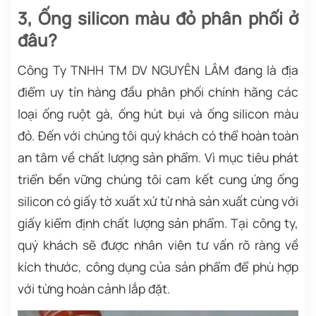
3, Ống silicon màu đỏ phân phối ở
đâu?
Công Ty TNHH TM DV NGUYÊN LÂM đang là địa
điểm uy tín hàng đầu phân phối chính hãng các
loại ống ruột gà, ống hút bụi và ống silicon màu
đỏ. Đến với chúng tôi quý khách có thể hoàn toàn
an tâm về chất lượng sản phẩm. Vì mục tiêu phát
triển bền vững chúng tôi cam kết cung ứng ống
silicon có giấy tờ xuất xứ từ nhà sản xuất cùng với
giấy kiểm định chất lượng sản phẩm. Tại công ty,
quý khách sẽ được nhân viên tư vấn rõ ràng về
kích thước, công dụng của sản phẩm để phù hợp
với từng hoàn cảnh lắp đặt.