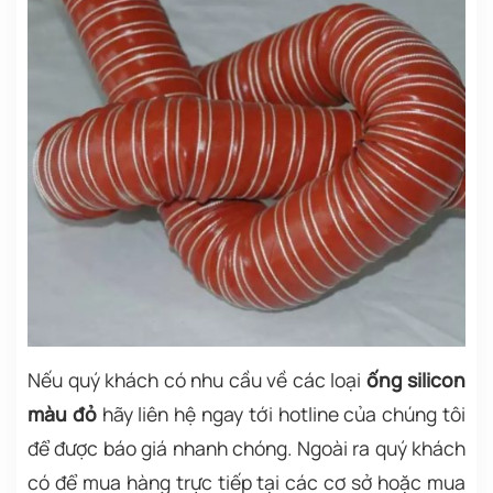
Nếu quý khách có nhu cầu về các loại
ống silicon
màu đỏ
hãy liên hệ ngay tới hotline của chúng tôi
để được báo giá nhanh chóng. Ngoài ra quý khách
có để mua hàng trực tiếp tại các cơ sở hoặc mua