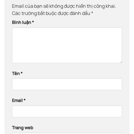
Email của bạn sẽ không được hiển thị công khai.
Các trường bắt buộc được đánh dấu
*
Bình luận
*
Tên
*
Email
*
Trang web