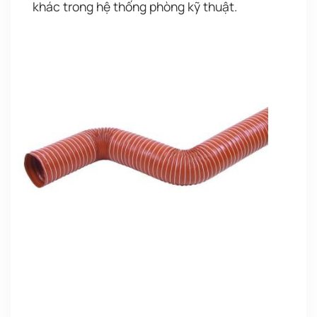
khác trong hệ thống phòng kỹ thuật.