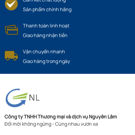
Sản phẩm chính hãng
Thanh toán linh hoạt
Giao hàng nhận tiền
Vận chuyển nhanh
Giao hàng trong ngày
Công ty TNHH Thương mại và dịch vụ Nguyên Lâm
Đổi mới không ngừng - Cùng nhau vươn xa