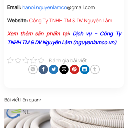
Email:
h
anoi.nguyenlamco
@gmail.com
Website:
Công Ty TNHH TM & DV Nguyên Lâm
Xem thêm sản phẩm tại
:
Dịch vụ – Công Ty
TNHH TM & DV Nguyên Lâm (nguyenlamco.vn)
Đánh giá bài viết
Bài viết liên quan: