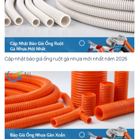
Cập nhật báo giá ống ruột gà nhựa mới nhất năm 2026