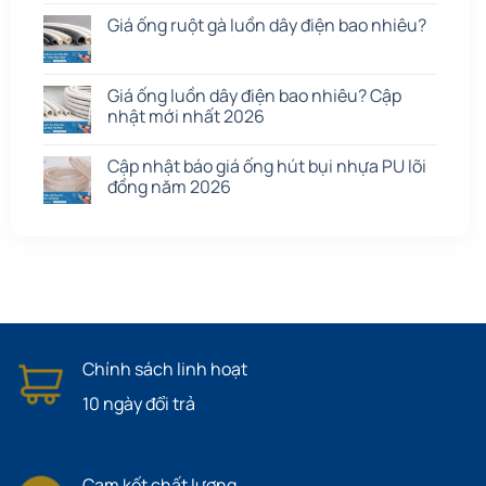
Giá ống ruột gà luồn dây điện bao nhiêu?
Giá ống luồn dây điện bao nhiêu? Cập
nhật mới nhất 2026
Cập nhật báo giá ống hút bụi nhựa PU lõi
đồng năm 2026
Chính sách linh hoạt
10 ngày đổi trả
Cam kết chất lượng