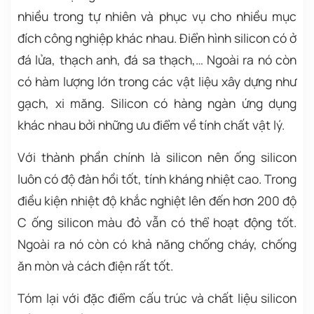
nhiều trong tự nhiên và phục vụ cho nhiều mục
đích công nghiệp khác nhau. Điển hình silicon có ở
đá lửa, thạch anh, đá sa thạch,… Ngoài ra nó còn
có hàm lượng lớn trong các vật liệu xây dựng như
gạch, xi măng. Silicon có hàng ngàn ứng dụng
khác nhau bởi những ưu điểm về tính chất vật lý.
Với thành phần chính là silicon nên ống silicon
luôn có độ đàn hồi tốt, tính kháng nhiệt cao. Trong
điều kiện nhiệt độ khắc nghiệt lên đến hơn 200 độ
C ống silicon màu đỏ vẫn có thể hoạt động tốt.
Ngoài ra nó còn có khả năng chống cháy, chống
ăn mòn và cách điện rất tốt.
Tóm lại với đặc điểm cấu trúc và chất liệu silicon