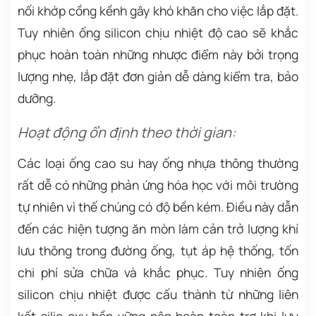
nối khớp cồng kềnh gây khó khăn cho việc lắp đặt.
Tuy nhiên ống silicon chịu nhiệt độ cao sẽ khắc
phục hoàn toàn những nhược điểm này bởi trọng
lượng nhẹ, lắp đặt đơn giản dễ dàng kiểm tra, bảo
dưỡng.
Hoạt động ổn định theo thời gian:
Các loại ống cao su hay ống nhựa thông thường
rất dễ có những phản ứng hóa học với môi trường
tự nhiên vì thế chúng có độ bền kém. Điều này dẫn
đến các hiện tượng ăn mòn làm cản trở lượng khí
lưu thông trong đường ống, tụt áp hệ thống, tốn
chi phí sửa chữa và khắc phục. Tuy nhiên ống
silicon chịu nhiệt được cấu thành từ những liên