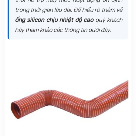
trong thời gian lâu dài. Để hiểu rõ thêm về
ống silicon chịu nhiệt độ cao
quý khách
hãy tham khảo các thông tin dưới đây.