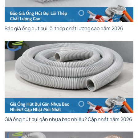
Báo giá ống hút bụi lõi thép chất lượng cao năm 2026
Giá ống hút bụi gân nhựa bao nhiêu? Cập nhật năm 2026