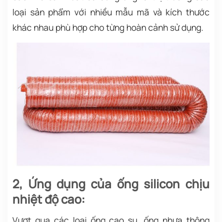
loại sản phẩm với nhiều mẫu mã và kích thước
khác nhau phù hợp cho từng hoàn cảnh sử dụng.
2, Ứng dụng của ống silicon chịu
nhiệt độ cao:
Vượt qua các loại ống cao su, ống nhựa thông