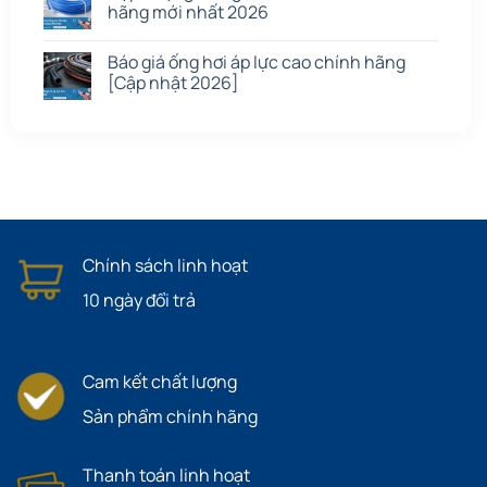
hãng mới nhất 2026
Báo giá ống hơi áp lực cao chính hãng
[Cập nhật 2026]
Chính sách linh hoạt
10 ngày đổi trả
Cam kết chất lượng
Sản phẩm chính hãng
Thanh toán linh hoạt