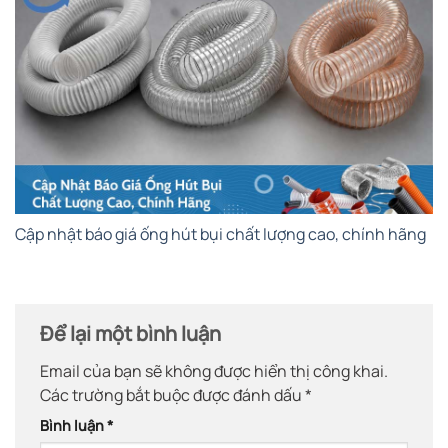
Cập nhật báo giá ống hút bụi chất lượng cao, chính hãng
Để lại một bình luận
Email của bạn sẽ không được hiển thị công khai.
Các trường bắt buộc được đánh dấu
*
Bình luận
*