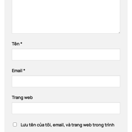
Tên
*
Email
*
Trang web
Lưu tên của tôi, email, và trang web trong trình