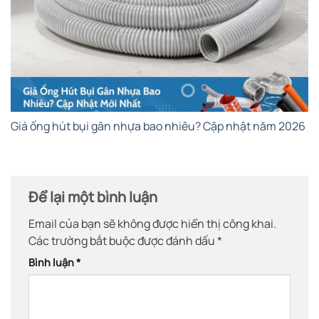
Giá ống hút bụi gân nhựa bao nhiêu? Cập nhật năm 2026
Để lại một bình luận
Email của bạn sẽ không được hiển thị công khai.
Các trường bắt buộc được đánh dấu
*
Bình luận
*