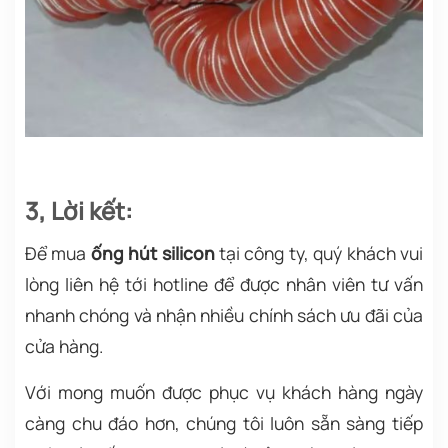
3, Lời kết:
Để mua
ống hút silicon
tại công ty, quý khách vui
lòng liên hệ tới hotline để được nhân viên tư vấn
nhanh chóng và nhận nhiều chính sách ưu đãi của
cửa hàng.
Với mong muốn được phục vụ khách hàng ngày
càng chu đáo hơn, chúng tôi
luôn sẵn sàng tiếp