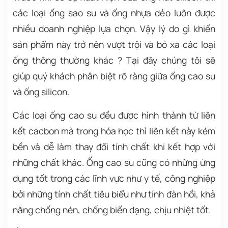
các loại ống sao su và ống nhựa dẻo luôn được
nhiều doanh nghiệp lựa chọn. Vậy lý do gì khiến
sản phẩm này trở nên vượt trội và bỏ xa các loại
ống thông thường khác ? Tại đây chúng tôi sẽ
giúp quý khách phân biệt rõ ràng giữa ống cao su
và ống silicon.
Các loại ống cao su đều được hình thành từ liên
kết cacbon mà trong hóa học thì liên kết này kém
bền và dễ làm thay đổi tính chất khi kết hợp với
những chất khác. Ống cao su cũng có những ứng
dụng tốt trong các lĩnh vực như y tế, công nghiệp
bởi những tính chất tiêu biểu như tính đàn hồi, khả
năng chống nén, chống biến dạng, chịu nhiệt tốt.