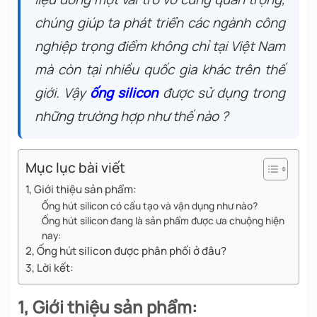
chúng giúp ta phát triển các ngành công
nghiệp trọng điểm không chỉ tại Việt Nam
mà còn tại nhiều quốc gia khác trên thế
giới. Vậy
ống silicon
được sử dụng trong
những trường hợp như thế nào ?
Mục lục bài viết
1, Giới thiệu sản phẩm:
Ống hút silicon có cấu tạo và vận dụng như nào?
Ống hút silicon đang là sản phẩm được ưa chuộng hiện
nay:
2, Ống hút silicon được phân phối ở đâu?
3, Lời kết:
1, Giới thiệu sản phẩm: