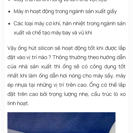
Máy in hoạt động trong ngành sản xuất giấy
Các loại máy cơ khí, hàn nhiệt trong ngành sản
xuất và chế tạo máy bay và vũ khí
Vậy ống hút silicon sẽ hoạt động tốt khi được lắp
đặt vào vị trí nào ? Thông thường theo hướng dẫn
của nhà sản xuất thì ống sẽ có công dụng tốt
nhất khi làm ống dẫn hơi nóng cho máy sấy, máy
ép nhựa tại những vị trí trên cao. Ống có thể lắp
đặt trên cao bởi trọng lượng nhẹ, cấu trúc lò xo
linh hoạt.