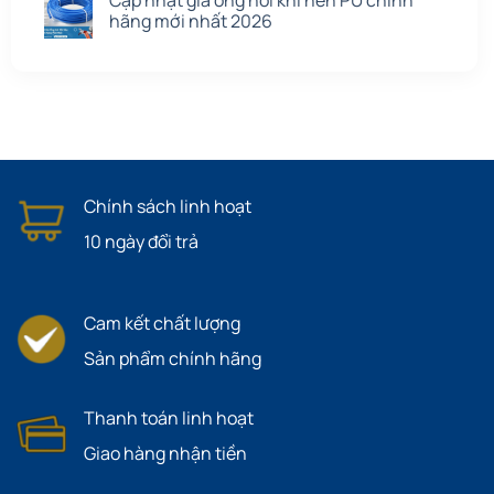
hãng mới nhất 2026
Chính sách linh hoạt
10 ngày đổi trả
Cam kết chất lượng
Sản phẩm chính hãng
Thanh toán linh hoạt
Giao hàng nhận tiền