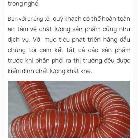
trong nghề.
quý khách có thể hoàn toàn
Đến với
chúng tôi,
an tâm về chất lượng sản phẩm cũng như
dịch vụ. Với mục tiêu phát triển hàng đầu
chúng tôi cam kết tất cả các sản phẩm
trước khi phân phối ra thị trường đều được
kiểm định chất lượng khắt khe.