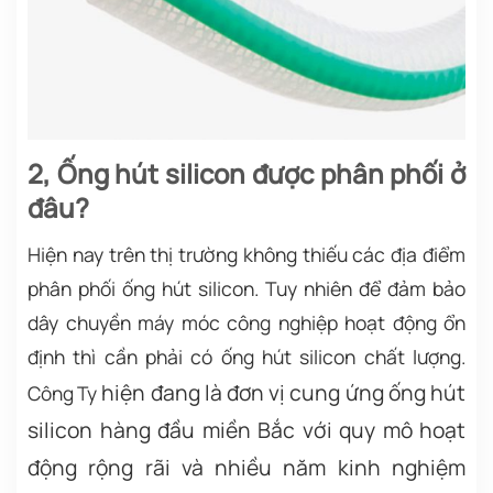
2, Ống hút silicon được phân phối ở
đâu?
Hiện nay trên thị trường không thiếu các địa điểm
phân phối ống hút silicon. Tuy nhiên để đảm bảo
dây chuyền máy móc công nghiệp hoạt động ổn
định thì cần phải có ống hút silicon chất lượng.
hiện đang là đơn vị cung ứng ống hút
Công Ty
silicon hàng đầu miền Bắc với quy mô hoạt
động rộng rãi và nhiều năm kinh nghiệm