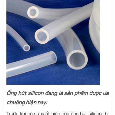
Ống hút silicon đang là sản phẩm được ưa
chuộng hiện nay:
Trước khi có sự xuất hiện của ống hút silicon thì