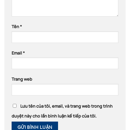
Tên
*
Email
*
Trang web
Lưu tên của tôi, email, và trang web trong trình
duyệt này cho lần bình luận kế tiếp của tôi.