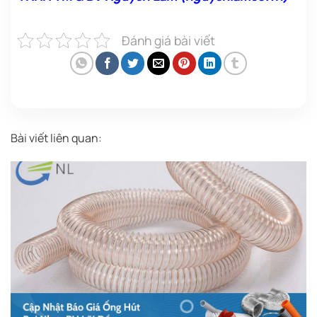
Đánh giá bài viết
Bài viết liên quan: