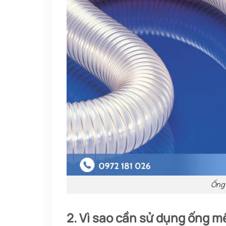
Ống 
2. Vì sao cần sử dụng ống 