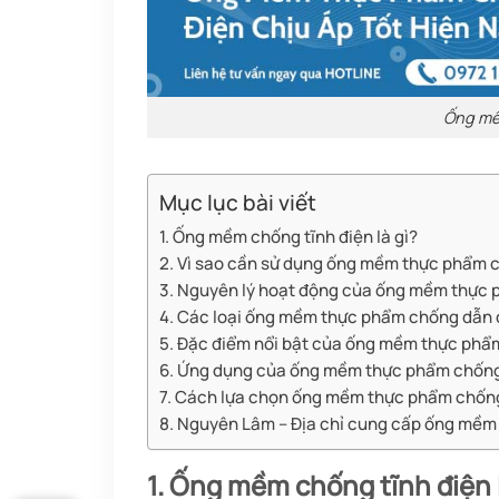
Ống mề
Mục lục bài viết
1. Ống mềm chống tĩnh điện là gì?
2. Vì sao cần sử dụng ống mềm thực phẩm c
3. Nguyên lý hoạt động của ống mềm thực 
4. Các loại ống mềm thực phẩm chống dẫn 
5. Đặc điểm nổi bật của ống mềm thực phẩm
6. Ứng dụng của ống mềm thực phẩm chống
7. Cách lựa chọn ống mềm thực phẩm chống
8. Nguyên Lâm – Địa chỉ cung cấp ống mềm 
1. Ống mềm chống tĩnh điện l