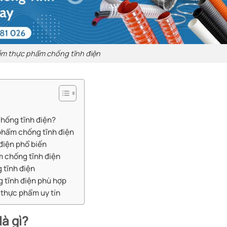
m thực phẩm chống tĩnh điện
hống tĩnh điện?
phẩm chống tĩnh điện
điện phổ biến
 chống tĩnh điện
 tĩnh điện
 tĩnh điện phù hợp
thực phẩm uy tín
à gì?