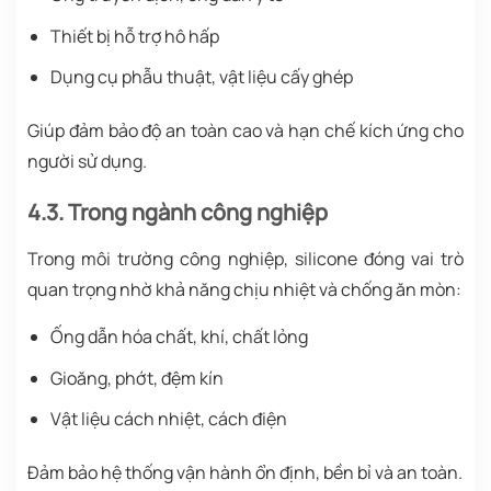
Thiết bị hỗ trợ hô hấp
Dụng cụ phẫu thuật, vật liệu cấy ghép
Giúp đảm bảo độ an toàn cao và hạn chế kích ứng cho
người sử dụng.
4.3. Trong ngành công nghiệp
Trong môi trường công nghiệp, silicone đóng vai trò
quan trọng nhờ khả năng chịu nhiệt và chống ăn mòn:
Ống dẫn hóa chất, khí, chất lỏng
Gioăng, phớt, đệm kín
Vật liệu cách nhiệt, cách điện
Đảm bảo hệ thống vận hành ổn định, bền bỉ và an toàn.