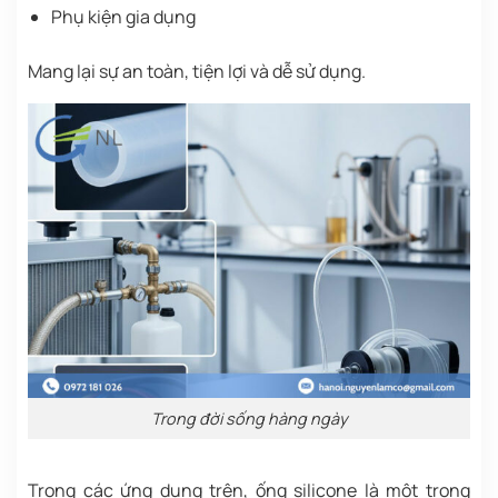
Phụ kiện gia dụng
Mang lại sự an toàn, tiện lợi và dễ sử dụng.
Trong đời sống hàng ngày
Trong các ứng dụng trên, ống silicone là một trong