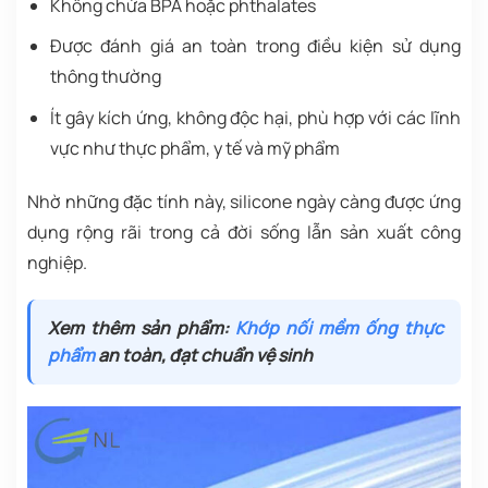
Không chứa BPA hoặc phthalates
Được đánh giá an toàn trong điều kiện sử dụng
thông thường
Ít gây kích ứng, không độc hại, phù hợp với các lĩnh
vực như thực phẩm, y tế và mỹ phẩm
Nhờ những đặc tính này, silicone ngày càng được ứng
dụng rộng rãi trong cả đời sống lẫn sản xuất công
nghiệp.
Xem thêm sản phẩm:
Khớp nối mềm ống thực
phẩm
an toàn, đạt chuẩn vệ sinh