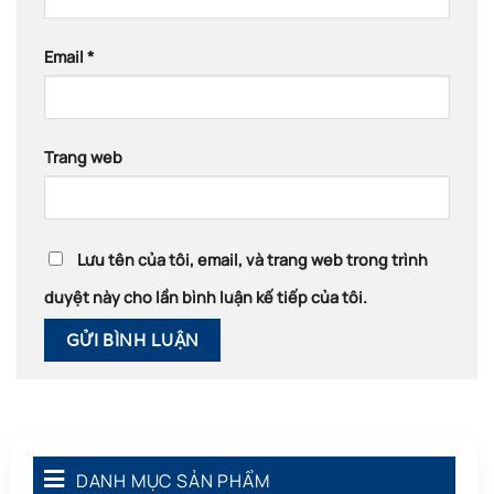
Email
*
Trang web
Lưu tên của tôi, email, và trang web trong trình
duyệt này cho lần bình luận kế tiếp của tôi.
DANH MỤC SẢN PHẨM