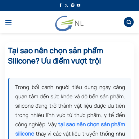
Bỏ
qua
nội
dung
Tại sao nên chọn sản phẩm
Silicone? Ưu điểm vượt trội
Trong bối cảnh người tiêu dùng ngày càng
quan tâm đến sức khỏe và độ bền sản phẩm,
silicone đang trở thành vật liệu được ưu tiên
trong nhiều lĩnh vực từ thực phẩm, y tế đến
công nghiệp. Vậy
tại sao nên chọn sản phẩm
silicone
thay vì các vật liệu truyền thống như