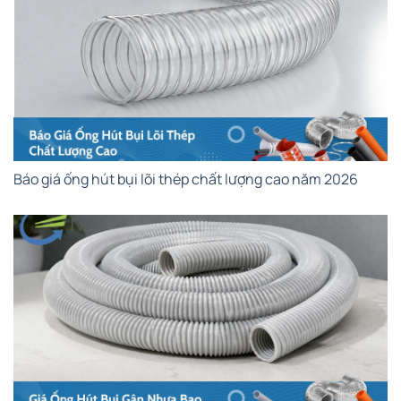
Báo giá ống hút bụi lõi thép chất lượng cao năm 2026