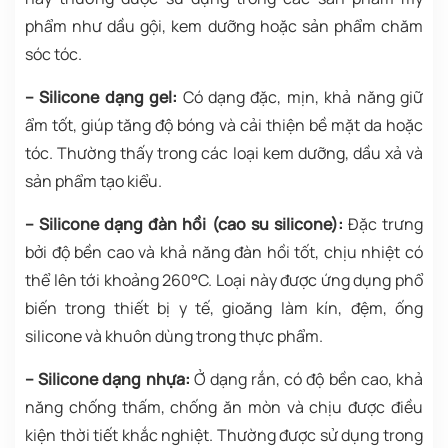
phẩm như dầu gội, kem dưỡng hoặc sản phẩm chăm
sóc tóc.
– Silicone dạng gel:
Có dạng đặc, mịn, khả năng giữ
ẩm tốt, giúp tăng độ bóng và cải thiện bề mặt da hoặc
tóc. Thường thấy trong các loại kem dưỡng, dầu xả và
sản phẩm tạo kiểu.
– Silicone dạng đàn hồi (cao su silicone):
Đặc trưng
bởi độ bền cao và khả năng đàn hồi tốt, chịu nhiệt có
thể lên tới khoảng 260°C. Loại này được ứng dụng phổ
biến trong thiết bị y tế, gioăng làm kín, đệm, ống
silicone và khuôn dùng trong thực phẩm.
– Silicone dạng nhựa:
Ở dạng rắn, có độ bền cao, khả
năng chống thấm, chống ăn mòn và chịu được điều
kiện thời tiết khắc nghiệt. Thường được sử dụng trong