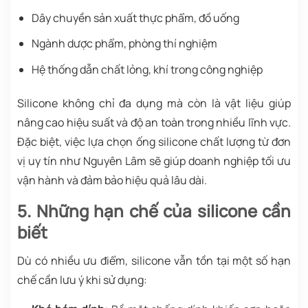
Dây chuyền sản xuất thực phẩm, đồ uống
Ngành dược phẩm, phòng thí nghiệm
Hệ thống dẫn chất lỏng, khí trong công nghiệp
Silicone không chỉ đa dụng mà còn là vật liệu giúp
nâng cao hiệu suất và độ an toàn trong nhiều lĩnh vực.
Đặc biệt, việc lựa chọn ống silicone chất lượng từ đơn
vị uy tín như Nguyên Lâm sẽ giúp doanh nghiệp tối ưu
vận hành và đảm bảo hiệu quả lâu dài.
5. Những hạn chế của silicone cần
biết
Dù có nhiều ưu điểm, silicone vẫn tồn tại một số hạn
chế cần lưu ý khi sử dụng: