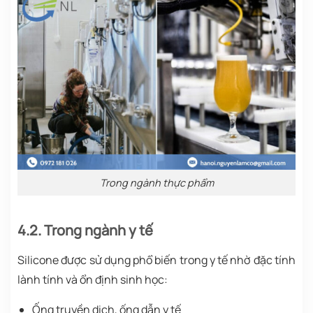
Trong ngành thực phẩm
4.2. Trong ngành y tế
Silicone được sử dụng phổ biến trong y tế nhờ đặc tính
lành tính và ổn định sinh học:
Ống truyền dịch, ống dẫn y tế