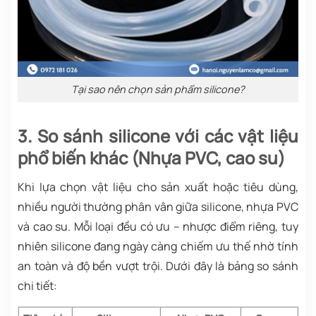
Tại sao nên chọn sản phẩm silicone?
3. So sánh silicone với các vật liệu
phổ biến khác (Nhựa PVC, cao su)
Khi lựa chọn vật liệu cho sản xuất hoặc tiêu dùng,
nhiều người thường phân vân giữa silicone, nhựa PVC
và cao su. Mỗi loại đều có ưu – nhược điểm riêng, tuy
nhiên silicone đang ngày càng chiếm ưu thế nhờ tính
an toàn và độ bền vượt trội. Dưới đây là bảng so sánh
chi tiết: