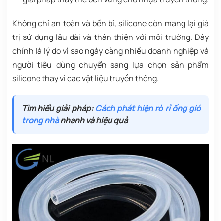
Không chỉ an toàn và bền bỉ, silicone còn mang lại giá
trị sử dụng lâu dài và thân thiện với môi trường. Đây
chính là lý do vì sao ngày càng nhiều doanh nghiệp và
người tiêu dùng chuyển sang lựa chọn sản phẩm
silicone thay vì các vật liệu truyền thống.
Tìm hiểu giải pháp:
Cách phát hiện rò rỉ ống gió
trong nhà
nhanh và hiệu quả