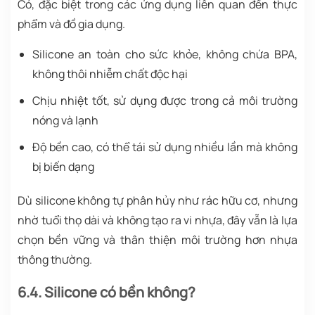
Có, đặc biệt trong các ứng dụng liên quan đến thực
phẩm và đồ gia dụng.
Silicone an toàn cho sức khỏe, không chứa BPA,
không thôi nhiễm chất độc hại
Chịu nhiệt tốt, sử dụng được trong cả môi trường
nóng và lạnh
Độ bền cao, có thể tái sử dụng nhiều lần mà không
bị biến dạng
Dù silicone không tự phân hủy như rác hữu cơ, nhưng
nhờ tuổi thọ dài và không tạo ra vi nhựa, đây vẫn là lựa
chọn bền vững và thân thiện môi trường hơn nhựa
thông thường.
6.4. Silicone có bền không?