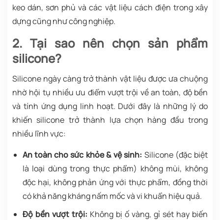
keo dán, sơn phủ và các vật liệu cách điện trong xây
dựng cũng như công nghiệp.
2. Tại sao nên chọn sản phẩm
silicone?
Silicone ngày càng trở thành vật liệu được ưa chuộng
nhờ hội tụ nhiều ưu điểm vượt trội về an toàn, độ bền
và tính ứng dụng linh hoạt. Dưới đây là những lý do
khiến silicone trở thành lựa chọn hàng đầu trong
nhiều lĩnh vực:
An toàn cho sức khỏe & vệ sinh:
Silicone (đặc biệt
là loại dùng trong thực phẩm) không mùi, không
độc hại, không phản ứng với thực phẩm, đồng thời
có khả năng kháng nấm mốc và vi khuẩn hiệu quả.
Độ bền vượt trội:
Không bị ố vàng, gỉ sét hay biến