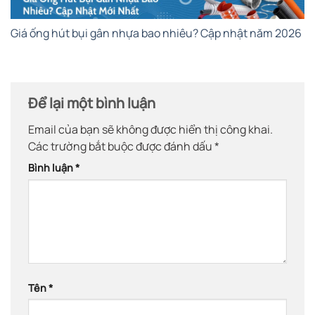
Giá ống hút bụi gân nhựa bao nhiêu? Cập nhật năm 2026
Để lại một bình luận
Email của bạn sẽ không được hiển thị công khai.
Các trường bắt buộc được đánh dấu
*
Bình luận
*
Tên
*