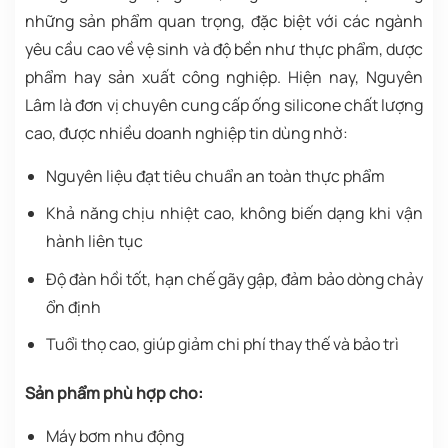
những sản phẩm quan trọng, đặc biệt với các ngành
yêu cầu cao về vệ sinh và độ bền như thực phẩm, dược
phẩm hay sản xuất công nghiệp. Hiện nay, Nguyên
Lâm là đơn vị chuyên cung cấp ống silicone chất lượng
cao, được nhiều doanh nghiệp tin dùng nhờ:
Nguyên liệu đạt tiêu chuẩn an toàn thực phẩm
Khả năng chịu nhiệt cao, không biến dạng khi vận
hành liên tục
Độ đàn hồi tốt, hạn chế gãy gập, đảm bảo dòng chảy
ổn định
Tuổi thọ cao, giúp giảm chi phí thay thế và bảo trì
Sản phẩm phù hợp cho:
Máy bơm nhu động