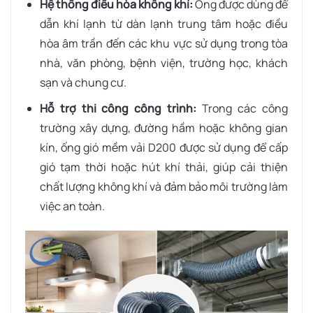
Hệ thống điều hòa không khí:
Ống được dùng để
dẫn khí lạnh từ dàn lạnh trung tâm hoặc điều
hòa âm trần đến các khu vực sử dụng trong tòa
nhà, văn phòng, bệnh viện, trường học, khách
sạn và chung cư.
Hỗ trợ thi công công trình:
Trong các công
trường xây dựng, đường hầm hoặc không gian
kín, ống gió mềm vải D200 được sử dụng để cấp
gió tạm thời hoặc hút khí thải, giúp cải thiện
chất lượng không khí và đảm bảo môi trường làm
việc an toàn.