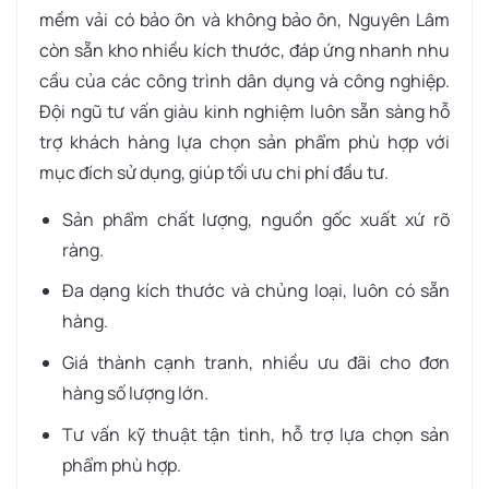
mềm vải có bảo ôn và không bảo ôn, Nguyên Lâm
còn sẵn kho nhiều kích thước, đáp ứng nhanh nhu
cầu của các công trình dân dụng và công nghiệp.
Đội ngũ tư vấn giàu kinh nghiệm luôn sẵn sàng hỗ
trợ khách hàng lựa chọn sản phẩm phù hợp với
mục đích sử dụng, giúp tối ưu chi phí đầu tư.
Sản phẩm chất lượng, nguồn gốc xuất xứ rõ
ràng.
Đa dạng kích thước và chủng loại, luôn có sẵn
hàng.
Giá thành cạnh tranh, nhiều ưu đãi cho đơn
hàng số lượng lớn.
Tư vấn kỹ thuật tận tình, hỗ trợ lựa chọn sản
phẩm phù hợp.