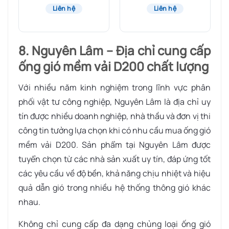
Liên hệ
Liên hệ
8. Nguyên Lâm – Địa chỉ cung cấp
ống gió mềm vải D200 chất lượng
Với nhiều năm kinh nghiệm trong lĩnh vực phân
phối vật tư công nghiệp, Nguyên Lâm là địa chỉ uy
tín được nhiều doanh nghiệp, nhà thầu và đơn vị thi
công tin tưởng lựa chọn khi có nhu cầu mua ống gió
mềm vải D200. Sản phẩm tại Nguyên Lâm được
tuyển chọn từ các nhà sản xuất uy tín, đáp ứng tốt
các yêu cầu về độ bền, khả năng chịu nhiệt và hiệu
quả dẫn gió trong nhiều hệ thống thông gió khác
nhau.
Không chỉ cung cấp đa dạng chủng loại ống gió