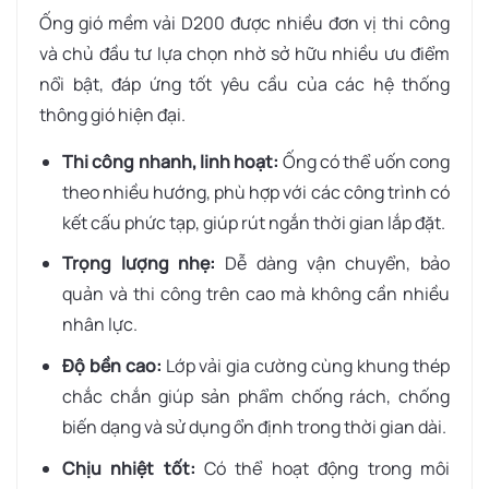
Ống gió mềm vải D200 được nhiều đơn vị thi công
và chủ đầu tư lựa chọn nhờ sở hữu nhiều ưu điểm
nổi bật, đáp ứng tốt yêu cầu của các hệ thống
thông gió hiện đại.
Thi công nhanh, linh hoạt:
Ống có thể uốn cong
theo nhiều hướng, phù hợp với các công trình có
kết cấu phức tạp, giúp rút ngắn thời gian lắp đặt.
Trọng lượng nhẹ:
Dễ dàng vận chuyển, bảo
quản và thi công trên cao mà không cần nhiều
nhân lực.
Độ bền cao:
Lớp vải gia cường cùng khung thép
chắc chắn giúp sản phẩm chống rách, chống
biến dạng và sử dụng ổn định trong thời gian dài.
Chịu nhiệt tốt:
Có thể hoạt động trong môi