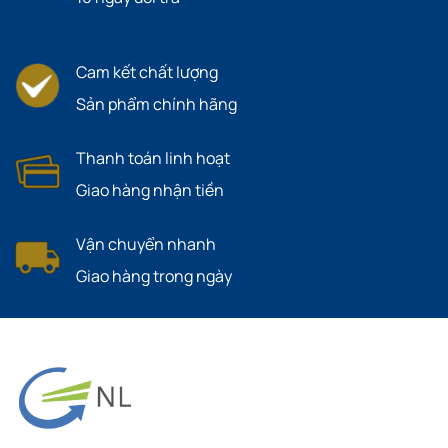
Cam kết chất lượng
Sản phẩm chính hãng
Thanh toán linh hoạt
Giao hàng nhận tiền
Vận chuyển nhanh
Giao hàng trong ngày