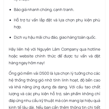
Báo giá nhanh chóng, cạnh tranh.
Hỗ trợ tư vấn lắp đặt và lựa chọn phụ kiện phù
hợp.
Dịch vụ hậu mãi chu đáo, giao hàng toàn quốc.
Hãy liên hệ với Nguyên Lâm Company qua hotline
hoặc website chính thức để được tư vấn và đặt
hàng ngay hôm nay!
Ống gió mềm vải D500 là lựa chọn lý tưởng cho các
hệ thống thông gió nhờ tính linh hoạt, độ bền cao
và khả năng ứng dụng đa dạng. Với cấu tạo chất
lượng và các phụ kiện hỗ trợ, sản phẩm không chỉ
đáp ứng nhu cầu kỹ thuật mà còn mang lại hiệu quả
kinh tế lâu dài. Nếu bạn cần thêm thông tin chi tiết