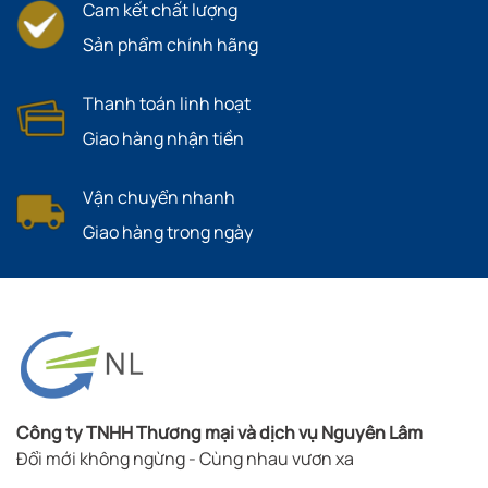
Cam kết chất lượng
Sản phẩm chính hãng
Thanh toán linh hoạt
Giao hàng nhận tiền
Vận chuyển nhanh
Giao hàng trong ngày
Công ty TNHH Thương mại và dịch vụ Nguyên Lâm
Đổi mới không ngừng - Cùng nhau vươn xa