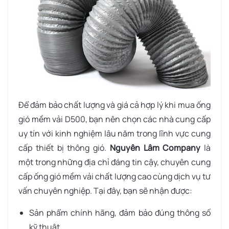
Để đảm bảo chất lượng và giá cả hợp lý khi mua ống
gió mềm vải D500, bạn nên chọn các nhà cung cấp
uy tín với kinh nghiệm lâu năm trong lĩnh vực cung
cấp thiết bị thông gió.
Nguyên Lâm Company
là
một trong những địa chỉ đáng tin cậy, chuyên cung
cấp ống gió mềm vải chất lượng cao cùng dịch vụ tư
vấn chuyên nghiệp. Tại đây, bạn sẽ nhận được:
Sản phẩm chính hãng, đảm bảo đúng thông số
kỹ thuật.