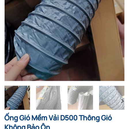
Ống Gió Mềm Vải D500 Thông Gió
Không Bảo Ôn