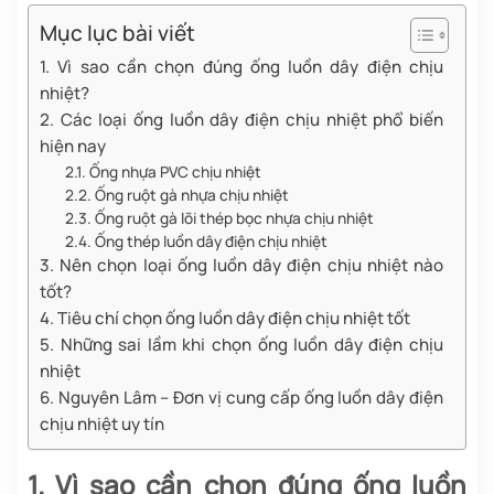
Mục lục bài viết
1. Vì sao cần chọn đúng ống luồn dây điện chịu
nhiệt?
2. Các loại ống luồn dây điện chịu nhiệt phổ biến
hiện nay
2.1. Ống nhựa PVC chịu nhiệt
2.2. Ống ruột gà nhựa chịu nhiệt
2.3. Ống ruột gà lõi thép bọc nhựa chịu nhiệt
2.4. Ống thép luồn dây điện chịu nhiệt
3. Nên chọn loại ống luồn dây điện chịu nhiệt nào
tốt?
4. Tiêu chí chọn ống luồn dây điện chịu nhiệt tốt
5. Những sai lầm khi chọn ống luồn dây điện chịu
nhiệt
6. Nguyên Lâm – Đơn vị cung cấp ống luồn dây điện
chịu nhiệt uy tín
1. Vì sao cần chọn đúng ống luồn