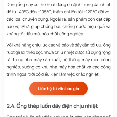
Dòng ống này có thể hoạt động ổn định trong dải nhiệt
độ từ -40°C đến +105°C, thậm chí lên tới +120°C đối với
các loại chuyên dụng. Ngoài ra, sản phẩm còn đạt cấp
bảo vệ IP67, giúp chống bụi, chống nước hiệu quả và
kháng tốt dầu mỡ, hóa chất công nghiệp.
Với khả năng chịu lực cao và bảo vệ dây dẫn tối ưu, ống
ruột gà lõi thép bọc nhựa chịu nhiệt được sử dụng rộng
rãi trong nhà máy sản xuất, hệ thống máy móc công
nghiệp, xưởng cơ khí, nhà máy hóa chất và các công
trình ngoài trời có điều kiện làm việc khắc nghiệt.
Liên hệ tư vấn báo giá
2.4. Ống thép luồn dây điện chịu nhiệt