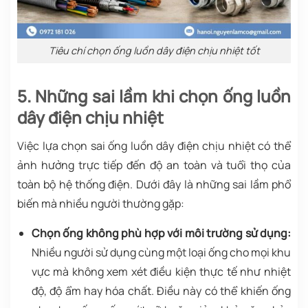
Tiêu chí chọn ống luồn dây điện chịu nhiệt tốt
5. Những sai lầm khi chọn ống luồn
dây điện chịu nhiệt
Việc lựa chọn sai ống luồn dây điện chịu nhiệt có thể
ảnh hưởng trực tiếp đến độ an toàn và tuổi thọ của
toàn bộ hệ thống điện. Dưới đây là những sai lầm phổ
biến mà nhiều người thường gặp:
Chọn ống không phù hợp với môi trường sử dụng:
Nhiều người sử dụng cùng một loại ống cho mọi khu
vực mà không xem xét điều kiện thực tế như nhiệt
độ, độ ẩm hay hóa chất. Điều này có thể khiến ống