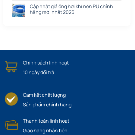
Cập nhật giá ống hơi khí nén PU chính
hãng mới nhất 2026
Chính sách linh hoạt
10 ngày đổi trả
Cam kết chất lượng
Sản phẩm chính hãng
Thanh toán linh hoạt
Giao hàng nhận tiền