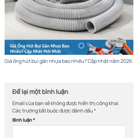
Giá ống hút bụi gân nhựa bao nhiêu? Cập nhật năm 2026
Để lại một bình luận
Email của bạn sẽ không được hiển thị công khai.
Các trường bắt buộc được đánh dấu
*
Bình luận
*