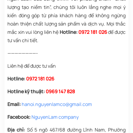
lượng tạo niềm tin”, chúng tôi luôn lắng nghe mọi ý
kiến đóng góp từ phía khách hàng để không ngừng
hoàn thiện chất lượng sản phẩm và dịch vụ. Mọi thắc
mắc xin vui lòng liên hệ
Hotline:
0972 181 026
để được
tư vấn chi tiết.
————————-
Liên hệ để được tư vấn
Hotline:
0972 181 026
Hotline kỹ thuật:
0969 147 828
Email:
hanoi.nguyenlamco@gmail.com
Facebook:
NguyenLam company
Địa chỉ:
Số 5 ngõ 467/68 đường Lĩnh Nam, Phường