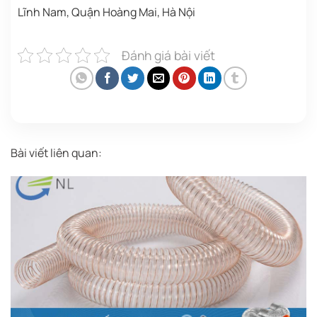
Lĩnh Nam, Quận Hoàng Mai, Hà Nội
Đánh giá bài viết
Bài viết liên quan: