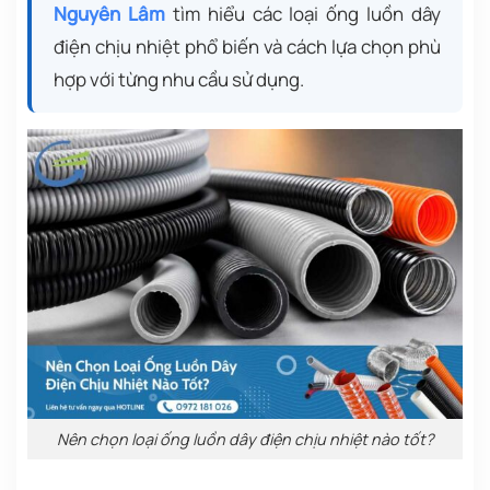
Nguyên Lâm
tìm hiểu các loại ống luồn dây
điện chịu nhiệt phổ biến và cách lựa chọn phù
hợp với từng nhu cầu sử dụng.
Nên chọn loại ống luồn dây điện chịu nhiệt nào tốt?