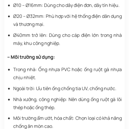
Ø10 – Ø16mm: Dùng cho dây điện đơn, dây tín hiệu.
Ø20 – Ø32mm: Phù hợp với hệ thống điện dân dụng
và thương mại.
Ø40mm trở lên: Dùng cho cáp điện lớn trong nhà
máy, khu công nghiệp.
– Môi trường sử dụng:
Trong nhà: Ống nhựa PVC hoặc ống ruột gà nhựa
chịu nhiệt.
Ngoài trời: Ưu tiên ống chống tia UV, chống nước.
Nhà xưởng, công nghiệp: Nên dùng ống ruột gà lõi
thép hoặc ống thép.
Môi trường ẩm ướt, hóa chất: Chọn loại có khả năng
chống ăn mòn cao.