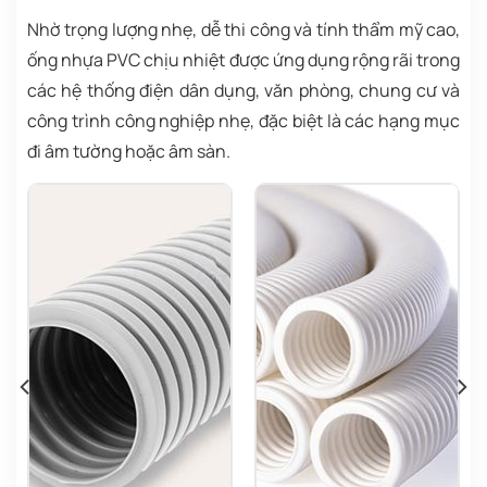
Nhờ trọng lượng nhẹ, dễ thi công và tính thẩm mỹ cao,
ống nhựa PVC chịu nhiệt được ứng dụng rộng rãi trong
các hệ thống điện dân dụng, văn phòng, chung cư và
công trình công nghiệp nhẹ, đặc biệt là các hạng mục
đi âm tường hoặc âm sàn.