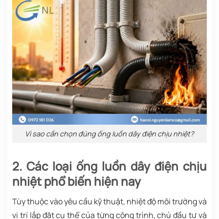
Vì sao cần chọn đúng ống luồn dây điện chịu nhiệt?
2. Các loại ống luồn dây điện chịu
nhiệt phổ biến hiện nay
Tùy thuộc vào yêu cầu kỹ thuật, nhiệt độ môi trường và
vị trí lắp đặt cụ thể của từng công trình, chủ đầu tư và