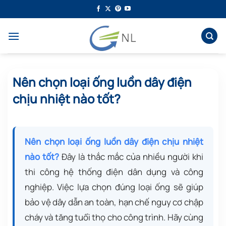
Bỏ
qua
nội
dung
Nên chọn loại ống luồn dây điện
chịu nhiệt nào tốt?
Nên chọn loại ống luồn dây điện chịu nhiệt
nào tốt?
Đây là thắc mắc của nhiều người khi
thi công hệ thống điện dân dụng và công
nghiệp. Việc lựa chọn đúng loại ống sẽ giúp
bảo vệ dây dẫn an toàn, hạn chế nguy cơ chập
cháy và tăng tuổi thọ cho công trình. Hãy cùng