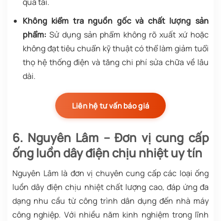
quá tải.
Không kiểm tra nguồn gốc và chất lượng sản
phẩm:
Sử dụng sản phẩm không rõ xuất xứ hoặc
không đạt tiêu chuẩn kỹ thuật có thể làm giảm tuổi
thọ hệ thống điện và tăng chi phí sửa chữa về lâu
dài.
Liên hệ tư vấn báo giá
6. Nguyên Lâm – Đơn vị cung cấp
ống luồn dây điện chịu nhiệt uy tín
Nguyên Lâm là đơn vị chuyên cung cấp các loại ống
luồn dây điện chịu nhiệt chất lượng cao, đáp ứng đa
dạng nhu cầu từ công trình dân dụng đến nhà máy
công nghiệp. Với nhiều năm kinh nghiệm trong lĩnh