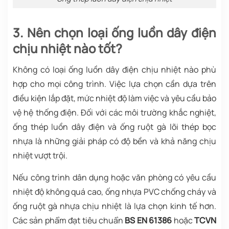
3. Nên chọn loại ống luồn dây điện
chịu nhiệt nào tốt?
Không có loại ống luồn dây điện chịu nhiệt nào phù
hợp cho mọi công trình. Việc lựa chọn cần dựa trên
điều kiện lắp đặt, mức nhiệt độ làm việc và yêu cầu bảo
vệ hệ thống điện. Đối với các môi trường khắc nghiệt,
ống thép luồn dây điện và ống ruột gà lõi thép bọc
nhựa là những giải pháp có độ bền và khả năng chịu
nhiệt vượt trội.
Nếu công trình dân dụng hoặc văn phòng có yêu cầu
nhiệt độ không quá cao, ống nhựa PVC chống cháy và
ống ruột gà nhựa chịu nhiệt là lựa chọn kinh tế hơn.
Các sản phẩm đạt tiêu chuẩn
BS EN 61386
hoặc
TCVN