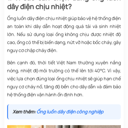
dây điện chịu nhiệt?
Ống luồn dây điện chịu nhiệt giúp bảo vệ hệ thống điện
an toàn khi dây dẫn hoạt động quá tải và sinh nhiệt
lớn. Nếu sử dụng loại ống không chịu được nhiệt độ
cao, ống có thể bị biến dạng, nứt vỡ hoặc bốc cháy, gây
nguy cơ chập cháy điện.
Bên cạnh đó, thời tiết Việt Nam thường xuyên nắng
nóng, nhiệt độ môi trường có thể lên tới 40°C. Vì vậy,
việc lựa chọn đúng loại ống chịu nhiệt sẽ giúp hạn chế
nguy cơ cháy nổ, tăng độ bền cho dây dẫn và đảm bảo
hệ thống điện vận hành ổn định hơn.
Xem thêm:
Ống luồn dây điện công nghiệp