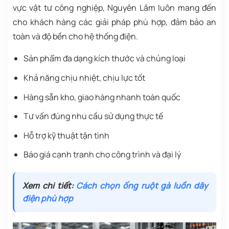
vực vật tư công nghiệp, Nguyên Lâm luôn mang đến
cho khách hàng các giải pháp phù hợp, đảm bảo an
toàn và độ bền cho hệ thống điện.
Sản phẩm đa dạng kích thước và chủng loại
Khả năng chịu nhiệt, chịu lực tốt
Hàng sẵn kho, giao hàng nhanh toàn quốc
Tư vấn đúng nhu cầu sử dụng thực tế
Hỗ trợ kỹ thuật tận tình
Báo giá cạnh tranh cho công trình và đại lý
Xem chi tiết:
Cách chọn ống ruột gà luồn dây
điện phù hợp