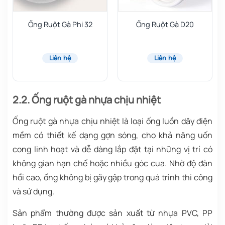
Ống Ruột Gà Phi 32
Ống Ruột Gà D20
Liên hệ
Liên hệ
2.2. Ống ruột gà nhựa chịu nhiệt
Ống ruột gà nhựa chịu nhiệt là loại ống luồn dây điện
mềm có thiết kế dạng gợn sóng, cho khả năng uốn
cong linh hoạt và dễ dàng lắp đặt tại những vị trí có
không gian hạn chế hoặc nhiều góc cua. Nhờ độ đàn
hồi cao, ống không bị gãy gập trong quá trình thi công
và sử dụng.
Sản phẩm thường được sản xuất từ nhựa PVC, PP