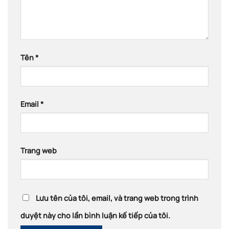
Tên
*
Email
*
Trang web
Lưu tên của tôi, email, và trang web trong trình
duyệt này cho lần bình luận kế tiếp của tôi.