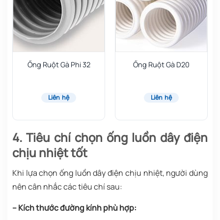
Ống Ruột Gà Phi 32
Ống Ruột Gà D20
Liên hệ
Liên hệ
4. Tiêu chí chọn ống luồn dây điện
chịu nhiệt tốt
Khi lựa chọn ống luồn dây điện chịu nhiệt, người dùng
nên cân nhắc các tiêu chí sau:
– Kích thước đường kính phù hợp: