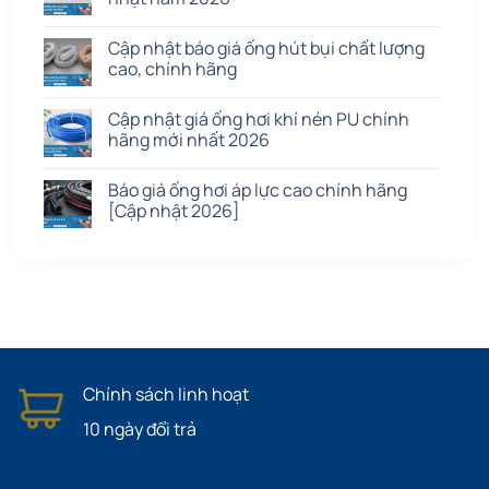
Cập nhật báo giá ống hút bụi chất lượng
cao, chính hãng
Cập nhật giá ống hơi khí nén PU chính
hãng mới nhất 2026
Báo giá ống hơi áp lực cao chính hãng
[Cập nhật 2026]
Chính sách linh hoạt
10 ngày đổi trả