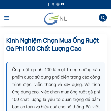
Bỏ
qua
nội
dung
Kinh Nghiệm Chọn Mua Ống Ruột
Gà Phi 100 Chất Lượng Cao
Ống ruột gà phi 100 là một trong những sản
phẩm được sử dụng phổ biến trong các công
trình điện, viễn thông và xây dựng. Với tính
ứng dụng cao, việc chọn mua ống ruột gà phi
100 chất lượng là yếu tố quan trọng để đảm
bảo an toàn và hiệu quả cho hệ thống. Bài viết