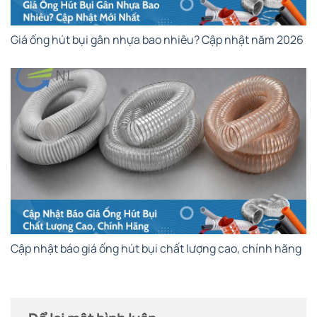
Giá ống hút bụi gân nhựa bao nhiêu? Cập nhật năm 2026
Cập nhật báo giá ống hút bụi chất lượng cao, chính hãng