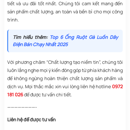
tiết và ưu đãi tốt nhất. Chúng tôi cam kết mang đến
sản phẩm chất lượng, an toàn và bền bỉ cho mọi công
trình.
Tìm hiểu thêm:
Top 6 Ống Ruột Gà Luồn Dây
Điện Bán Chạy Nhất 2025
Với phương châm “Chất lượng tạo niềm tin”, chúng tôi
luôn lắng nghe mọi ý kiến đóng góp từ phía khách hàng
để không ngừng hoàn thiện chất lượng sản phẩm và
dịch vụ. Mọi thắc mắc xin vui lòng liên hệ hotline
0972
181 026
để được tư vấn chi tiết.
————————-
Liên hệ để được tư vấn