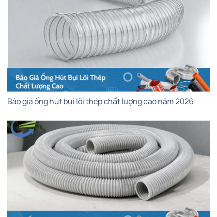
Báo giá ống hút bụi lõi thép chất lượng cao năm 2026