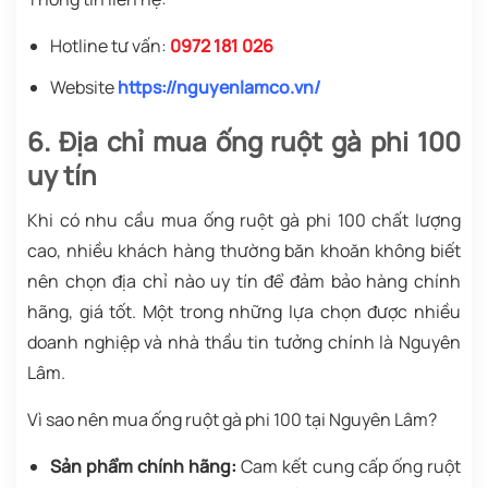
Hotline tư vấn:
0972 181 026
Website
https://nguyenlamco.vn/
6. Địa chỉ mua ống ruột gà phi 100
uy tín
Khi có nhu cầu mua ống ruột gà phi 100 chất lượng
cao, nhiều khách hàng thường băn khoăn không biết
nên chọn địa chỉ nào uy tín để đảm bảo hàng chính
hãng, giá tốt. Một trong những lựa chọn được nhiều
doanh nghiệp và nhà thầu tin tưởng chính là Nguyên
Lâm.
Vì sao nên mua ống ruột gà phi 100 tại Nguyên Lâm?
Sản phẩm chính hãng:
Cam kết cung cấp ống ruột