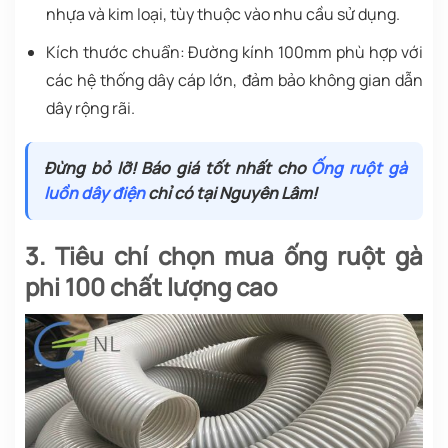
nhựa và kim loại, tùy thuộc vào nhu cầu sử dụng.
Kích thước chuẩn: Đường kính 100mm phù hợp với
các hệ thống dây cáp lớn, đảm bảo không gian dẫn
dây rộng rãi.
Đừng bỏ lỡ! Báo giá tốt nhất cho
Ống ruột gà
luồn dây điện
chỉ có tại Nguyên Lâm!
3. Tiêu chí chọn mua ống ruột gà
phi 100 chất lượng cao