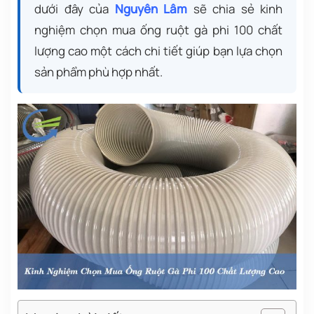
dưới đây của
Nguyên Lâm
sẽ chia sẻ kinh
nghiệm chọn mua ống ruột gà phi 100 chất
lượng cao một cách chi tiết giúp bạn lựa chọn
sản phẩm phù hợp nhất.