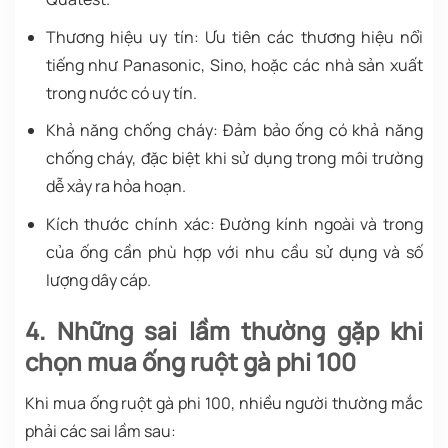
Thương hiệu uy tín: Ưu tiên các thương hiệu nổi
tiếng như Panasonic, Sino, hoặc các nhà sản xuất
trong nước có uy tín.
Khả năng chống cháy: Đảm bảo ống có khả năng
chống cháy, đặc biệt khi sử dụng trong môi trường
dễ xảy ra hỏa hoạn.
Kích thước chính xác: Đường kính ngoài và trong
của ống cần phù hợp với nhu cầu sử dụng và số
lượng dây cáp.
4. Những sai lầm thường gặp khi
chọn mua ống ruột gà phi 100
Khi mua ống ruột gà phi 100, nhiều người thường mắc
phải các sai lầm sau: