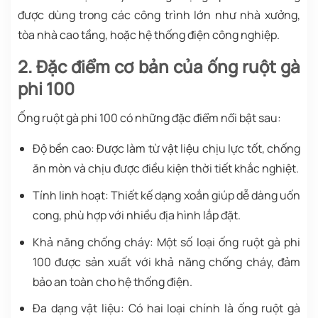
được dùng trong các công trình lớn như nhà xưởng,
tòa nhà cao tầng, hoặc hệ thống điện công nghiệp.
2. Đặc điểm cơ bản của ống ruột gà
phi 100
Ống ruột gà phi 100 có những đặc điểm nổi bật sau:
Độ bền cao: Được làm từ vật liệu chịu lực tốt, chống
ăn mòn và chịu được điều kiện thời tiết khắc nghiệt.
Tính linh hoạt: Thiết kế dạng xoắn giúp dễ dàng uốn
cong, phù hợp với nhiều địa hình lắp đặt.
Khả năng chống cháy: Một số loại ống ruột gà phi
100 được sản xuất với khả năng chống cháy, đảm
bảo an toàn cho hệ thống điện.
Đa dạng vật liệu: Có hai loại chính là ống ruột gà