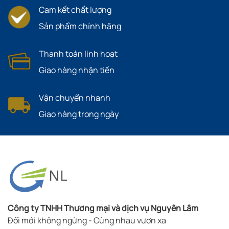
Cam kết chất lượng
Sản phẩm chính hãng
Thanh toán linh hoạt
Giao hàng nhận tiền
Vận chuyển nhanh
Giao hàng trong ngày
Công ty TNHH Thương mại và dịch vụ Nguyên Lâm
Đổi mới không ngừng - Cùng nhau vươn xa