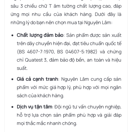
sâu 3 chiều chữ T âm tường chất lượng cao, đáp
ứng mọi nhu cầu của khách hàng. Dưới đây là
những lý do bạn nên chọn mua tại Nguyên Lâm:
Chất lượng đảm bảo
: Sản phẩm được sản xuất
trên dây chuyền hiện đại, đạt tiêu chuẩn quốc tế
(BS 4607-7:1970, BS 04607-5:1982) và chứng
chỉ Quatest 3, đảm bảo độ bền, an toàn và hiệu
suất.
Giá cả cạnh tranh
: Nguyên Lâm cung cấp sản
phẩm với mức giá hợp lý, phù hợp với mọi ngân
sách của khách hàng.
Dịch vụ tận tâm
: Đội ngũ tư vấn chuyên nghiệp,
hỗ trợ lựa chọn sản phẩm phù hợp và giải đáp
mọi thắc mắc nhanh chóng.