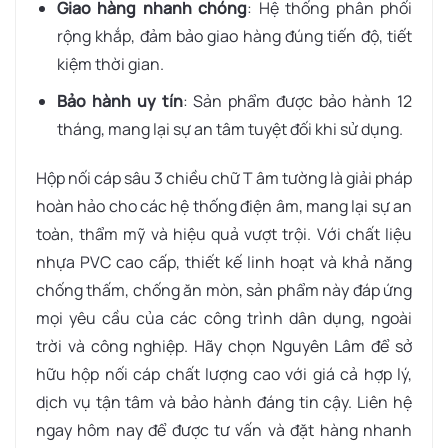
Giao hàng nhanh chóng
: Hệ thống phân phối
rộng khắp, đảm bảo giao hàng đúng tiến độ, tiết
kiệm thời gian.
Bảo hành uy tín
: Sản phẩm được bảo hành 12
tháng, mang lại sự an tâm tuyệt đối khi sử dụng.
Hộp nối cáp sâu 3 chiều chữ T âm tường là giải pháp
hoàn hảo cho các hệ thống điện âm, mang lại sự an
toàn, thẩm mỹ và hiệu quả vượt trội. Với chất liệu
nhựa PVC cao cấp, thiết kế linh hoạt và khả năng
chống thấm, chống ăn mòn, sản phẩm này đáp ứng
mọi yêu cầu của các công trình dân dụng, ngoài
trời và công nghiệp. Hãy chọn Nguyên Lâm để sở
hữu hộp nối cáp chất lượng cao với giá cả hợp lý,
dịch vụ tận tâm và bảo hành đáng tin cậy. Liên hệ
ngay hôm nay để được tư vấn và đặt hàng nhanh