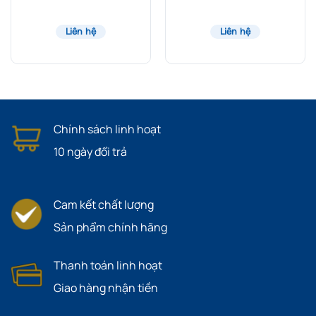
Liên hệ
Liên hệ
Chính sách linh hoạt
10 ngày đổi trả
Cam kết chất lượng
Sản phẩm chính hãng
Thanh toán linh hoạt
Giao hàng nhận tiền