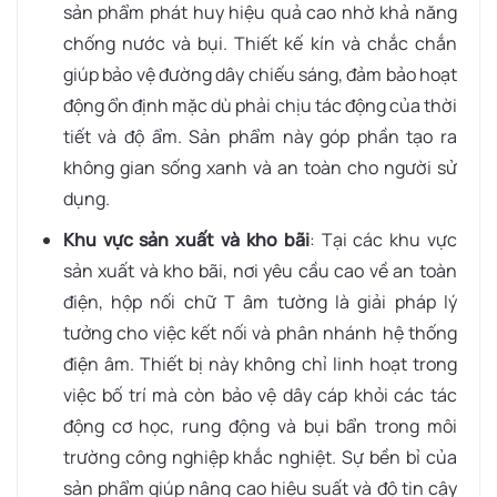
sản phẩm phát huy hiệu quả cao nhờ khả năng
chống nước và bụi. Thiết kế kín và chắc chắn
giúp bảo vệ đường dây chiếu sáng, đảm bảo hoạt
động ổn định mặc dù phải chịu tác động của thời
tiết và độ ẩm. Sản phẩm này góp phần tạo ra
không gian sống xanh và an toàn cho người sử
dụng.
Khu vực sản xuất và kho bãi
: Tại các khu vực
sản xuất và kho bãi, nơi yêu cầu cao về an toàn
điện, hộp nối chữ T âm tường là giải pháp lý
tưởng cho việc kết nối và phân nhánh hệ thống
điện âm. Thiết bị này không chỉ linh hoạt trong
việc bố trí mà còn bảo vệ dây cáp khỏi các tác
động cơ học, rung động và bụi bẩn trong môi
trường công nghiệp khắc nghiệt. Sự bền bỉ của
sản phẩm giúp nâng cao hiệu suất và độ tin cậy