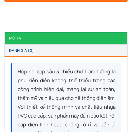
MÔ TẢ
ĐÁNH GIÁ (0)
Hộp nối cáp sâu 3 chiều chữ T âm tường là
phụ kiện điện không thể thiếu trong các
công trình hiện đại, mang lại sự an toàn,
thẩm mỹ và hiệu quả cho hệ thống điện âm.
Với thiết kế thông minh và chất liệu nhựa
PVC cao cấp, sản phẩm này đảm bảo kết nối
cáp điện linh hoạt, chống rò rỉ và bền bỉ