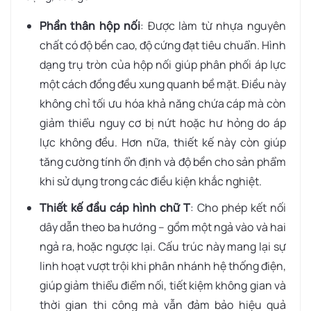
Phần thân hộp nối
: Được làm từ nhựa nguyên
chất có độ bền cao, độ cứng đạt tiêu chuẩn. Hình
dạng trụ tròn của hộp nối giúp phân phối áp lực
một cách đồng đều xung quanh bề mặt. Điều này
không chỉ tối ưu hóa khả năng chứa cáp mà còn
giảm thiểu nguy cơ bị nứt hoặc hư hỏng do áp
lực không đều. Hơn nữa, thiết kế này còn giúp
tăng cường tính ổn định và độ bền cho sản phẩm
khi sử dụng trong các điều kiện khắc nghiệt.
Thiết kế đầu cáp hình chữ T
: Cho phép kết nối
dây dẫn theo ba hướng – gồm một ngả vào và hai
ngả ra, hoặc ngược lại. Cấu trúc này mang lại sự
linh hoạt vượt trội khi phân nhánh hệ thống điện,
giúp giảm thiểu điểm nối, tiết kiệm không gian và
thời gian thi công mà vẫn đảm bảo hiệu quả