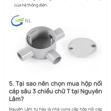
của hệ thống điện.
5. Tại sao nên chọn mua hộp nối
cáp sâu 3 chiều chữ T tại Nguyên
Lâm?
Nguyên Lâm tự hào là nhà cung cấp hộp nối cáp