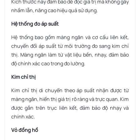
Kích thước này đảm bảo dễ đọc giá trị mà không gây
nhầm lẫn, nâng cao hiệu quả sử dụng.
Hệ thống đo áp suất
Hệ thống bao gồm màng ngăn và cơ cấu liên kết,
chuyển đổi áp suất từ môi trường đo sang kim chỉ
thị. Màng ngăn làm từ vật liệu bền, nhạy, đảm bảo
độ chính xác cao trong đo lường.
Kim chỉ thị
Kim chỉ thị di chuyển theo áp suất nhận được từ
màng ngăn, hiển thị giá trị rõ ràng và trực quan. Kim
được gắn trên trục liên kết, đảm bảo độ nhạy và
chính xác.
Vỏ đồng hồ