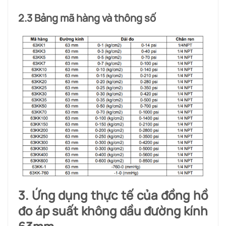
2.3 Bảng mã hàng và thông số
3. Ứng dụng thực tế của đồng hồ
đo áp suất không dầu đường kính