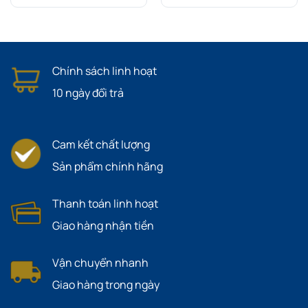
Chính sách linh hoạt
10 ngày đổi trả
Cam kết chất lượng
Sản phẩm chính hãng
Thanh toán linh hoạt
Giao hàng nhận tiền
Vận chuyển nhanh
Giao hàng trong ngày