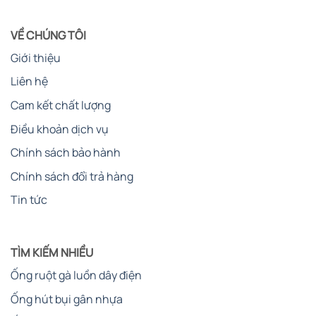
VỀ CHÚNG TÔI
Giới thiệu
Liên hệ
Cam kết chất lượng
Điều khoản dịch vụ
Chính sách bảo hành
Chính sách đổi trả hàng
Tin tức
TÌM KIẾM NHIỀU
Ống ruột gà luồn dây điện
Ống hút bụi gân nhựa