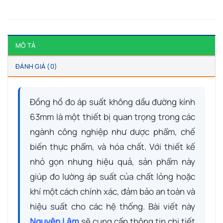
MÔ TẢ
ĐÁNH GIÁ (0)
Đồng hồ đo áp suất không dầu đường kính
63mm là một thiết bị quan trọng trong các
ngành công nghiệp như dược phẩm, chế
biến thực phẩm, và hóa chất. Với thiết kế
nhỏ gọn nhưng hiệu quả, sản phẩm này
giúp đo lường áp suất của chất lỏng hoặc
khí một cách chính xác, đảm bảo an toàn và
hiệu suất cho các hệ thống. Bài viết này
Nguyên Lâm
sẽ cung cấp thông tin chi tiết