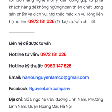
khách hàng để không ngừng hoàn thiện chất lượng
sản phẩm và dịch vụ. Mọi thắc mắc xin vui lòng liên
0972 181 026
hệ hotline
để được tư vấn chi tiết.
————————-
Liên hệ để được tư vấn
Hotline tư vấn:
0972 181 026
Hotline kỹ thuật:
0969 147 828
Email:
hanoi.nguyenlamco@gmail.com
Facebook:
NguyenLam company
Địa chỉ:
Số 5 ngõ 467/68 đường Lĩnh Nam
, Phường
Lĩnh Nam, Quận Hoàng Mai, Hà Nội