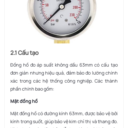
2.1 Cấu tạo
Đồng hồ đo áp suất không dầu 63mm có cấu tạo
đơn giản nhưng hiệu quả, đảm bảo đo lường chính
xác trong các hệ thống công nghiệp. Các thành
phần chính bao gồm:
Mặt đồng hồ
Mặt đồng hồ có đường kính 63mm, được bảo vệ bởi
kính trong suốt, giúp bảo vệ kim chỉ thị và thang đo.