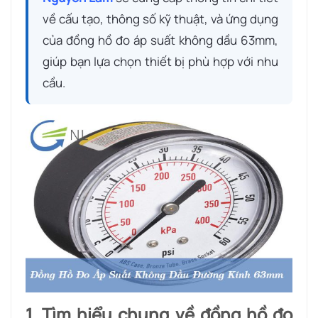
về cấu tạo, thông số kỹ thuật, và ứng dụng
của đồng hồ đo áp suất không dầu 63mm,
giúp bạn lựa chọn thiết bị phù hợp với nhu
cầu.
1. Tìm hiểu chung về đồng hồ đo