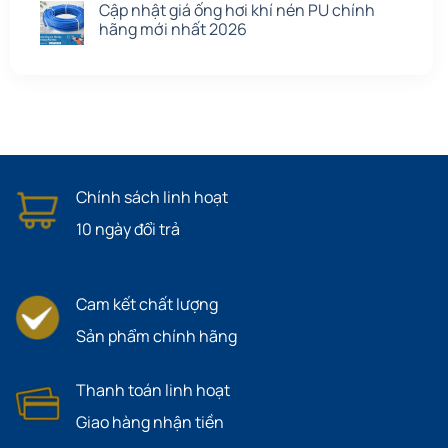
Cập nhật giá ống hơi khí nén PU chính
hãng mới nhất 2026
Chính sách linh hoạt
10 ngày đổi trả
Cam kết chất lượng
Sản phẩm chính hãng
Thanh toán linh hoạt
Giao hàng nhận tiền