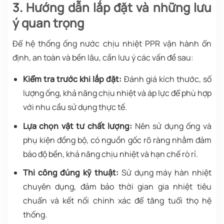
3. Hướng dẫn lắp đặt và những lưu
ý quan trọng
Để hệ thống ống nước chịu nhiệt PPR vận hành ổn
định, an toàn và bền lâu, cần lưu ý các vấn đề sau:
Kiểm tra trước khi lắp đặt:
Đánh giá kích thước, số
lượng ống, khả năng chịu nhiệt và áp lực để phù hợp
với nhu cầu sử dụng thực tế.
Lựa chọn vật tư chất lượng:
Nên sử dụng ống và
phụ kiện đồng bộ, có nguồn gốc rõ ràng nhằm đảm
bảo độ bền, khả năng chịu nhiệt và hạn chế rò rỉ.
Thi công đúng kỹ thuật:
Sử dụng máy hàn nhiệt
chuyên dụng, đảm bảo thời gian gia nhiệt tiêu
chuẩn và kết nối chính xác để tăng tuổi thọ hệ
thống.