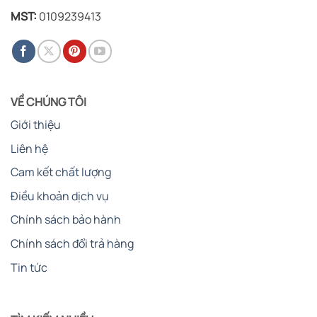
MST:
0109239413
VỀ CHÚNG TÔI
Giới thiệu
Liên hệ
Cam kết chất lượng
Điều khoản dịch vụ
Chính sách bảo hành
Chính sách đổi trả hàng
Tin tức