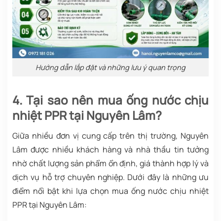
Hướng dẫn lắp đặt và những lưu ý quan trọng
4. Tại sao nên mua ống nước chịu
nhiệt PPR tại Nguyên Lâm?
Giữa nhiều đơn vị cung cấp trên thị trường, Nguyên
Lâm được nhiều khách hàng và nhà thầu tin tưởng
nhờ chất lượng sản phẩm ổn định, giá thành hợp lý và
dịch vụ hỗ trợ chuyên nghiệp. Dưới đây là những ưu
điểm nổi bật khi lựa chọn mua ống nước chịu nhiệt
PPR tại Nguyên Lâm: