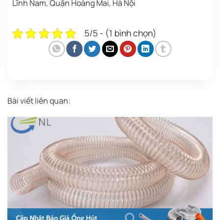
Lĩnh Nam, Quận Hoàng Mai, Hà Nội
5/5 - (1 bình chọn)
Bài viết liên quan: