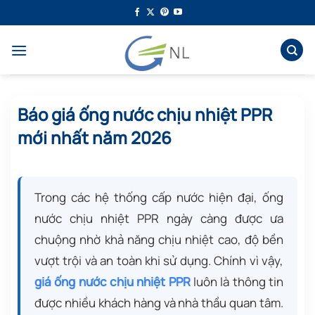
Bỏ
qua
nội
dung
Báo giá ống nước chịu nhiệt PPR
mới nhất năm 2026
Trong các hệ thống cấp nước hiện đại, ống
nước chịu nhiệt PPR ngày càng được ưa
chuộng nhờ khả năng chịu nhiệt cao, độ bền
vượt trội và an toàn khi sử dụng. Chính vì vậy,
giá ống nước chịu nhiệt PPR
luôn là thông tin
được nhiều khách hàng và nhà thầu quan tâm.