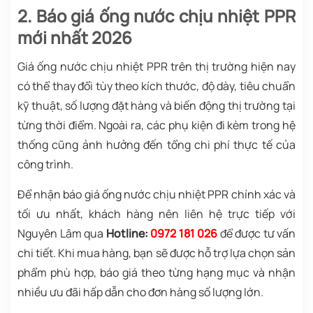
2. Báo giá ống nước chịu nhiệt PPR
mới nhất 2026
Giá ống nước chịu nhiệt PPR trên thị trường hiện nay
có thể thay đổi tùy theo kích thước, độ dày, tiêu chuẩn
kỹ thuật, số lượng đặt hàng và biến động thị trường tại
từng thời điểm. Ngoài ra, các phụ kiện đi kèm trong hệ
thống cũng ảnh hưởng đến tổng chi phí thực tế của
công trình.
Để nhận báo giá ống nước chịu nhiệt PPR chính xác và
tối ưu nhất, khách hàng nên liên hệ trực tiếp với
Nguyên Lâm qua
Hotline:
0972 181 026
để được tư vấn
chi tiết. Khi mua hàng, bạn sẽ được hỗ trợ lựa chọn sản
phẩm phù hợp, báo giá theo từng hạng mục và nhận
nhiều ưu đãi hấp dẫn cho đơn hàng số lượng lớn.