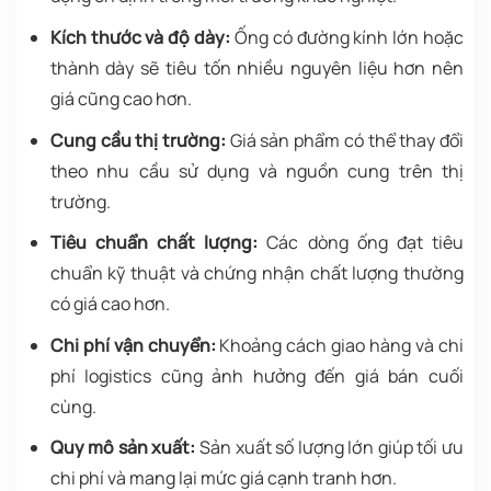
Kích thước và độ dày:
Ống có đường kính lớn hoặc
thành dày sẽ tiêu tốn nhiều nguyên liệu hơn nên
giá cũng cao hơn.
Cung cầu thị trường:
Giá sản phẩm có thể thay đổi
theo nhu cầu sử dụng và nguồn cung trên thị
trường.
Tiêu chuẩn chất lượng:
Các dòng ống đạt tiêu
chuẩn kỹ thuật và chứng nhận chất lượng thường
có giá cao hơn.
Chi phí vận chuyển:
Khoảng cách giao hàng và chi
phí logistics cũng ảnh hưởng đến giá bán cuối
cùng.
Quy mô sản xuất:
Sản xuất số lượng lớn giúp tối ưu
chi phí và mang lại mức giá cạnh tranh hơn.