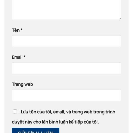
Tên
*
Email
*
Trang web
Lưu tên của tôi, email, và trang web trong trình
duyệt này cho lần bình luận kế tiếp của tôi.