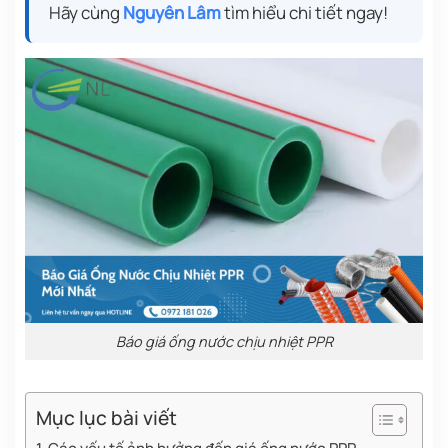
Hãy cùng
Nguyên Lâm
tìm hiểu chi tiết ngay!
Báo giá ống nước chịu nhiệt PPR
Mục lục bài viết