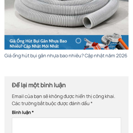
Giá ống hút bụi gân nhựa bao nhiêu? Cập nhật năm 2026
Để lại một bình luận
Email của bạn sẽ không được hiển thị công khai.
Các trường bắt buộc được đánh dấu
*
Bình luận
*