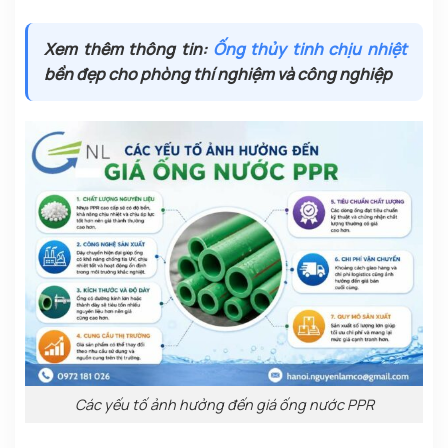
Xem thêm thông tin:
Ống thủy tinh chịu nhiệt
bền đẹp cho phòng thí nghiệm và công nghiệp
Các yếu tố ảnh hưởng đến giá ống nước PPR