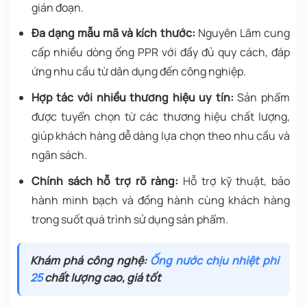
gián đoạn.
Đa dạng mẫu mã và kích thước:
Nguyên Lâm cung
cấp nhiều dòng ống PPR với đầy đủ quy cách, đáp
ứng nhu cầu từ dân dụng đến công nghiệp.
Hợp tác với nhiều thương hiệu uy tín:
Sản phẩm
được tuyển chọn từ các thương hiệu chất lượng,
giúp khách hàng dễ dàng lựa chọn theo nhu cầu và
ngân sách.
Chính sách hỗ trợ rõ ràng:
Hỗ trợ kỹ thuật, bảo
hành minh bạch và đồng hành cùng khách hàng
trong suốt quá trình sử dụng sản phẩm.
Khám phá công nghệ:
Ống nước chịu nhiệt phi
25
chất lượng cao, giá tốt