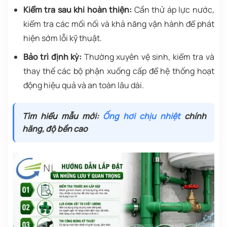
Kiểm tra sau khi hoàn thiện:
Cần thử áp lực nước,
kiểm tra các mối nối và khả năng vận hành để phát
hiện sớm lỗi kỹ thuật.
Bảo trì định kỳ:
Thường xuyên vệ sinh, kiểm tra và
thay thế các bộ phận xuống cấp để hệ thống hoạt
động hiệu quả và an toàn lâu dài.
Tìm hiểu mẫu mới:
Ống hơi chịu nhiệt
chính
hãng, độ bền cao