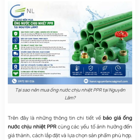
Tại sao nên mua ống nước chịu nhiệt PPR tại Nguyên
Lâm?
Trên đây là những thông tin chi tiết về
báo giá ống
nước chịu nhiệt PPR
cùng các yếu tố ảnh hưởng đến
giá thành, cách lắp đặt và lựa chọn sản phẩm phù hợp.