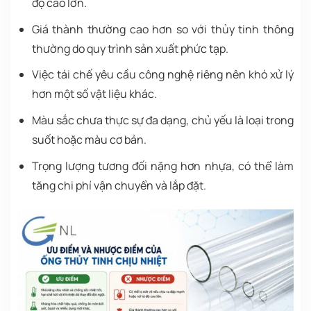
độ cao lớn.
Giá thành thường cao hơn so với thủy tinh thông
thường do quy trình sản xuất phức tạp.
Việc tái chế yêu cầu công nghệ riêng nên khó xử lý
hơn một số vật liệu khác.
Màu sắc chưa thực sự đa dạng, chủ yếu là loại trong
suốt hoặc màu cơ bản.
Trọng lượng tương đối nặng hơn nhựa, có thể làm
tăng chi phí vận chuyển và lắp đặt.