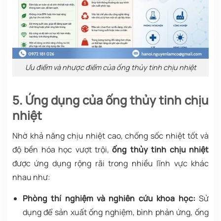
Ưu điểm và nhược điểm của ống thủy tinh chịu nhiệt
5. Ứng dụng của ống thủy tinh chịu
nhiệt
Nhờ khả năng chịu nhiệt cao, chống sốc nhiệt tốt và
độ bền hóa học vượt trội,
ống thủy tinh chịu nhiệt
được ứng dụng rộng rãi trong nhiều lĩnh vực khác
nhau như:
Phòng thí nghiệm và nghiên cứu khoa học:
Sử
dụng để sản xuất ống nghiệm, bình phản ứng, ống