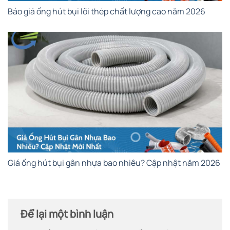
Báo giá ống hút bụi lõi thép chất lượng cao năm 2026
Giá ống hút bụi gân nhựa bao nhiêu? Cập nhật năm 2026
Để lại một bình luận