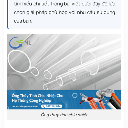
tìm hiểu chi tiết trong bài viết dưới đây để lựa
chọn giải pháp phù hợp với nhu cầu sử dụng
của bạn.
Ống thủy tinh chịu nhiệt