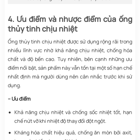
4. Ưu điểm và nhược điểm của ống
thủy tinh chịu nhiệt
Ống thủy tinh chịu nhiệt được sử dụng rộng rãi trong
nhiều lĩnh vực nhờ khả năng chịu nhiệt, chống hóa
chất và độ bền cao. Tuy nhiên, bên cạnh những ưu
điểm nổi bật, sản phẩm này vẫn tồn tại một số hạn chế
nhất định mà người dùng nên cân nhắc trước khi sử
dụng.
– Ưu điểm
Khả năng chịu nhiệt và chống sốc nhiệt tốt, hạn
chế nứt vỡ khi nhiệt độ thay đổi đột ngột.
Kháng hóa chất hiệu quả, chống ăn mòn bởi axit,