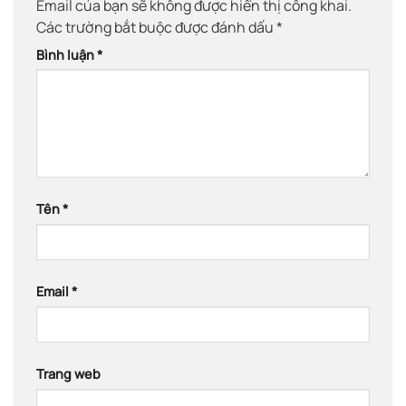
Email của bạn sẽ không được hiển thị công khai.
Các trường bắt buộc được đánh dấu
*
Bình luận
*
Tên
*
Email
*
Trang web