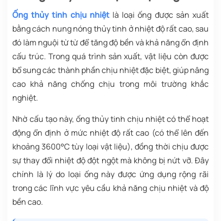
Ống thủy tinh chịu nhiệt
là loại ống được sản xuất
bằng cách nung nóng thủy tinh ở nhiệt độ rất cao, sau
đó làm nguội từ từ để tăng độ bền và khả năng ổn định
cấu trúc. Trong quá trình sản xuất, vật liệu còn được
bổ sung các thành phần chịu nhiệt đặc biệt, giúp nâng
cao khả năng chống chịu trong môi trường khắc
nghiệt.
Nhờ cấu tạo này, ống thủy tinh chịu nhiệt có thể hoạt
động ổn định ở mức nhiệt độ rất cao (có thể lên đến
khoảng 3600°C tùy loại vật liệu), đồng thời chịu được
sự thay đổi nhiệt độ đột ngột mà không bị nứt vỡ. Đây
chính là lý do loại ống này được ứng dụng rộng rãi
trong các lĩnh vực yêu cầu khả năng chịu nhiệt và độ
bền cao.