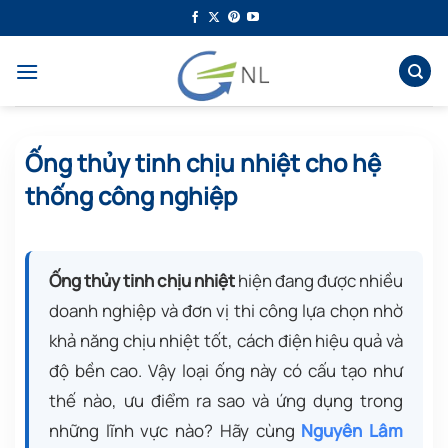
Bỏ
qua
nội
dung
Ống thủy tinh chịu nhiệt cho hệ
thống công nghiệp
Ống thủy tinh chịu nhiệt
hiện đang được nhiều
doanh nghiệp và đơn vị thi công lựa chọn nhờ
khả năng chịu nhiệt tốt, cách điện hiệu quả và
độ bền cao. Vậy loại ống này có cấu tạo như
thế nào, ưu điểm ra sao và ứng dụng trong
những lĩnh vực nào? Hãy cùng
Nguyên Lâm