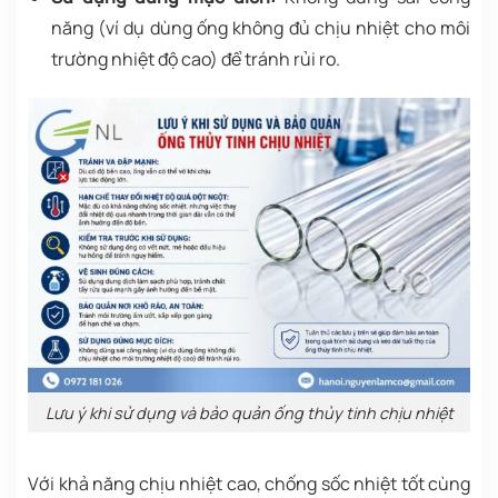
năng (ví dụ dùng ống không đủ chịu nhiệt cho môi
trường nhiệt độ cao) để tránh rủi ro.
Lưu ý khi sử dụng và bảo quản ống thủy tinh chịu nhiệt
Với khả năng chịu nhiệt cao, chống sốc nhiệt tốt cùng