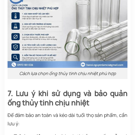
Cách lựa chọn ống thủy tinh chịu nhiệt phù hợp
7. Lưu ý khi sử dụng và bảo quản
ống thủy tinh chịu nhiệt
Để đảm bảo an toàn và kéo dài tuổi thọ sản phẩm, cần
lưu ý: