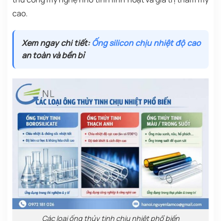
cao.
Xem ngay chi tiết:
Ống silicon chịu nhiệt độ cao
an toàn và bền bỉ
Các loại ống thủy tinh chịu nhiệt phổ biến