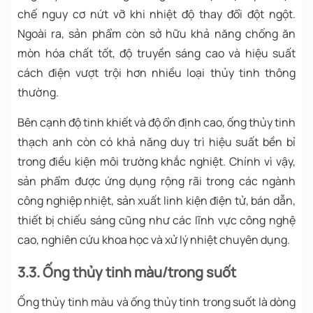
chế nguy cơ nứt vỡ khi nhiệt độ thay đổi đột ngột.
Ngoài ra, sản phẩm còn sở hữu khả năng chống ăn
mòn hóa chất tốt, độ truyền sáng cao và hiệu suất
cách điện vượt trội hơn nhiều loại thủy tinh thông
thường.
Bên cạnh độ tinh khiết và độ ổn định cao, ống thủy tinh
thạch anh còn có khả năng duy trì hiệu suất bền bỉ
trong điều kiện môi trường khắc nghiệt. Chính vì vậy,
sản phẩm được ứng dụng rộng rãi trong các ngành
công nghiệp nhiệt, sản xuất linh kiện điện tử, bán dẫn,
thiết bị chiếu sáng cũng như các lĩnh vực công nghệ
cao, nghiên cứu khoa học và xử lý nhiệt chuyên dụng.
3.3. Ống thủy tinh màu/trong suốt
Ống thủy tinh màu và ống thủy tinh trong suốt là dòng