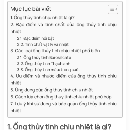
Mục lục bài viết
1. Ống thủy tinh chịu nhiệt là gì?
2. Đặc điểm và tính chất của ống thủy tinh chịu
nhiệt
2.1. Đặc điểm nổi bật
2.2. Tính chất vật lý và nhiệt
3. Các loại ống thủy tinh chịu nhiệt phổ biến
3.1. Ống thủy tinh Borosilicate
3.2. Ống thủy tinh Thạch anh
3.3. Ống thủy tinh màu/trong suốt
4. Ưu điểm và nhược điểm của ống thủy tinh chịu
nhiệt
5. Ứng dụng của ống thủy tinh chịu nhiệt
6. Cách lựa chọn ống thủy tinh chịu nhiệt phù hợp
7. Lưu ý khi sử dụng và bảo quản ống thủy tinh chịu
nhiệt
1. Ống thủy tinh chịu nhiệt là gì?