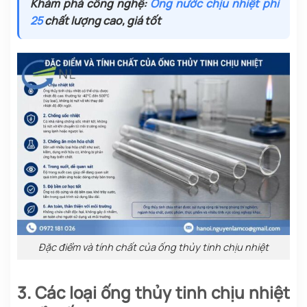
Khám phá công nghệ:
Ống nước chịu nhiệt phi
25
chất lượng cao, giá tốt
Đặc điểm và tính chất của ống thủy tinh chịu nhiệt
3. Các loại ống thủy tinh chịu nhiệt