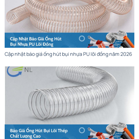
Cập nhật báo giá ống hút bụi nhựa PU lõi đồng năm 2026