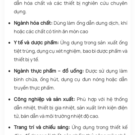
dẫn hóa chất và các thiết bị nghiên cứu chuyên
dụng.
Ngành hóa chất:
Dùng làm ống dẫn dung dịch, khí
hoặc các chất có tính ăn mòn cao
Y tế và dược phẩm:
Ứng dụng trong sản xuất ống
tiệt trùng, dụng cụ xét nghiệm, bao bì dược phẩm và
thiết bị y tế.
Ngành thực phẩm – đồ uống:
Được sử dụng làm
bình chứa, ống hút, dụng cụ đun nóng hoặc dẫn
truyền thực phẩm.
Công nghiệp và sản xuất:
Phù hợp với hệ thống
dẫn nhiệt, thiết bị gia nhiệt, sản xuất linh kiện điện
tử, bán dẫn và môi trường nhiệt độ cao.
Trang trí và chiếu sáng:
Ứng dụng trong thiết kế