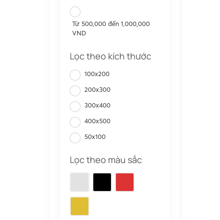
Từ 500,000 đến 1,000,000
VND
Lọc theo kích thước
100x200
200x300
300x400
400x500
50x100
Lọc theo màu sắc