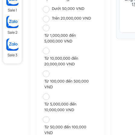
1
Dưới 50,000 VND
Sale 1
Trên 20,000,000 VND
Sale 2
Từ 1,000,000 đến
5,000,000 VND
Sale 3
Từ 10,000,000 đến
20,000,000 VND
Từ 100,000 đến 500,000
VND
Từ 5,000,000 đến
10,000,000 VND
Từ 50,000 đến 100,000
VND