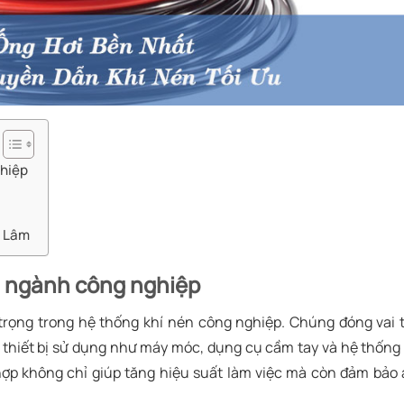
ghiệp
n Lâm
ng ngành công nghiệp
 trọng trong hệ thống khí nén công nghiệp. Chúng đóng vai 
 thiết bị sử dụng như máy móc, dụng cụ cầm tay và hệ thống
 hợp không chỉ giúp tăng hiệu suất làm việc mà còn đảm bảo