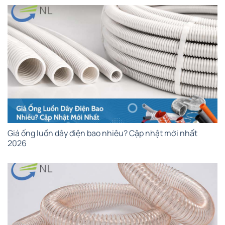
Giá ống luồn dây điện bao nhiêu? Cập nhật mới nhất
2026