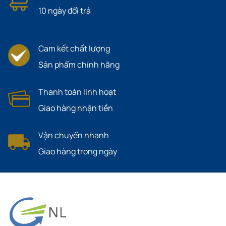
10 ngày đổi trả
Cam kết chất lượng
Sản phẩm chính hãng
Thanh toán linh hoạt
Giao hàng nhận tiền
Vận chuyển nhanh
Giao hàng trong ngày