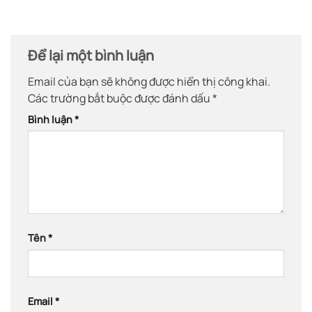
Để lại một bình luận
Email của bạn sẽ không được hiển thị công khai.
Các trường bắt buộc được đánh dấu
*
Bình luận
*
Tên
*
Email
*