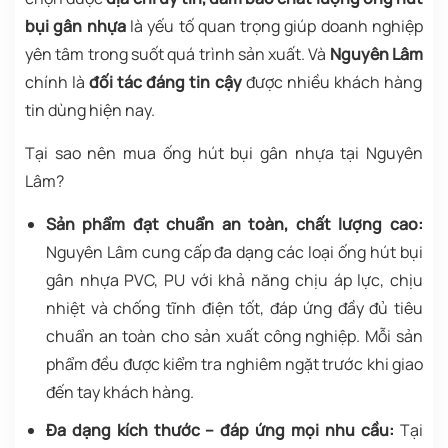
bụi gân nhựa
là yếu tố quan trọng giúp doanh nghiệp
yên tâm trong suốt quá trình sản xuất. Và
Nguyên Lâm
chính là
đối tác đáng tin cậy
được nhiều khách hàng
tin dùng hiện nay.
Tại sao nên mua ống hút bụi gân nhựa tại Nguyên
Lâm?
Sản phẩm đạt chuẩn an toàn, chất lượng cao:
Nguyên Lâm cung cấp đa dạng các loại ống hút bụi
gân nhựa PVC, PU với khả năng chịu áp lực, chịu
nhiệt và chống tĩnh điện tốt, đáp ứng đầy đủ tiêu
chuẩn an toàn cho sản xuất công nghiệp. Mỗi sản
phẩm đều được kiểm tra nghiêm ngặt trước khi giao
đến tay khách hàng.
Đa dạng kích thước – đáp ứng mọi nhu cầu:
Tại