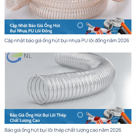
Cập nhật báo giá ống hút bụi nhựa PU lõi đồng năm 2026
Báo giá ống hút bụi lõi thép chất lượng cao năm 2026