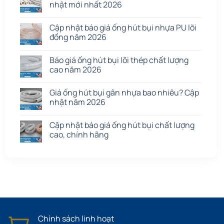
nhật mới nhất 2026
Cập nhật báo giá ống hút bụi nhựa PU lõi
đồng năm 2026
Báo giá ống hút bụi lõi thép chất lượng
cao năm 2026
Giá ống hút bụi gân nhựa bao nhiêu? Cập
nhật năm 2026
Cập nhật báo giá ống hút bụi chất lượng
cao, chính hãng
Chính sách linh hoạt