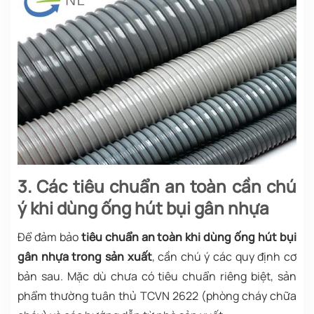
3. Các tiêu chuẩn an toàn cần chú
ý khi dùng ống hút bụi gân nhựa
Để đảm bảo
tiêu chuẩn an toàn khi dùng ống hút bụi
gân nhựa trong sản xuất
, cần chú ý các quy định cơ
bản sau. Mặc dù chưa có tiêu chuẩn riêng biệt, sản
phẩm thường tuân thủ TCVN 2622 (phòng cháy chữa