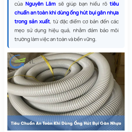
của
Nguyên Lâm
sẽ giúp bạn hiểu rõ
tiêu
chuẩn an toàn khi dùng ống hút bụi gân nhựa
trong sản xuất
, từ đặc điểm cơ bản đến các
mẹo sử dụng hiệu quả, nhằm đảm bảo môi
trường làm việc an toàn và bền vững.