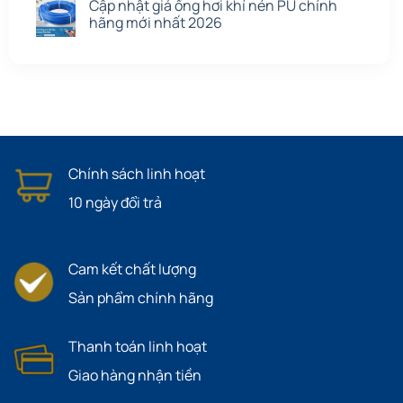
Cập nhật giá ống hơi khí nén PU chính
hãng mới nhất 2026
Chính sách linh hoạt
10 ngày đổi trả
Cam kết chất lượng
Sản phẩm chính hãng
Thanh toán linh hoạt
Giao hàng nhận tiền