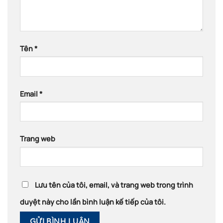
Tên
*
Email
*
Trang web
Lưu tên của tôi, email, và trang web trong trình
duyệt này cho lần bình luận kế tiếp của tôi.