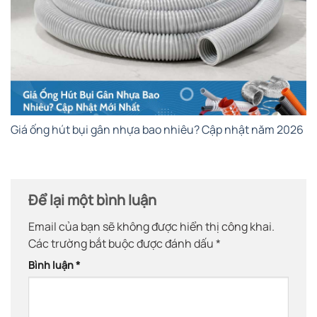
Giá ống hút bụi gân nhựa bao nhiêu? Cập nhật năm 2026
Để lại một bình luận
Email của bạn sẽ không được hiển thị công khai.
Các trường bắt buộc được đánh dấu
*
Bình luận
*