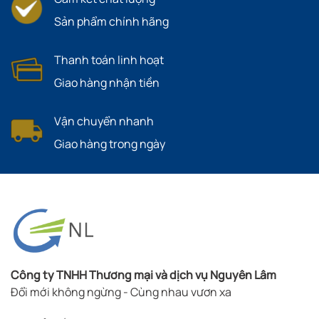
Sản phẩm chính hãng
Thanh toán linh hoạt
Giao hàng nhận tiền
Vận chuyển nhanh
Giao hàng trong ngày
Công ty TNHH Thương mại và dịch vụ Nguyên Lâm
Đổi mới không ngừng - Cùng nhau vươn xa