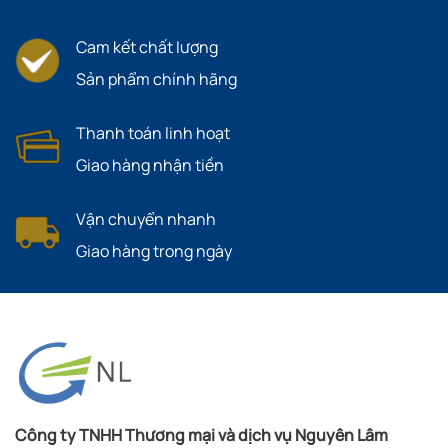
Cam kết chất lượng
Sản phẩm chính hãng
Thanh toán linh hoạt
Giao hàng nhận tiền
Vận chuyển nhanh
Giao hàng trong ngày
Công ty TNHH Thương mại và dịch vụ Nguyên Lâm