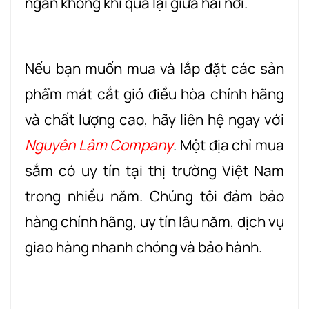
ngăn không khí qua lại giữa hai nơi.
Nếu bạn muốn mua và lắp đặt các sản
phẩm mát cắt gió điều hòa chính hãng
và chất lượng cao, hãy liên hệ ngay với
Nguyên Lâm Company
. Một địa chỉ mua
sắm có uy tín tại thị trường Việt Nam
trong nhiều năm. Chúng tôi đảm bảo
hàng chính hãng, uy tín lâu năm, dịch vụ
giao hàng nhanh chóng và bảo hành.