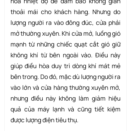
hòa nhiệt độ để đảm bảo không gian
thoải mái cho khách hàng. Nhưng do
lượng người ra vào đông đúc, cửa phải
mở thường xuyên. Khi cửa mở, luồng gió
mạnh từ những chiếc quạt cắt gió giữ
không khí từ bên ngoài vào. Điều này
giúp điều hòa duy trì dòng khí mát mẻ
bên trong. Do đó, mặc dù lượng người ra
vào lớn và cửa hàng thường xuyên mở,
nhưng điều này không làm giảm hiệu
quả của máy lạnh và cũng tiết kiệm
được lượng điện tiêu thụ.