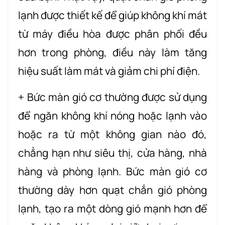
lạnh được thiết kế để giúp không khí mát
từ máy điều hòa được phân phối đều
hơn trong phòng, điều này làm tăng
hiệu suất làm mát và giảm chi phí điện.
+ Bức màn gió cơ thường được sử dụng
để ngăn không khí nóng hoặc lạnh vào
hoặc ra từ một không gian nào đó,
chẳng hạn như siêu thị, cửa hàng, nhà
hàng và phòng lạnh. Bức màn gió cơ
thường dày hơn quạt chắn gió phòng
lạnh, tạo ra một dòng gió mạnh hơn để