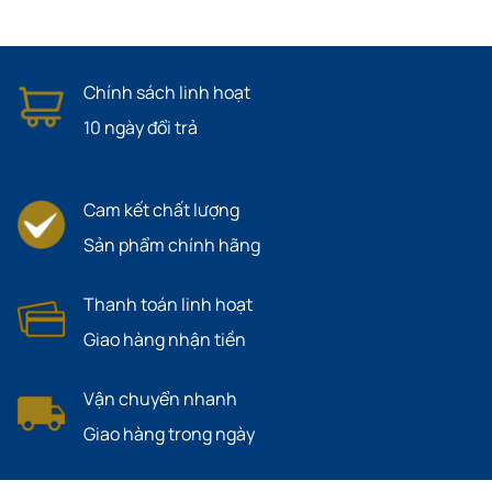
Chính sách linh hoạt
10 ngày đổi trả
Cam kết chất lượng
Sản phẩm chính hãng
Thanh toán linh hoạt
Giao hàng nhận tiền
Vận chuyển nhanh
Giao hàng trong ngày