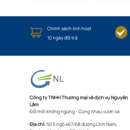
Chính sách linh hoạt
10 ngày đổi trả
Công ty TNHH Thương mại và dịch vụ Nguyên
Lâm
Đổi mới không ngừng - Cùng nhau vươn xa
Địa chỉ:
Số 5 ngõ 467/68 đường Lĩnh Nam,