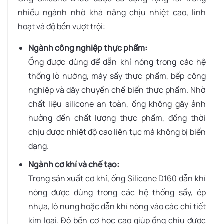
nhiều ngành nhờ khả năng chịu nhiệt cao, linh
hoạt và độ bền vượt trội:
Ngành công nghiệp thực phẩm:
Ống được dùng để dẫn khí nóng trong các hệ
thống lò nướng, máy sấy thực phẩm, bếp công
nghiệp và dây chuyền chế biến thực phẩm. Nhờ
chất liệu silicone an toàn, ống không gây ảnh
hưởng đến chất lượng thực phẩm, đồng thời
chịu được nhiệt độ cao liên tục mà không bị biến
dạng.
Ngành cơ khí và chế tạo:
Trong sản xuất cơ khí, ống Silicone D160 dẫn khí
nóng được dùng trong các hệ thống sấy, ép
nhựa, lò nung hoặc dẫn khí nóng vào các chi tiết
kim loại. Độ bền cơ học cao giúp ống chịu được