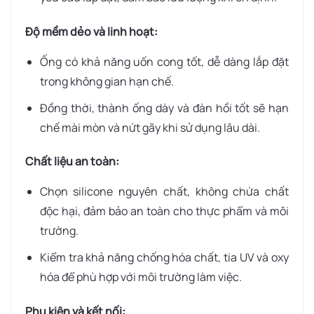
Độ mềm dẻo và linh hoạt:
Ống có khả năng uốn cong tốt, dễ dàng lắp đặt
trong không gian hạn chế.
Đồng thời, thành ống dày và đàn hồi tốt sẽ hạn
chế mài mòn và nứt gãy khi sử dụng lâu dài.
Chất liệu an toàn:
Chọn silicone nguyên chất, không chứa chất
độc hại, đảm bảo an toàn cho thực phẩm và môi
trường.
Kiểm tra khả năng chống hóa chất, tia UV và oxy
hóa để phù hợp với môi trường làm việc.
Phụ kiện và kết nối: