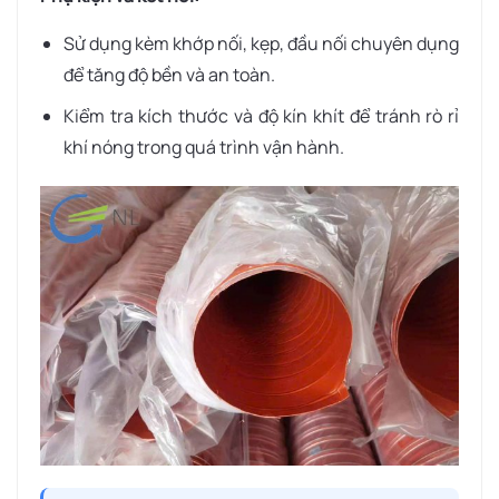
Sử dụng kèm khớp nối, kẹp, đầu nối chuyên dụng
để tăng độ bền và an toàn.
Kiểm tra kích thước và độ kín khít để tránh rò rỉ
khí nóng trong quá trình vận hành.