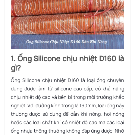
1. Ống Silicone chịu nhiệt D160 là
gì?
Ống Silicone chịu nhiệt D160 là loại ống chuyên
dụng được làm từ silicone cao cấp, có khả năng
chịu nhiệt độ cao và bền bỉ trong môi trường khắc
nghiệt. Với đường kính trong là 160mm, loại ống này
thường được sử dụng để dẫn khí nóng, hơi nóng
hoặc các loại chất khí có nhiệt độ cao mà các loại
ống nhựa thông thường không đáp ứng được. Nhờ