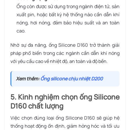
Ống còn được sử dụng trong ngành điện tử, sản
xuất pin, hoặc bất kỳ hệ thống nào cần dẫn khí
nóng, hơi nóng, đảm bảo hiệu suất và an toàn
cao.
Nhờ sự đa năng, ống Silicone D160 trở thành giải
pháp phổ biến trong các ngành cần dẫn khí nóng
với yêu cầu cao về nhiệt độ, an toàn và độ bền.
Xem thêm:
Ống silicone chịu nhiệt D200
5. Kinh nghiệm chọn ống Silicone
D160 chất lượng
Việc chọn đúng loại ống Silicone D160 sẽ giúp hệ
thống hoạt động ổn định, giảm hỏng hóc và tối ưu