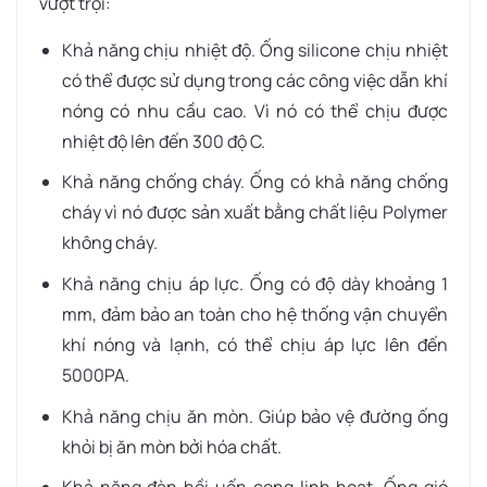
vượt trội:
Khả năng chịu nhiệt độ. Ống silicone chịu nhiệt
có thể được sử dụng trong các công việc dẫn khí
nóng có nhu cầu cao. Vì nó có thể chịu được
nhiệt độ lên đến 300 độ C.
Khả năng chống cháy. Ống có khả năng chống
cháy vì nó được sản xuất bằng chất liệu Polymer
không cháy.
Khả năng chịu áp lực. Ống có độ dày khoảng 1
mm, đảm bảo an toàn cho hệ thống vận chuyển
khí nóng và lạnh, có thể chịu áp lực lên đến
5000PA.
Khả năng chịu ăn mòn. Giúp bảo vệ đường ống
khỏi bị ăn mòn bởi hóa chất.