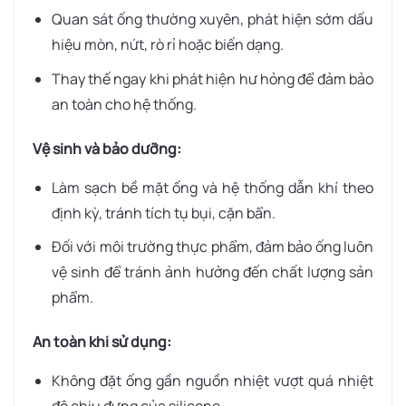
Quan sát ống thường xuyên, phát hiện sớm dấu
hiệu mòn, nứt, rò rỉ hoặc biến dạng.
Thay thế ngay khi phát hiện hư hỏng để đảm bảo
an toàn cho hệ thống.
Vệ sinh và bảo dưỡng:
Làm sạch bề mặt ống và hệ thống dẫn khí theo
định kỳ, tránh tích tụ bụi, cặn bẩn.
Đối với môi trường thực phẩm, đảm bảo ống luôn
vệ sinh để tránh ảnh hưởng đến chất lượng sản
phẩm.
An toàn khi sử dụng:
Không đặt ống gần nguồn nhiệt vượt quá nhiệt