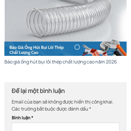
Báo giá ống hút bụi lõi thép chất lượng cao năm 2026
Để lại một bình luận
Email của bạn sẽ không được hiển thị công khai.
Các trường bắt buộc được đánh dấu
*
Bình luận
*