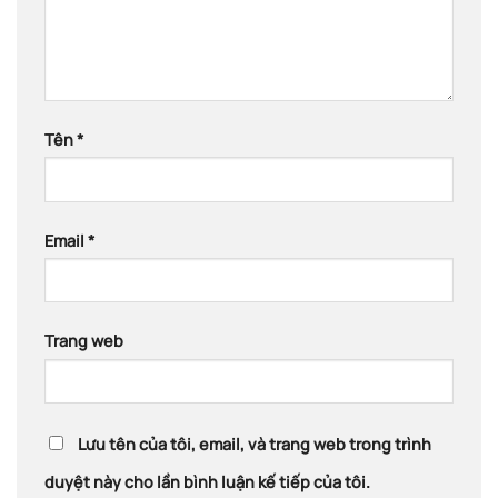
Tên
*
Email
*
Trang web
Lưu tên của tôi, email, và trang web trong trình
duyệt này cho lần bình luận kế tiếp của tôi.