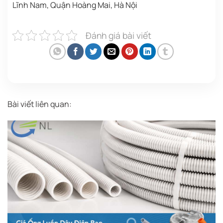
Lĩnh Nam, Quận Hoàng Mai, Hà Nội
Đánh giá bài viết
Bài viết liên quan: