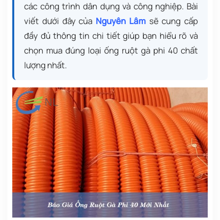
các công trình dân dụng và công nghiệp. Bài
viết dưới đây của
Nguyên Lâm
sẽ cung cấp
đầy đủ thông tin chi tiết giúp bạn hiểu rõ và
chọn mua đúng loại ống ruột gà phi 40 chất
lượng nhất.