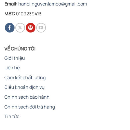
Email:
hanoi.nguyenlamco@gmail.com
MST:
0109239413
VỀ CHÚNG TÔI
Giới thiệu
Liên hệ
Cam kết chất lượng
Điều khoản dịch vụ
Chính sách bảo hành
Chính sách đổi trả hàng
Tin tức