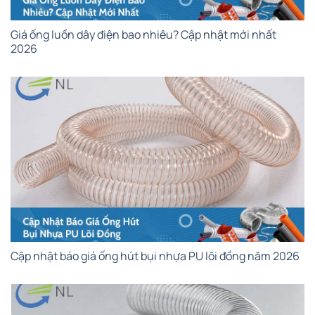
Giá ống luồn dây điện bao nhiêu? Cập nhật mới nhất
2026
Cập nhật báo giá ống hút bụi nhựa PU lõi đồng năm 2026