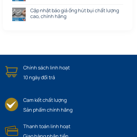
Cập nhật báo giá ống hút bụi chất lượng
cao, chính hãng
Chính sách linh hoạt
10 ngày đổi trả
Cam kết chất lượng
Sản phẩm chính hãng
Thanh toán linh hoạt
Giao hàng nhận tiền