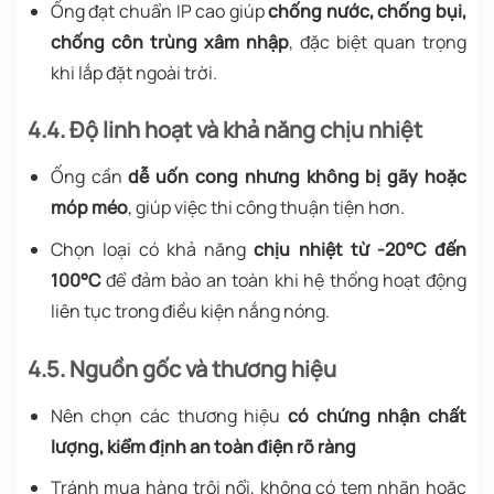
Ống đạt chuẩn IP cao giúp
chống nước, chống bụi,
chống côn trùng xâm nhập
, đặc biệt quan trọng
khi lắp đặt ngoài trời.
4.4. Độ linh hoạt và khả năng chịu nhiệt
Ống cần
dễ uốn cong nhưng không bị gãy hoặc
móp méo
, giúp việc thi công thuận tiện hơn.
Chọn loại có khả năng
chịu nhiệt từ -20°C đến
100°C
để đảm bảo an toàn khi hệ thống hoạt động
liên tục trong điều kiện nắng nóng.
4.5. Nguồn gốc và thương hiệu
Nên chọn các thương hiệu
có chứng nhận chất
lượng, kiểm định an toàn điện rõ ràng
Tránh mua hàng trôi nổi, không có tem nhãn hoặc