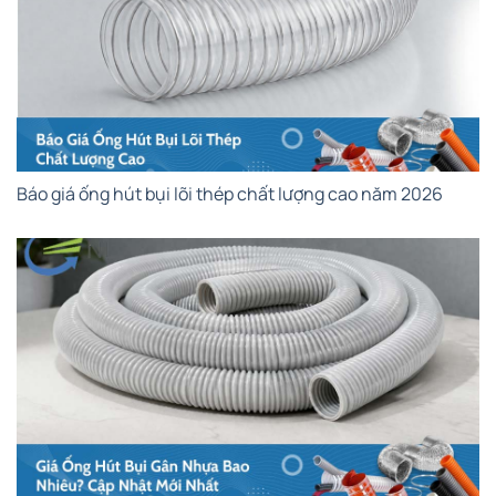
Báo giá ống hút bụi lõi thép chất lượng cao năm 2026