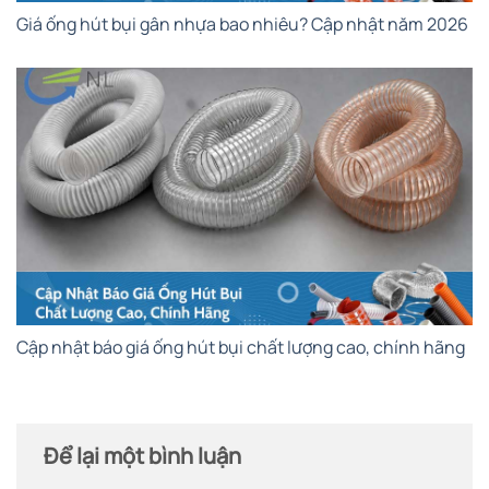
Giá ống hút bụi gân nhựa bao nhiêu? Cập nhật năm 2026
Cập nhật báo giá ống hút bụi chất lượng cao, chính hãng
Để lại một bình luận