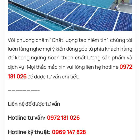
Với phương châm “Chất lượng tạo niềm tin”, chúng tôi
luôn lắng nghe mọi ý kiến đóng góp từ phía khách hàng
để không ngừng hoàn thiện chất lượng sản phẩm và
0972
dịch vụ. Mọi thắc mắc xin vui lòng liên hệ hotline
181 026
để được tư vấn chi tiết.
————————-
Liên hệ để được tư vấn
Hotline tư vấn:
0972 181 026
Hotline kỹ thuật:
0969 147 828