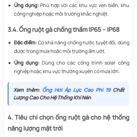
Ứng dụng:
Phù hợp với các khu vực ven biển, khu
công nghiệp hoặc môi trường khắc nghiệt.
3.4. Ống ruột gà chống thấm IP65 – IP68
Đặc điểm:
Có khả năng chống nước tuyệt đối, dùng
được trong mưa hoặc môi trường ẩm ướt.
Ứng dụng:
Dùng cho các công trình solar công
nghiệp hoặc khu vực thường xuyên có mưa lớn.
Xem thêm:
Ống Hơi Áp Lực Cao Phi 19
Chất
Lượng Cao Cho Hệ Thống Khí Nén
4. Tiêu chí chọn ống ruột gà cho hệ thống
năng lượng mặt trời