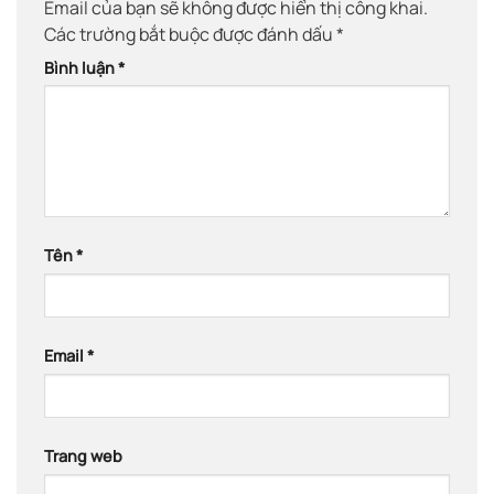
Email của bạn sẽ không được hiển thị công khai.
Các trường bắt buộc được đánh dấu
*
Bình luận
*
Tên
*
Email
*
Trang web