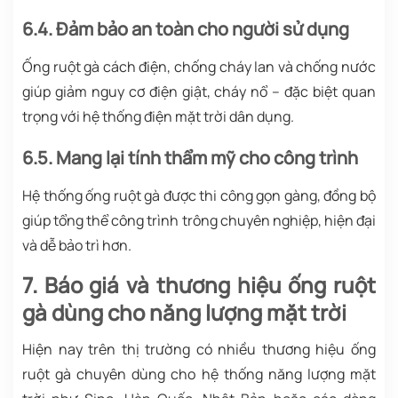
6.4. Đảm bảo an toàn cho người sử dụng
Ống ruột gà cách điện, chống cháy lan và chống nước
giúp giảm nguy cơ điện giật, cháy nổ – đặc biệt quan
trọng với hệ thống điện mặt trời dân dụng.
6.5. Mang lại tính thẩm mỹ cho công trình
Hệ thống ống ruột gà được thi công gọn gàng, đồng bộ
giúp tổng thể công trình trông chuyên nghiệp, hiện đại
và dễ bảo trì hơn.
7. Báo giá và thương hiệu ống ruột
gà dùng cho năng lượng mặt trời
Hiện nay trên thị trường có nhiều thương hiệu ống
ruột gà chuyên dùng cho hệ thống năng lượng mặt