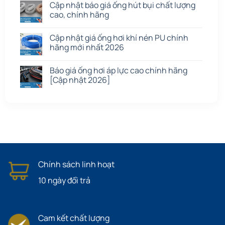
Cập nhật báo giá ống hút bụi chất lượng
cao, chính hãng
Cập nhật giá ống hơi khí nén PU chính
hãng mới nhất 2026
Báo giá ống hơi áp lực cao chính hãng
[Cập nhật 2026]
Chính sách linh hoạt
10 ngày đổi trả
Cam kết chất lượng