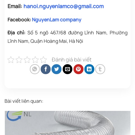
Email:
hanoi.nguyenlamco@gmail.com
Facebook:
NguyenLam company
Địa chỉ:
Số 5 ngõ 467/68 đường Lĩnh Nam
, Phường
Lĩnh Nam, Quận Hoàng Mai, Hà Nội
Đánh giá bài viết
Bài viết liên quan: