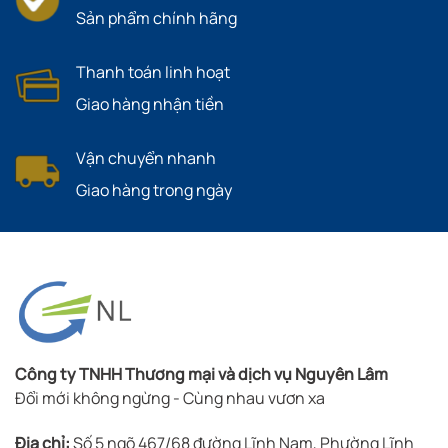
Sản phẩm chính hãng
Thanh toán linh hoạt
Giao hàng nhận tiền
Vận chuyển nhanh
Giao hàng trong ngày
Công ty TNHH Thương mại và dịch vụ Nguyên Lâm
Đổi mới không ngừng - Cùng nhau vươn xa
Địa chỉ:
Số 5 ngõ 467/68 đường Lĩnh Nam, Phường Lĩnh