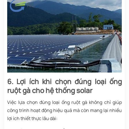
6. Lợi ích khi chọn đúng loại ống
ruột gà cho hệ thống solar
Việc lựa chọn đúng loại ống ruột gà không chỉ giúp
công trình hoạt động hiệu quả mà còn mang lại nhiều
lợi ích thiết thực lâu dài: