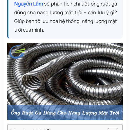
Nguyên Lâm
sẽ phân tích chi tiết ống ruột gà
dùng cho năng lượng mặt trời – cần lưu ý gì?
Giúp bạn tối ưu hóa hệ thống năng lượng mặt
trời của mình.