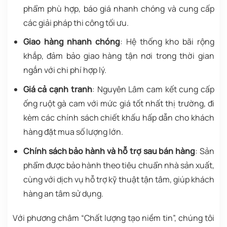
phẩm phù hợp, báo giá nhanh chóng và cung cấp
các giải pháp thi công tối ưu.
Giao hàng nhanh chóng
: Hệ thống kho bãi rộng
khắp, đảm bảo giao hàng tận nơi trong thời gian
ngắn với chi phí hợp lý.
Giá cả cạnh tranh
: Nguyên Lâm cam kết cung cấp
ống ruột gà cam với mức giá tốt nhất thị trường, đi
kèm các chính sách chiết khấu hấp dẫn cho khách
hàng đặt mua số lượng lớn.
Chính sách bảo hành và hỗ trợ sau bán hàng
: Sản
phẩm được bảo hành theo tiêu chuẩn nhà sản xuất,
cùng với dịch vụ hỗ trợ kỹ thuật tận tâm, giúp khách
hàng an tâm sử dụng.
Với phương châm “Chất lượng tạo niềm tin”, chúng tôi