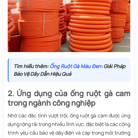
Tìm hiểu thêm:
Ống Ruột Gà Màu Đen
: Giải Pháp
Bảo Vệ Dây Dẫn Hiệu Quả
2. Ứng dụng của ống ruột gà cam
trong ngành công nghiệp
Nhờ các đặc tính vượt trội, ống ruột gà cam được ứng
dụng rộng rãi trong nhiều lĩnh vực, đặc biệt là các công
trình yêu cầu bảo vệ dây điện và cáp trong môi trường