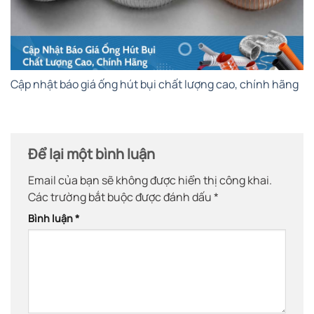
Cập nhật báo giá ống hút bụi chất lượng cao, chính hãng
Để lại một bình luận
Email của bạn sẽ không được hiển thị công khai.
Các trường bắt buộc được đánh dấu
*
Bình luận
*