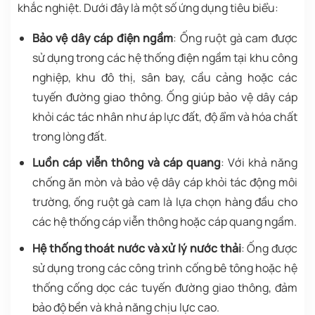
khắc nghiệt. Dưới đây là một số ứng dụng tiêu biểu:
Bảo vệ dây cáp điện ngầm
: Ống ruột gà cam được
sử dụng trong các hệ thống điện ngầm tại khu công
nghiệp, khu đô thị, sân bay, cầu cảng hoặc các
tuyến đường giao thông. Ống giúp bảo vệ dây cáp
khỏi các tác nhân như áp lực đất, độ ẩm và hóa chất
trong lòng đất.
Luồn cáp viễn thông và cáp quang
: Với khả năng
chống ăn mòn và bảo vệ dây cáp khỏi tác động môi
trường, ống ruột gà cam là lựa chọn hàng đầu cho
các hệ thống cáp viễn thông hoặc cáp quang ngầm.
Hệ thống thoát nước và xử lý nước thải
: Ống được
sử dụng trong các công trình cống bê tông hoặc hệ
thống cống dọc các tuyến đường giao thông, đảm
bảo độ bền và khả năng chịu lực cao.