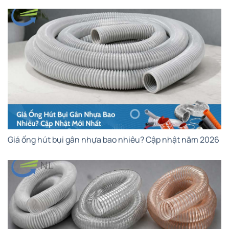
Giá ống hút bụi gân nhựa bao nhiêu? Cập nhật năm 2026