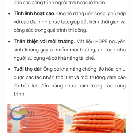
cho các công trình ngoài trời hoặc lộ thiên.
Tính linh hoạt cao
: Ống dễ dàng uốn cong, phù hợp
với các địa hình phức tạp, giúp tiết kiệm thời gian và
công sức trong quá trình thi công.
Thân thiện với môi trường
: Vật liệu HDPE nguyên
sinh không gây ô nhiễm môi trường, an toàn cho
người sử dụng và có khả năng tái chế.
Tuổi thọ dài
: Ống có khả năng chống lão hóa, chịu
được các tác nhân thời tiết và môi trường, đảm bảo
độ bền lên đến hàng chục năm trong các công
trình.