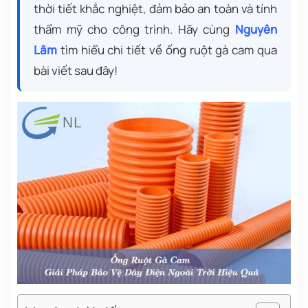
thời tiết khắc nghiệt, đảm bảo an toàn và tính
thẩm mỹ cho công trình. Hãy cùng
Nguyên
Lâm
tìm hiểu chi tiết về ống ruột gà cam qua
bài viết sau đây!