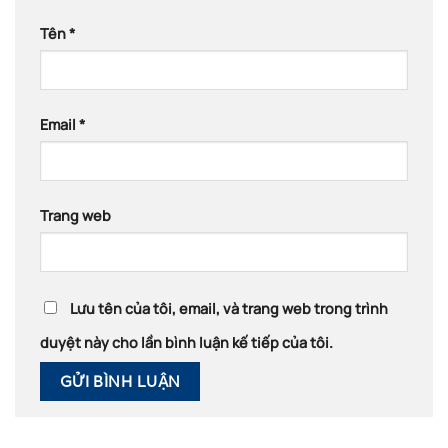
Tên
*
Email
*
Trang web
Lưu tên của tôi, email, và trang web trong trình
duyệt này cho lần bình luận kế tiếp của tôi.