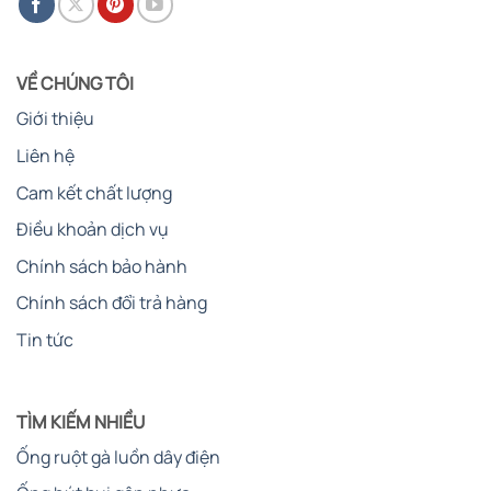
VỀ CHÚNG TÔI
Giới thiệu
Liên hệ
Cam kết chất lượng
Điều khoản dịch vụ
Chính sách bảo hành
Chính sách đổi trả hàng
Tin tức
TÌM KIẾM NHIỀU
Ống ruột gà luồn dây điện