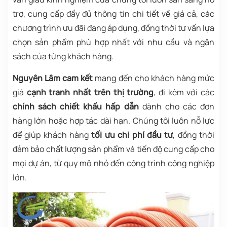
trợ, cung cấp đầy đủ thông tin chi tiết về giá cả, các
chương trình ưu đãi đang áp dụng, đồng thời tư vấn lựa
chọn sản phẩm phù hợp nhất với nhu cầu và ngân
sách của từng khách hàng.
Nguyên Lâm cam kết
mang đến cho khách hàng mức
giá
cạnh tranh nhất trên thị trường
, đi kèm với các
chính sách chiết khấu hấp dẫn
dành cho các đơn
hàng lớn hoặc hợp tác dài hạn. Chúng tôi luôn nỗ lực
để giúp khách hàng
tối ưu chi phí đầu tư
, đồng thời
đảm bảo chất lượng sản phẩm và tiến độ cung cấp cho
mọi dự án, từ quy mô nhỏ đến công trình công nghiệp
lớn.