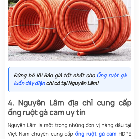
Đừng bỏ lỡ! Báo giá tốt nhất cho
Ống ruột gà
luồn dây điện
chỉ có tại Nguyên Lâm!
4. Nguyên Lâm địa chỉ cung cấp
ống ruột gà cam uy tín
Nguyên Lâm là một trong những đơn vị hàng đầu tại
Việt Nam chuyên cung cấp
ống ruột gà cam
HDPE