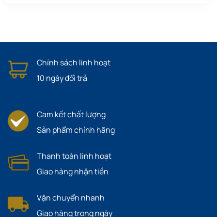
Chính sách linh hoạt
10 ngày đổi trả
Cam kết chất lượng
Sản phẩm chính hãng
Thanh toán linh hoạt
Giao hàng nhận tiền
Vận chuyển nhanh
Giao hàng trong ngày