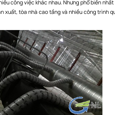
iều công việc khác nhau. Nhưng phổ biến nhất 
ản xuất, tòa nhà cao tầng và nhiều công trình q