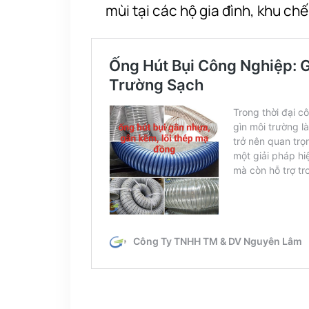
mùi tại các hộ gia đình, khu ch