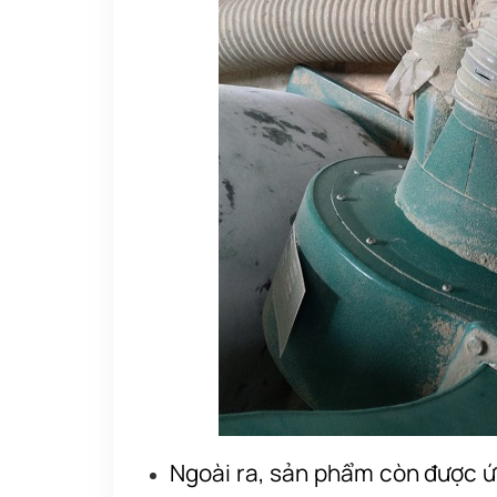
Ngoài ra, sản phẩm còn được ứn