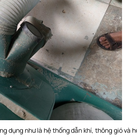
g dụng như là hệ thống dẫn khí, thông gió và h