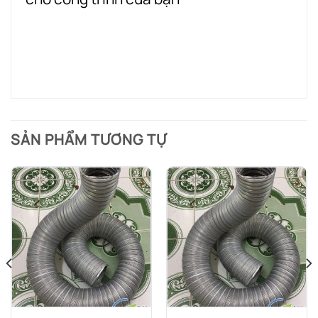
SẢN PHẨM TƯƠNG TỰ