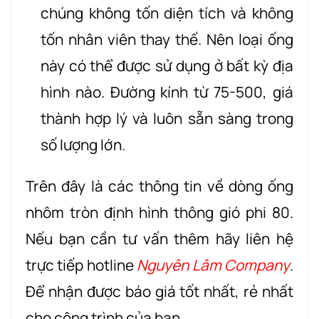
chúng không tốn diện tích và không
tốn nhân viên thay thế. Nên loại ống
này có thể được sử dụng ở bất kỳ địa
hình nào. Đường kính từ 75-500, giá
thành hợp lý và luôn sẵn sàng trong
số lượng lớn.
Trên đây là các thông tin về dòng ống
nhôm tròn định hình thông gió phi 80.
Nếu bạn cần tư vấn thêm hãy liên hệ
trực tiếp hotline
Nguyên Lâm Company
.
Để nhận được báo giá tốt nhất, rẻ nhất
cho công trình của bạn