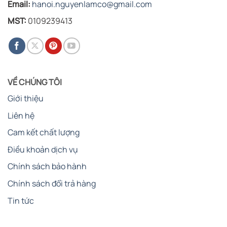
Email:
hanoi.nguyenlamco@gmail.com
MST:
0109239413
VỀ CHÚNG TÔI
Giới thiệu
Liên hệ
Cam kết chất lượng
Điều khoản dịch vụ
Chính sách bảo hành
Chính sách đổi trả hàng
Tin tức