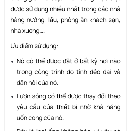
được sử dụng nhiều nhất trong các nhà
hàng nướng, lẩu, phòng ăn khách sạn,
nhà xưởng….
Ưu điểm sử dụng:
Nó có thể được đặt ở bất kỳ nơi nào
trong công trình do tính dẻo dai và
dăn hôi của nó.
Lượn sóng có thể được thay đổi theo
yêu cầu của thiết bị nhờ khả năng
uốn cong của nó.