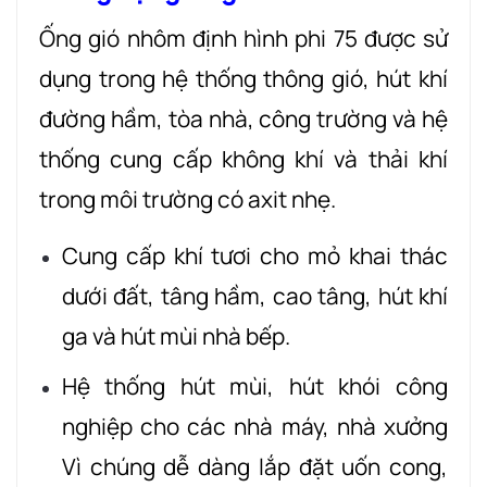
Ống gió nhôm định hình phi 75 được sử
dụng trong hệ thống thông gió, hút khí
đường hầm, tòa nhà, công trường và hệ
thống cung cấp không khí và thải khí
trong môi trường có axit nhẹ.
Cung cấp khí tươi cho mỏ khai thác
dưới đất, tâng hầm, cao tâng, hút khí
ga và hút mùi nhà bếp.
Hệ thống hút mùi, hút khói công
nghiệp cho các nhà máy, nhà xưởng
Vì chúng dễ dàng lắp đặt uốn cong,