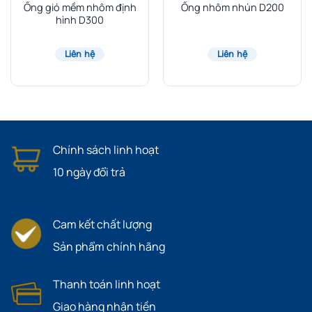
Ống gió mềm nhôm định
Ống nhôm nhún D200
hình D300
Liên hệ
Liên hệ
Chính sách linh hoạt
10 ngày đổi trả
Cam kết chất lượng
Sản phẩm chính hãng
Thanh toán linh hoạt
Giao hàng nhận tiền