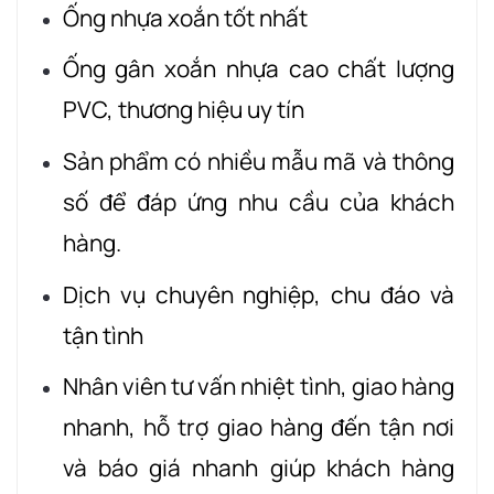
Ống nhựa xoắn tốt nhất
Ống gân xoắn nhựa cao chất lượng
PVC, thương hiệu uy tín
Sản phẩm có nhiều mẫu mã và thông
số để đáp ứng nhu cầu của khách
hàng.
Dịch vụ chuyên nghiệp, chu đáo và
tận tình
Nhân viên tư vấn nhiệt tình, giao hàng
nhanh, hỗ trợ giao hàng đến tận nơi
và báo giá nhanh giúp khách hàng