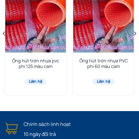
Ống hút trơn nhựa pvc
Ống hút trơn nhựa PVC
phi 125 màu cam
phi 60 màu cam
Liên hệ
Liên hệ
Chính sách linh hoạt
10 ngày đổi trả