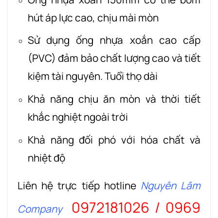
hút áp lực cao, chịu mài mòn
Sử dụng ống nhựa xoắn cao cấp
(PVC) đảm bảo chất lượng cao và tiết
kiệm tài nguyên. Tuổi thọ dài
Khả năng chịu ăn mòn và thời tiết
khắc nghiệt ngoài trời
Khả năng đối phó với hóa chất và
nhiệt độ
Liên hệ trực tiếp hotline
Nguyên Lâm
0972181026 / 0969
Company