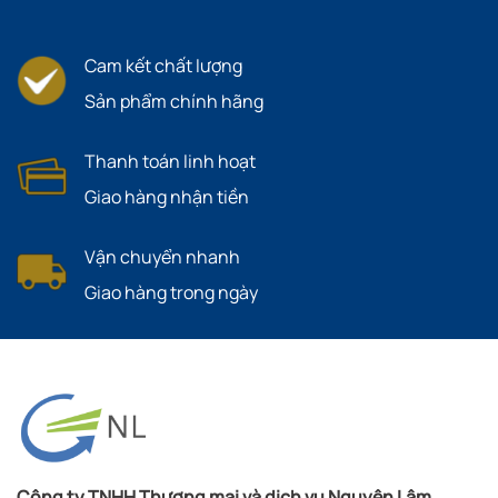
Cam kết chất lượng
Sản phẩm chính hãng
Thanh toán linh hoạt
Giao hàng nhận tiền
Vận chuyển nhanh
Giao hàng trong ngày
Công ty TNHH Thương mại và dịch vụ Nguyên Lâm