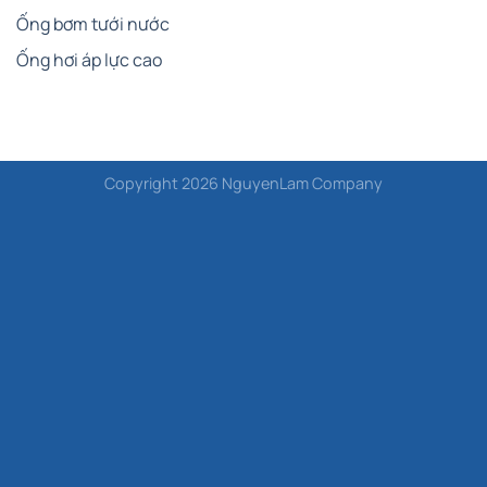
Ống bơm tưới nước
Ống hơi áp lực cao
Copyright 2026 NguyenLam Company