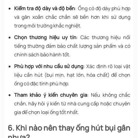
Kiểm tra độ dày và độ bền
: Ống có độ dày phù hợp
và gân xoắn chắc chắn sẽ bền hơn khi sử dụng
trong môi trường khắc nghiệt.
Chọn thương hiệu uy tín
: Các thương hiệu nổi
tiếng thường đảm bảo chất lượng sản phẩm và có
chính sách bảo hành tốt.
Phù hợp với nhu cầu sử dụng
: Xác định rõ loại vật
liệu cần hút (bụi mịn, hạt lớn, hóa chất) để chọn
ống có đặc tính phù hợp.
Tham khảo ý kiến chuyên gia
: Nếu không chắc
chắn, hãy hỏi ý kiến từ nhà cung cấp hoặc chuyên
gia để chọn loại ống tốt nhất.
6. Khi nào nên thay ống hút bụi gân
nhựa?