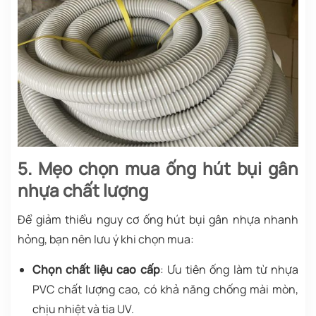
5. Mẹo chọn mua ống hút bụi gân
nhựa chất lượng
Để giảm thiểu nguy cơ ống hút bụi gân nhựa nhanh
hỏng, bạn nên lưu ý khi chọn mua:
Chọn chất liệu cao cấp
: Ưu tiên ống làm từ nhựa
PVC chất lượng cao, có khả năng chống mài mòn,
chịu nhiệt và tia UV.