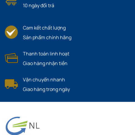
10 ngày đổi trả
Cam kết chất lượng
Sản phẩm chính hãng
Thanh toán linh hoạt
Giao hàng nhận tiền
Vận chuyển nhanh
Giao hàng trong ngày