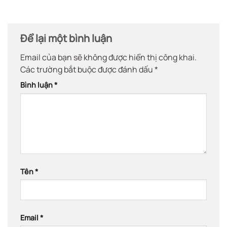
Để lại một bình luận
Email của bạn sẽ không được hiển thị công khai.
Các trường bắt buộc được đánh dấu
*
Bình luận
*
Tên
*
Email
*