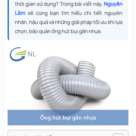
thời gian sử dụng? Trong bài viết này,
Nguyên
Lâm
sẽ cùng bạn tìm hiểu chi tiết nguyên
nhân, hậu quả và những giải pháp tối ưu khi lựa
chọn, bảo quản ống hút bụi gân nhựa.