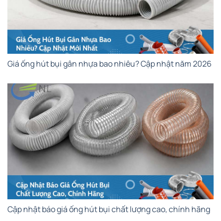
Giá ống hút bụi gân nhựa bao nhiêu? Cập nhật năm 2026
Cập nhật báo giá ống hút bụi chất lượng cao, chính hãng