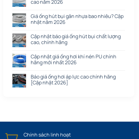
cao năm 2026
Giá ống hút bụi gân nhựa bao nhiêu? Cập
nhật năm 2026
Cập nhật báo giá ống hút bụi chất lượng
cao, chính hãng
Cập nhật giá ống hơi khí nén PU chính
hãng mới nhất 2026
Báo giá ống hơi áp lực cao chính hãng
[Cập nhật 2026]
Chính sách linh hoạt