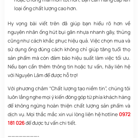
loại ống chất lượng cao hơn.
Hy vọng bài viết trên đã giúp bạn hiểu rõ hơn về
nguyên nhân ống hút bụi gân nhựa nhanh gãy, thủng
cũng như cách khắc phục hiệu quả. Việc chọn mua và
sử dụng ống đúng cách không chỉ giúp tăng tuổi thọ
sản phẩm mà còn đảm bảo hiệu suất làm việc tối ưu.
Nếu bạn cần thêm thông tin hoặc tư vấn, hãy liên hệ
với Nguyên Lâm để được hỗ trợ!
Với phương châm “Chất lượng tạo niềm tin”, chúng tôi
luôn lắng nghe mọi ý kiến đóng góp từ phía khách hàng
để không ngừng hoàn thiện chất lượng sản phẩm và
dịch vụ. Mọi thắc mắc xin vui lòng liên hệ hotline
0972
181 026
để được tư vấn chi tiết.
————————-