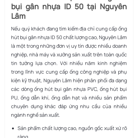
bụi gân nhựa ID 50 tại Nguyên
Lâm
Nếu quý khách đang tìm kiếm địa chỉ cung cấp ống
hút bụi gân nhựa ID 50 chất lượng cao, Nguyên Lâm
là một trong những đơn vị uy tín được nhiều doanh
nghiệp, nhà máy và xưởng sản xuất trên toàn quốc
tin tưởng lựa chọn.
Với nhiều năm kinh nghiệm
trong lĩnh vực cung cấp ống công nghiệp và phụ
kiện kỹ thuật,
Nguyên Lâm
hiện phân phối đa dạng
các dòng ống hút bụi gân nhựa PVC, ống hút bụi
PU, ống dẫn khí, ống dẫn hạt và nhiều sản phẩm
chuyên dụng khác đáp ứng nhu cầu của nhiều
ngành nghề sản xuất.
Sản phẩm chất lượng cao, nguồn gốc xuất xứ rõ
ràng.