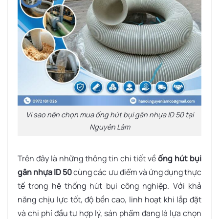
Vì sao nên chọn mua ống hút bụi gân nhựa ID 50 tại
Nguyên Lâm
Trên đây là những thông tin chi tiết về
ống hút bụi
gân nhựa ID 50
cùng các ưu điểm và ứng dụng thực
tế trong hệ thống hút bụi công nghiệp. Với khả
năng chịu lực tốt, độ bền cao, linh hoạt khi lắp đặt
và chi phí đầu tư hợp lý, sản phẩm đang là lựa chọn