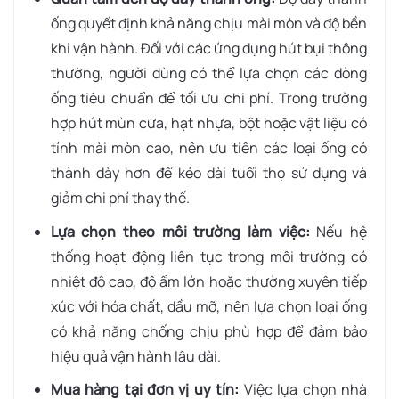
ống quyết định khả năng chịu mài mòn và độ bền
khi vận hành. Đối với các ứng dụng hút bụi thông
thường, người dùng có thể lựa chọn các dòng
ống tiêu chuẩn để tối ưu chi phí. Trong trường
hợp hút mùn cưa, hạt nhựa, bột hoặc vật liệu có
tính mài mòn cao, nên ưu tiên các loại ống có
thành dày hơn để kéo dài tuổi thọ sử dụng và
giảm chi phí thay thế.
Lựa chọn theo môi trường làm việc:
Nếu hệ
thống hoạt động liên tục trong môi trường có
nhiệt độ cao, độ ẩm lớn hoặc thường xuyên tiếp
xúc với hóa chất, dầu mỡ, nên lựa chọn loại ống
có khả năng chống chịu phù hợp để đảm bảo
hiệu quả vận hành lâu dài.
Mua hàng tại đơn vị uy tín:
Việc lựa chọn nhà