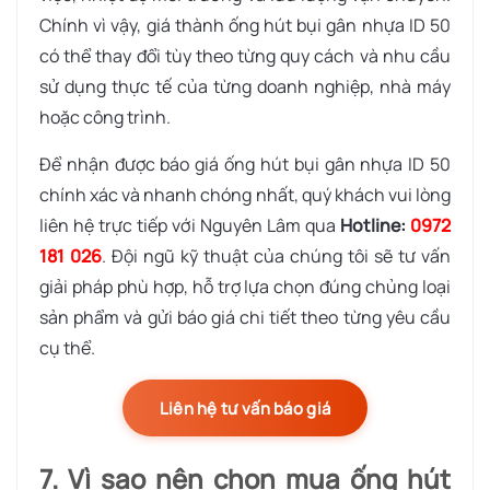
Chính vì vậy, giá thành ống hút bụi gân nhựa ID 50
có thể thay đổi tùy theo từng quy cách và nhu cầu
sử dụng thực tế của từng doanh nghiệp, nhà máy
hoặc công trình.
Để nhận được báo giá ống hút bụi gân nhựa ID 50
chính xác và nhanh chóng nhất, quý khách vui lòng
liên hệ trực tiếp với Nguyên Lâm qua
Hotline:
0972
181 026
. Đội ngũ kỹ thuật của chúng tôi sẽ tư vấn
giải pháp phù hợp, hỗ trợ lựa chọn đúng chủng loại
sản phẩm và gửi báo giá chi tiết theo từng yêu cầu
cụ thể.
Liên hệ tư vấn báo giá
7. Vì sao nên chọn mua ống hút