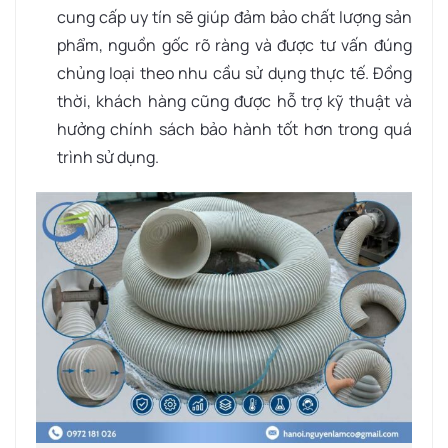
cung cấp uy tín sẽ giúp đảm bảo chất lượng sản
phẩm, nguồn gốc rõ ràng và được tư vấn đúng
chủng loại theo nhu cầu sử dụng thực tế. Đồng
thời, khách hàng cũng được hỗ trợ kỹ thuật và
hưởng chính sách bảo hành tốt hơn trong quá
trình sử dụng.