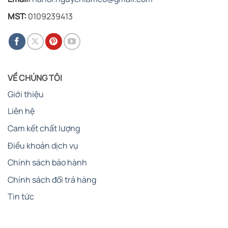
MST:
0109239413
VỀ CHÚNG TÔI
Giới thiệu
Liên hệ
Cam kết chất lượng
Điều khoản dịch vụ
Chính sách bảo hành
Chính sách đổi trả hàng
Tin tức