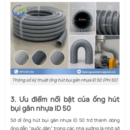
Thông số kỹ thuật ống hút bụi gân nhựa ID 50 (Phi 50)
3. Ưu điểm nổi bật của ống hút
bụi gân nhựa ID 50
Sở dĩ ống hút bụi gân nhựa ID 50 trở thành dòng
ống dẫn “quốc dân” trong các nhà xưởng là nhờ sở