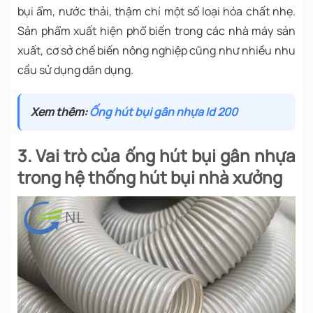
bụi ẩm, nước thải, thậm chí một số loại hóa chất nhẹ.
Sản phẩm xuất hiện phổ biến trong các nhà máy sản
xuất, cơ sở chế biến nông nghiệp cũng như nhiều nhu
cầu sử dụng dân dụng.
Xem thêm:
Ống hút bụi gân nhựa Id 200
3. Vai trò của ống hút bụi gân nhựa
trong hệ thống hút bụi nhà xưởng