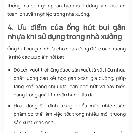
thống mà còn góp phần tạo môi trường làm việc an
toàn, chuyên nghiệp trong nhà xưởng.
4. Ưu điểm của ống hút bụi gân
nhựa khi sử dụng trong nhà xưởng
Ống hút bụi gân nhựa cho nhà xưởng được ưa chuộng
là nhờ các ưu điểm nổi bật:
Độ bền vượt trội: ống được sản xuất từ vật liệu nhựa
chất lượng cao kết hợp gân xoắn gia cường, giúp
tăng khả năng chịu lực, hạn chế nứt vỡ hay biến
dạng trong quá trình vận hành lâu dài.
Hoạt động ổn định trong nhiều mức nhiệt: sản
phẩm có thể làm việc tốt trong nhiều môi trường
sản xuất khác nhau.