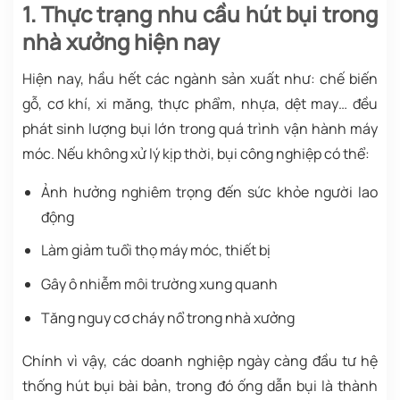
1. Thực trạng nhu cầu hút bụi trong
nhà xưởng hiện nay
Hiện nay, hầu hết các ngành sản xuất như: chế biến
gỗ, cơ khí, xi măng, thực phẩm, nhựa, dệt may… đều
phát sinh lượng bụi lớn trong quá trình vận hành máy
móc. Nếu không xử lý kịp thời, bụi công nghiệp có thể:
Ảnh hưởng nghiêm trọng đến sức khỏe người lao
động
Làm giảm tuổi thọ máy móc, thiết bị
Gây ô nhiễm môi trường xung quanh
Tăng nguy cơ cháy nổ trong nhà xưởng
Chính vì vậy, các doanh nghiệp ngày càng đầu tư hệ
thống hút bụi bài bản, trong đó ống dẫn bụi là thành