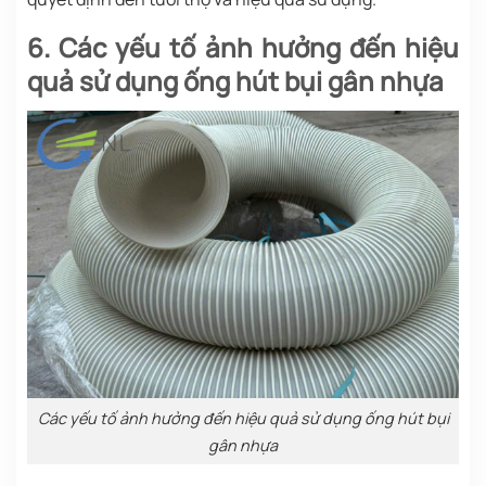
6. Các yếu tố ảnh hưởng đến hiệu
quả sử dụng ống hút bụi gân nhựa
Các yếu tố ảnh hưởng đến hiệu quả sử dụng ống hút bụi
gân nhựa