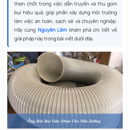
then chốt trong việc dẫn truyền và thu gom
bụi hiệu quả, góp phần xây dựng môi trường
làm việc an toàn, sạch sẽ và chuyên nghiệp.
Hãy cùng
Nguyên Lâm
khám phá chi tiết về
giải pháp này trong bài viết dưới đây.