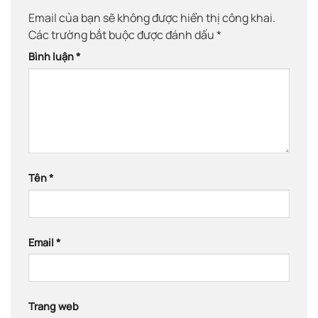
Email của bạn sẽ không được hiển thị công khai.
Các trường bắt buộc được đánh dấu
*
Bình luận
*
Tên
*
Email
*
Trang web