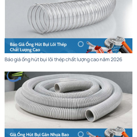
Báo giá ống hút bụi lõi thép chất lượng cao năm 2026