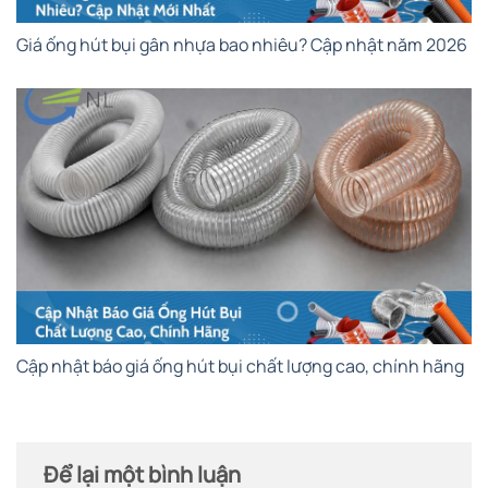
Giá ống hút bụi gân nhựa bao nhiêu? Cập nhật năm 2026
Cập nhật báo giá ống hút bụi chất lượng cao, chính hãng
Để lại một bình luận