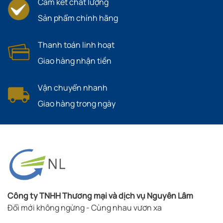
Cam kết chất lượng
Sản phẩm chính hãng
Thanh toán linh hoạt
Giao hàng nhận tiền
Vận chuyển nhanh
Giao hàng trong ngày
Công ty TNHH Thương mại và dịch vụ Nguyên Lâm
Đổi mới không ngừng - Cùng nhau vươn xa