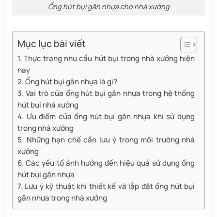
Ống hút bụi gân nhựa cho nhà xưởng
Mục lục bài viết
1. Thực trạng nhu cầu hút bụi trong nhà xưởng hiện
nay
2. Ống hút bụi gân nhựa là gì?
3. Vai trò của ống hút bụi gân nhựa trong hệ thống
hút bụi nhà xưởng
4. Ưu điểm của ống hút bụi gân nhựa khi sử dụng
trong nhà xưởng
5. Những hạn chế cần lưu ý trong môi trường nhà
xưởng
6. Các yếu tố ảnh hưởng đến hiệu quả sử dụng ống
hút bụi gân nhựa
7. Lưu ý kỹ thuật khi thiết kế và lắp đặt ống hút bụi
gân nhựa trong nhà xưởng