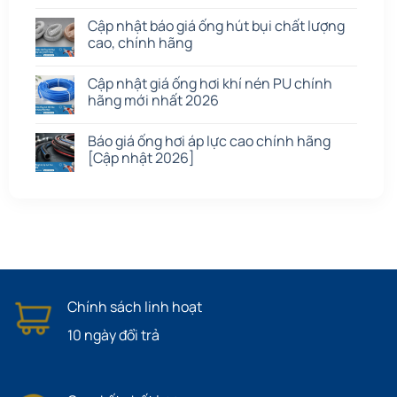
Cập nhật báo giá ống hút bụi chất lượng
cao, chính hãng
Cập nhật giá ống hơi khí nén PU chính
hãng mới nhất 2026
Báo giá ống hơi áp lực cao chính hãng
[Cập nhật 2026]
Chính sách linh hoạt
10 ngày đổi trả