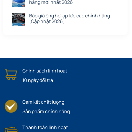
hãng mới nhất 2026
Báo giá ống hơi áp lực cao chính hãng
[Cập nhật 2026]
Chính sách linh hoạt
10 ngày đổi trả
Cam kết chất lượng
Sản phẩm chính hãng
Thanh toán linh hoạt