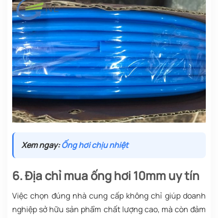
Xem ngay:
Ống hơi chịu nhiệt
6. Địa chỉ mua ống hơi 10mm uy tín
Việc chọn đúng nhà cung cấp không chỉ giúp doanh
nghiệp sở hữu sản phẩm chất lượng cao, mà còn đảm