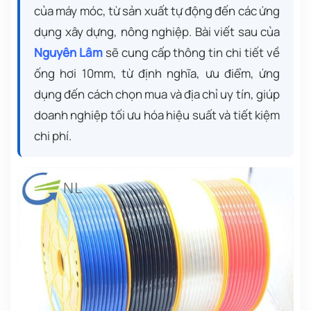
của máy móc, từ sản xuất tự động đến các ứng
dụng xây dựng, nông nghiệp. Bài viết sau của
Nguyên Lâm
sẽ cung cấp thông tin chi tiết về
ống hơi 10mm, từ định nghĩa, ưu điểm, ứng
dụng đến cách chọn mua và địa chỉ uy tín, giúp
doanh nghiệp tối ưu hóa hiệu suất và tiết kiệm
chi phí.