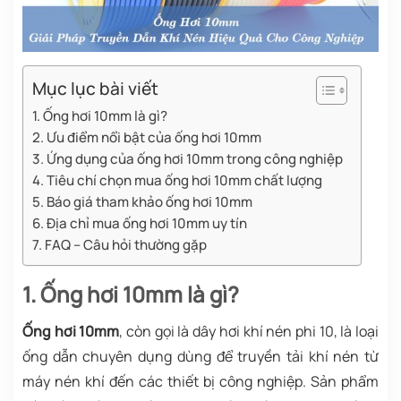
Mục lục bài viết
1. Ống hơi 10mm là gì?
2. Ưu điểm nổi bật của ống hơi 10mm
3. Ứng dụng của ống hơi 10mm trong công nghiệp
4. Tiêu chí chọn mua ống hơi 10mm chất lượng
5. Báo giá tham khảo ống hơi 10mm
6. Địa chỉ mua ống hơi 10mm uy tín
7. FAQ – Câu hỏi thường gặp
1. Ống hơi 10mm là gì?
Ống hơi 10mm
, còn gọi là dây hơi khí nén phi 10, là loại
ống dẫn chuyên dụng dùng để truyền tải khí nén từ
máy nén khí đến các thiết bị công nghiệp. Sản phẩm