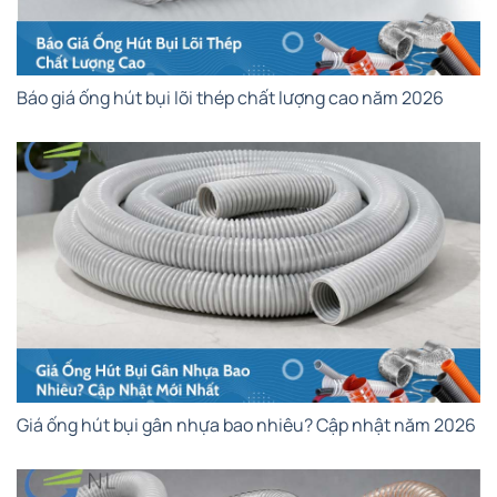
Báo giá ống hút bụi lõi thép chất lượng cao năm 2026
Giá ống hút bụi gân nhựa bao nhiêu? Cập nhật năm 2026