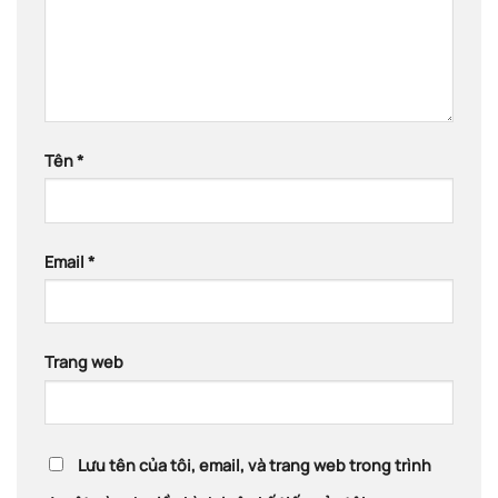
Tên
*
Email
*
Trang web
Lưu tên của tôi, email, và trang web trong trình