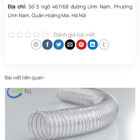
Địa chỉ:
Số 5 ngõ 467/68 đường Lĩnh Nam
, Phường
Lĩnh Nam, Quận Hoàng Mai, Hà Nội
Đánh giá bài viết
Bài viết liên quan: