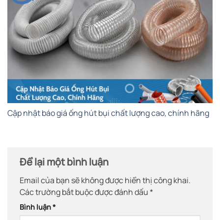
Cập nhật báo giá ống hút bụi chất lượng cao, chính hãng
Để lại một bình luận
Email của bạn sẽ không được hiển thị công khai.
Các trường bắt buộc được đánh dấu
*
Bình luận
*