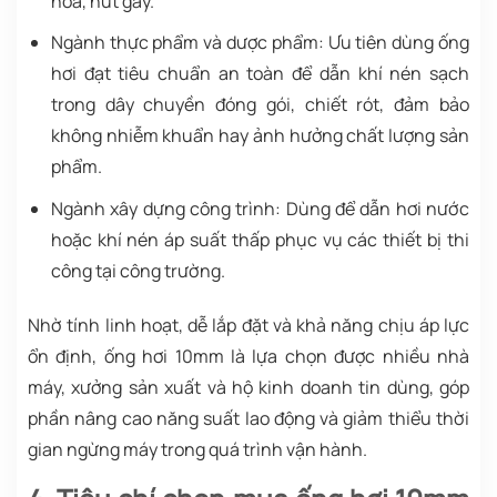
hóa, nứt gãy.
Ngành thực phẩm và dược phẩm: Ưu tiên dùng ống
hơi đạt tiêu chuẩn an toàn để dẫn khí nén sạch
trong dây chuyền đóng gói, chiết rót, đảm bảo
không nhiễm khuẩn hay ảnh hưởng chất lượng sản
phẩm.
Ngành xây dựng công trình:
Dùng để dẫn hơi nước
hoặc khí nén áp suất thấp phục vụ các thiết bị thi
công tại công trường.
Nhờ tính linh hoạt, dễ lắp đặt và khả năng chịu áp lực
ổn định, ống hơi 10mm là lựa chọn được nhiều nhà
máy, xưởng sản xuất và hộ kinh doanh tin dùng, góp
phần nâng cao năng suất lao động và giảm thiểu thời
gian ngừng máy trong quá trình vận hành.