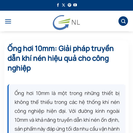
Bỏ
qua
nội
dung
Ống hơi 10mm: Giải pháp truyền
dẫn khí nén hiệu quả cho công
nghiệp
Ống hơi 10mm là một trong những thiết bị
không thể thiếu trong các hệ thống khí nén
công nghiệp hiện đại. Với đường kính ngoài
10mm và khả năng truyền dẫn khí nén ổn định,
sản phẩm này đáp ứng tối đa nhu cầu vận hành