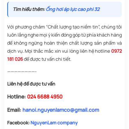
Tìm hiểu thêm:
Ống hơi áp lực cao phi 32
Với phương châm “Chất lượng tạo niềm tin”, chúng tôi
luôn lắng nghe mọi ý kiến đóng góp từ phía khách hàng
để không ngừng hoàn thiện chất lượng sản phẩm và
dịch vụ. Mọi thắc mắc xin vui lòng liên hệ hotline
0972
181 026
để được tư vấn chi tiết.
————————-
Liên hệ để được tư vấn
Hotline:
024 6688 4950
Email:
hanoi.nguyenlamco@gmail.com
Facebook:
NguyenLam company