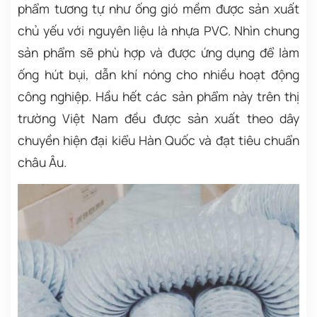
phẩm tương tự như ống gió mềm được sản xuất
chủ yếu với nguyên liệu là nhựa PVC. Nhìn chung
sản phẩm sẽ phù hợp và được ứng dụng để làm
ống hút bụi, dẫn khí nóng cho nhiều hoạt động
công nghiệp. Hầu hết các sản phẩm này trên thị
trường Việt Nam đều được sản xuất theo dây
chuyền hiện đại kiểu Hàn Quốc và đạt tiêu chuẩn
châu Âu.