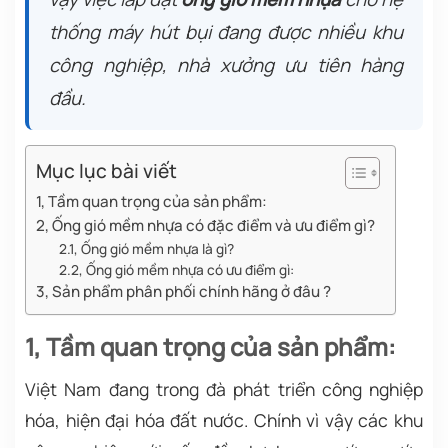
thống máy hút bụi đang được nhiều khu
công nghiệp, nhà xưởng ưu tiên hàng
đầu.
Mục lục bài viết
1, Tầm quan trọng của sản phẩm:
2, Ống gió mềm nhựa có đặc điểm và ưu điểm gì?
2.1, Ống gió mềm nhựa là gì?
2.2, Ống gió mềm nhựa có ưu điểm gì:
3, Sản phẩm phân phối chính hãng ở đâu ?
1, Tầm quan trọng của sản phẩm:
Việt Nam đang trong đà phát triển công nghiệp
hóa, hiện đại hóa đất nước. Chính vì vậy các khu