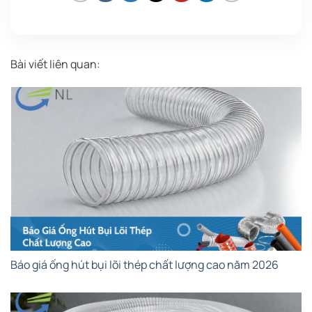
Bài viết liên quan:
Báo giá ống hút bụi lõi thép chất lượng cao năm 2026