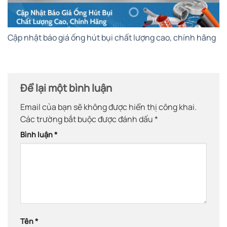
Cập nhật báo giá ống hút bụi chất lượng cao, chính hãng
Để lại một bình luận
Email của bạn sẽ không được hiển thị công khai.
Các trường bắt buộc được đánh dấu
*
Bình luận
*
Tên
*