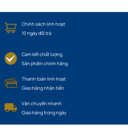
Chính sách linh hoạt
10 ngày đổi trả
Cam kết chất lượng
Sản phẩm chính hãng
Thanh toán linh hoạt
Giao hàng nhận tiền
Vận chuyển nhanh
Giao hàng trong ngày