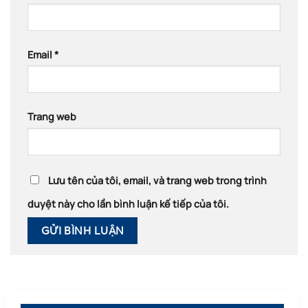
Email
*
Trang web
Lưu tên của tôi, email, và trang web trong trình
duyệt này cho lần bình luận kế tiếp của tôi.