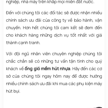
nghiệp, nhà máy trên khắp mọi miền đất nước.
Đến với chúng tôi các đối tác sẽ được nhận nhiều
chính sách ưu đãi của công ty về bảo hành, vận
chuyển. Hơn hết chúng tôi cam kết sẽ đem đến
cho khách hàng những dịch vụ tốt nhất với giá
thành cạnh tranh.
Với đội ngũ nhân viên chuyên nghiệp chúng tôi
chắc chắn sẽ có những tư vấn tận tình cho quý
khách về
ống gió mềm hút nhựa
. Hãy đến các cơ
sở của chúng tôi ngay hôm nay để được hưởng
nhiều chính sách ưu đãi khi mua các phụ kiện máy
hút bụi.