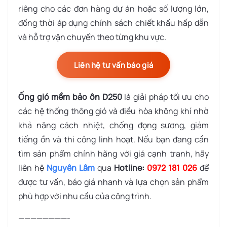
riêng cho các đơn hàng dự án hoặc số lượng lớn,
đồng thời áp dụng chính sách chiết khấu hấp dẫn
và hỗ trợ vận chuyển theo từng khu vực.
Liên hệ tư vấn báo giá
Ống gió mềm bảo ôn D250
là giải pháp tối ưu cho
các hệ thống thông gió và điều hòa không khí nhờ
khả năng cách nhiệt, chống đọng sương, giảm
tiếng ồn và thi công linh hoạt. Nếu bạn đang cần
tìm sản phẩm chính hãng với giá cạnh tranh, hãy
liên hệ
Nguyên Lâm
qua
Hotline:
0972 181 026
để
được tư vấn, báo giá nhanh và lựa chọn sản phẩm
phù hợp với nhu cầu của công trình.
————————-