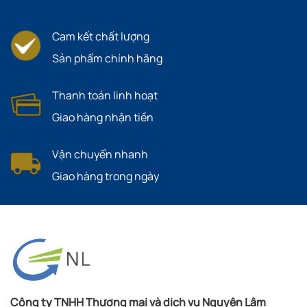
Cam kết chất lượng
Sản phẩm chính hãng
Thanh toán linh hoạt
Giao hàng nhận tiền
Vận chuyển nhanh
Giao hàng trong ngày
Công ty TNHH Thương mại và dịch vụ Nguyên Lâm