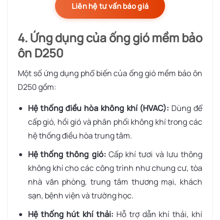
Liên hệ tư vấn báo giá
4. Ứng dụng của ống gió mềm bảo
ôn D250
Một số ứng dụng phổ biến của ống gió mềm bảo ôn
D250 gồm:
Hệ thống điều hòa không khí (HVAC):
Dùng để
cấp gió, hồi gió và phân phối không khí trong các
hệ thống điều hòa trung tâm.
Hệ thống thông gió:
Cấp khí tươi và lưu thông
không khí cho các công trình như chung cư, tòa
nhà văn phòng, trung tâm thương mại, khách
sạn, bệnh viện và trường học.
Hệ thống hút khí thải:
Hỗ trợ dẫn khí thải, khí