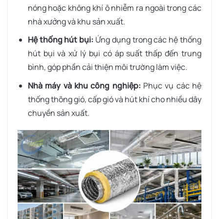
nóng hoặc không khí ô nhiễm ra ngoài trong các
nhà xưởng và khu sản xuất.
Hệ thống hút bụi:
Ứng dụng trong các hệ thống
hút bụi và xử lý bụi có áp suất thấp đến trung
bình, góp phần cải thiện môi trường làm việc.
Nhà máy và khu công nghiệp:
Phục vụ các hệ
thống thông gió, cấp gió và hút khí cho nhiều dây
chuyền sản xuất.