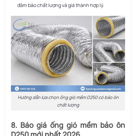
đảm bảo chất lượng và giá thành hợp lý.
Hướng dẫn lựa chọn ống gió mềm D250 có bảo ôn
chất lượng
8. Báo giá ống gió mềm bảo ôn
D250 mới nhất 2026