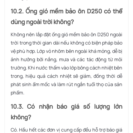
10.2. Ống gió mềm bảo ôn D250 có thể
dùng ngoài trời không?
Không nên lắp đặt ống gió mềm bảo ôn D250 ngoài
trời trong thời gian dài nếu không có biện pháp bảo
vệ phù hợp. Lớp vỏ nhôm bên ngoài khá mỏng, dễ bị
ảnh hưởng bởi nắng, mưa và các tác động từ môi
trường. Khi nước thấm vào lớp bông cách nhiệt bên
trong, hiệu quả cách nhiệt sẽ giảm, đồng thời dễ
phát sinh ẩm mốc và làm rút ngắn tuổi thọ của sản
phẩm.
10.3. Có nhận báo giá số lượng lớn
không?
Có. Hầu hết các đơn vị cung cấp đều hỗ trợ báo giá