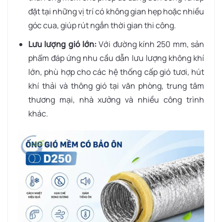
đặt tại những vị trí có không gian hẹp hoặc nhiều
góc cua, giúp rút ngắn thời gian thi công.
Lưu lượng gió lớn:
Với đường kính 250 mm, sản
phẩm đáp ứng nhu cầu dẫn lưu lượng không khí
lớn, phù hợp cho các hệ thống cấp gió tươi, hút
khí thải và thông gió tại văn phòng, trung tâm
thương mại, nhà xưởng và nhiều công trình
khác.