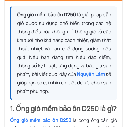
Ống gió mềm bảo ôn D250
là giải pháp dẫn
gió được sử dụng phổ biến trong các hệ
thống điều hòa không khí, thông gió và cấp
khí tươi nhờ khả năng cách nhiệt, giảm thất
thoát nhiệt và hạn chế đọng sương hiệu
quả. Nếu bạn đang tìm hiểu đặc điểm,
thông số kỹ thuật, ứng dụng và báo giá sản
phẩm, bài viết dưới đây của
Nguyên Lâm
sẽ
giúp bạn có cái nhìn chi tiết để lựa chọn sản
phẩm phù hợp.
1. Ống gió mềm bảo ôn D250 là gì?
Ống gió mềm bảo ôn D250
là dòng ống dẫn gió