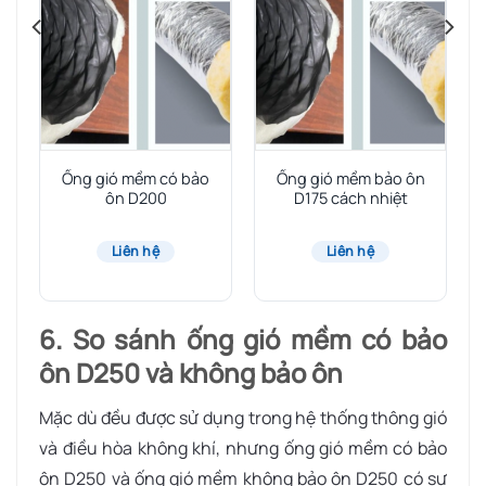
Ống gió mềm có bảo
Ống gió mềm bảo ôn
ôn D200
D175 cách nhiệt
Liên hệ
Liên hệ
6. So sánh ống gió mềm có bảo
ôn D250 và không bảo ôn
Mặc dù đều được sử dụng trong hệ thống thông gió
và điều hòa không khí, nhưng ống gió mềm có bảo
ôn D250 và ống gió mềm không bảo ôn D250 có sự