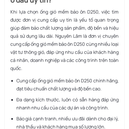
Khi lựa chọn ống gió mềm bảo ôn D250, việc tìm
được đơn vị cung cấp uy tín là yếu tố quan trọng
giúp đảm bảo chất lượng sản phẩm, độ bền và hiệu
quả sử dụng lâu dài. Nguyên Lâm là đơn vị chuyên
cung cấp ống gió mềm bảo ôn D250 cùng nhiều loại
vật tư thông gió, đáp ứng nhu cầu của khách hàng
cá nhân, doanh nghiệp và các công trình trên toàn
quốc.
Cung cấp ống gió mềm bảo ôn D250 chính hãng,
đạt tiêu chuẩn chất lượng và độ bền cao.
Đa dạng kích thước, luôn có sẵn hàng đáp ứng
nhanh nhu cầu của các dự án và công trình.
Báo giá cạnh tranh, nhiều ưu đãi dành cho đại lý,
nhà thầu và khách hàng mua số lượng lớn.