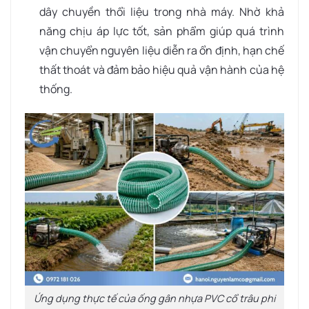
dây chuyền thổi liệu trong nhà máy. Nhờ khả
năng chịu áp lực tốt, sản phẩm giúp quá trình
vận chuyển nguyên liệu diễn ra ổn định, hạn chế
thất thoát và đảm bảo hiệu quả vận hành của hệ
thống.
Ứng dụng thực tế của ống gân nhựa PVC cổ trâu phi