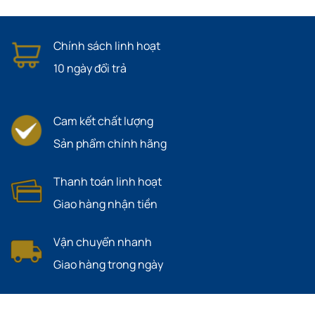
Chính sách linh hoạt
10 ngày đổi trả
Cam kết chất lượng
Sản phẩm chính hãng
Thanh toán linh hoạt
Giao hàng nhận tiền
Vận chuyển nhanh
Giao hàng trong ngày