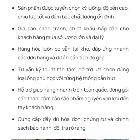
Sản phẩm được tuyển chọn kỹ lưỡng, độ bền cao,
chịu lực tốt và đảm bảo chất lượng ổn định.
Giá bán cạnh tranh, chiết khấu hấp dẫn cho
khách hàng mua số lượng lớn và đại lý.
Hàng hóa luôn có sẵn tại kho, đáp ứng nhanh
các đơn hàng và dự án cần tiến độ gấp.
Tư vấn kỹ thuật tận tâm, hỗ trợ lựa chọn đúng
loại ống phù hợp với từng hệ thống dẫn hút.
Hỗ trợ giao hàng nhanh trên toàn quốc, đóng gói
cẩn thận, đảm bảo sản phẩm nguyên vẹn khi đến
tay khách hàng.
Cung cấp đầy đủ hóa đơn, chứng từ và chính
sách bảo hành, đổi trả rõ ràng.