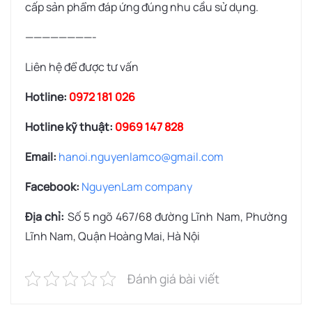
cấp sản phẩm đáp ứng đúng nhu cầu sử dụng.
————————-
Liên hệ để được tư vấn
Hotline:
0972 181 026
Hotline kỹ thuật:
0969 147 828
Email:
hanoi.nguyenlamco@gmail.com
Facebook:
NguyenLam company
Địa chỉ:
Số 5 ngõ 467/68 đường Lĩnh Nam, Phường
Lĩnh Nam, Quận Hoàng Mai, Hà Nội
Đánh giá bài viết