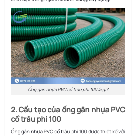
Ống gân nhựa PVC cổ trâu phi 100 là gì?
2. Cấu tạo của ống gân nhựa PVC
cổ trâu phi 100
Ống gân nhựa PVC cổ trâu phi 100 được thiết kế với