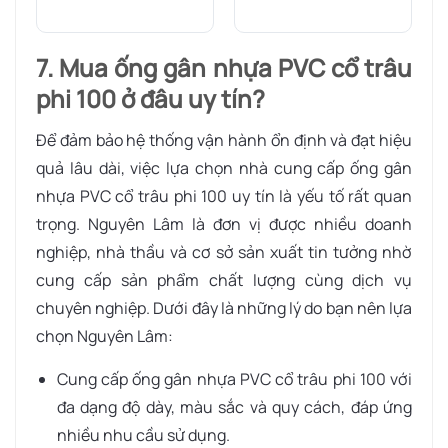
7. Mua ống gân nhựa PVC cổ trâu
phi 100 ở đâu uy tín?
Để đảm bảo hệ thống vận hành ổn định và đạt hiệu
quả lâu dài, việc lựa chọn nhà cung cấp ống gân
nhựa PVC cổ trâu phi 100 uy tín là yếu tố rất quan
trọng. Nguyên Lâm là đơn vị được nhiều doanh
nghiệp, nhà thầu và cơ sở sản xuất tin tưởng nhờ
cung cấp sản phẩm chất lượng cùng dịch vụ
chuyên nghiệp. Dưới đây là những lý do bạn nên lựa
chọn Nguyên Lâm:
Cung cấp ống gân nhựa PVC cổ trâu phi 100 với
đa dạng độ dày, màu sắc và quy cách, đáp ứng
nhiều nhu cầu sử dụng.