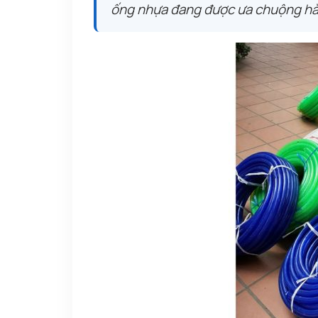
ống nhựa đang được ưa chuộng hàn