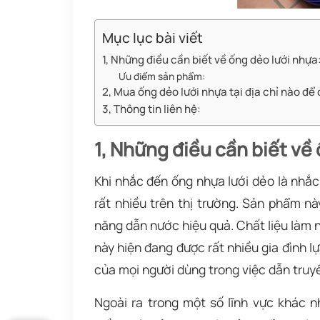
Mục lục bài viết
1, Những điều cần biết về ống dẻo lưới nhựa
Ưu điểm sản phẩm:
2, Mua ống dẻo lưới nhựa tại địa chỉ nào để 
3, Thông tin liên hệ:
1, Những điều cần biết về
Khi nhắc đến ống nhựa lưới dẻo là nhắ
rất nhiều trên thị trường. Sản phẩm n
năng dẫn nước hiệu quả. Chất liệu làm
này hiện đang được rất nhiều gia đình 
của mọi người dùng trong việc dẫn truy
Ngoài ra trong một số lĩnh vực khác 