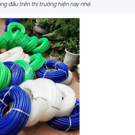
g đầu trên thị trường hiện nay nhé.