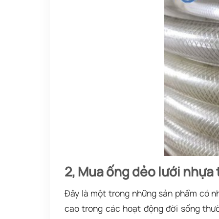
2, Mua ống dẻo lưới nhựa t
Đây là một trong những sản phẩm có nh
cao trong các hoạt động đời sống thư