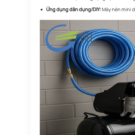
Ứng dụng dân dụng/DIY:
Máy nén mini dù